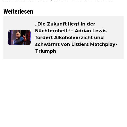
Weiterlesen
„Die Zukunft liegt in der
Nüchternheit“ – Adrian Lewis
fordert Alkoholverzicht und
schwärmt von Littlers Matchplay-
Triumph