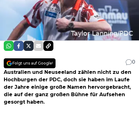
0
Folgt uns auf Google!
Australien und Neuseeland zählen nicht zu den
Hochburgen der PDC, doch sie haben im Laufe
der Jahre einige große Namen hervorgebracht,
die auf der ganz großen Bühne für Aufsehen
gesorgt haben.