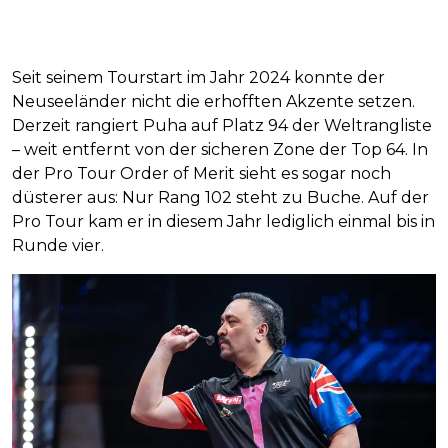
Seit seinem Tourstart im Jahr 2024 konnte der
Neuseeländer nicht die erhofften Akzente setzen.
Derzeit rangiert Puha auf Platz 94 der Weltrangliste
– weit entfernt von der sicheren Zone der Top 64. In
der Pro Tour Order of Merit sieht es sogar noch
düsterer aus: Nur Rang 102 steht zu Buche. Auf der
Pro Tour kam er in diesem Jahr lediglich einmal bis in
Runde vier.