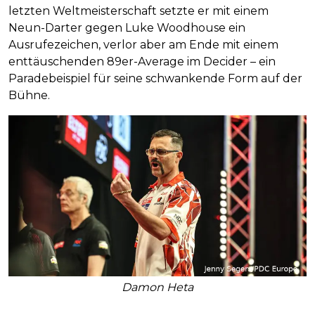
letzten Weltmeisterschaft setzte er mit einem
Neun-Darter gegen Luke Woodhouse ein
Ausrufezeichen, verlor aber am Ende mit einem
enttäuschenden 89er-Average im Decider – ein
Paradebeispiel für seine schwankende Form auf der
Bühne.
Damon Heta