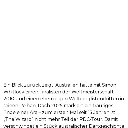
Ein Blick zurück zeigt: Australien hatte mit Simon
Whitlock einen Finalisten der Weltmeisterschaft
2010 und einen ehemaligen Weltranglistendritten in
seinen Reihen. Doch 2025 markiert ein trauriges
Ende einer Ära – zum ersten Mal seit 15 Jahren ist
„The Wizard“ nicht mehr Teil der PDC-Tour. Damit
verschwindet ein Stück australischer Dartgeschichte