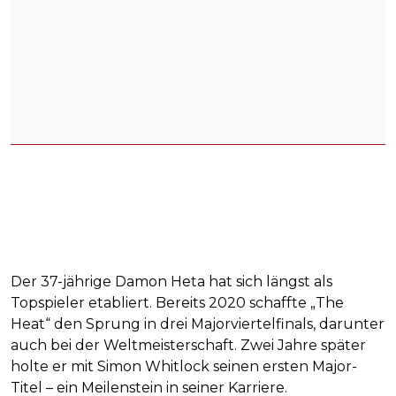
Der 37-jährige Damon Heta hat sich längst als
Topspieler etabliert. Bereits 2020 schaffte „The
Heat“ den Sprung in drei Majorviertelfinals, darunter
auch bei der Weltmeisterschaft. Zwei Jahre später
holte er mit Simon Whitlock seinen ersten Major-
Titel – ein Meilenstein in seiner Karriere.