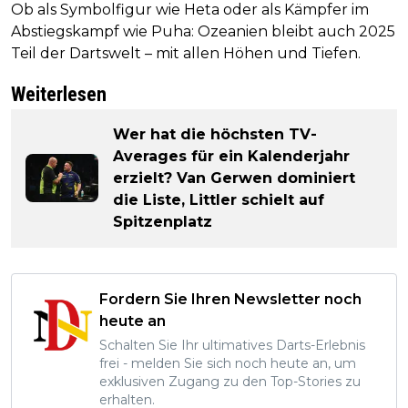
Ob als Symbolfigur wie Heta oder als Kämpfer im
Abstiegskampf wie Puha: Ozeanien bleibt auch 2025
Teil der Dartswelt – mit allen Höhen und Tiefen.
Weiterlesen
Wer hat die höchsten TV-
Averages für ein Kalenderjahr
erzielt? Van Gerwen dominiert
die Liste, Littler schielt auf
Spitzenplatz
Fordern Sie Ihren Newsletter noch
heute an
Schalten Sie Ihr ultimatives Darts-Erlebnis
frei - melden Sie sich noch heute an, um
exklusiven Zugang zu den Top-Stories zu
erhalten.