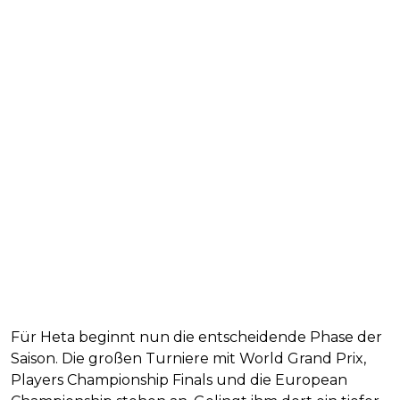
Für Heta beginnt nun die entscheidende Phase der
Saison. Die großen Turniere mit World Grand Prix,
Players Championship Finals und die European