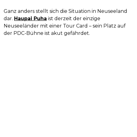
Ganz anders stellt sich die Situation in Neuseeland
dar.
Haupai Puha
ist derzeit der einzige
Neuseeländer mit einer Tour Card – sein Platz auf
der PDC-Bühne ist akut gefährdet.