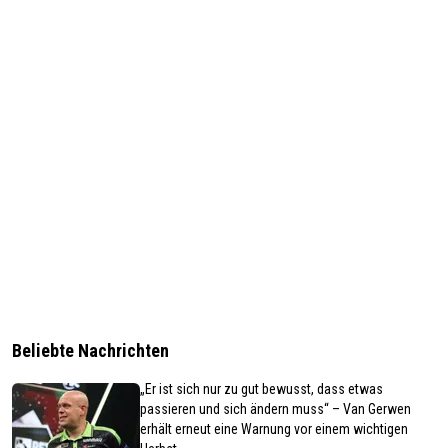
Beliebte Nachrichten
„Er ist sich nur zu gut bewusst, dass etwas
passieren und sich ändern muss“ – Van Gerwen
erhält erneut eine Warnung vor einem wichtigen