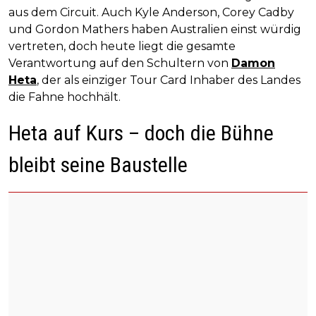
aus dem Circuit. Auch Kyle Anderson, Corey Cadby
und Gordon Mathers haben Australien einst würdig
vertreten, doch heute liegt die gesamte
Verantwortung auf den Schultern von
Damon
Heta
, der als einziger Tour Card Inhaber des Landes
die Fahne hochhält.
Heta auf Kurs – doch die Bühne
bleibt seine Baustelle