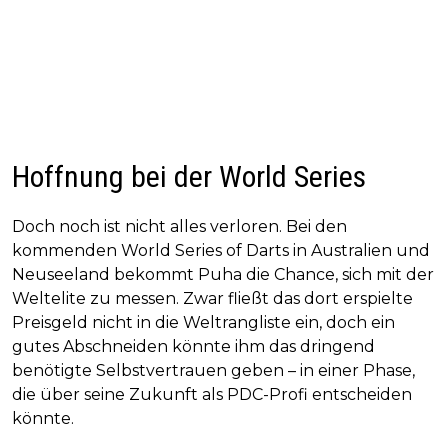
Hoffnung bei der World Series
Doch noch ist nicht alles verloren. Bei den
kommenden World Series of Darts in Australien und
Neuseeland bekommt Puha die Chance, sich mit der
Weltelite zu messen. Zwar fließt das dort erspielte
Preisgeld nicht in die Weltrangliste ein, doch ein
gutes Abschneiden könnte ihm das dringend
benötigte Selbstvertrauen geben – in einer Phase,
die über seine Zukunft als PDC-Profi entscheiden
könnte.