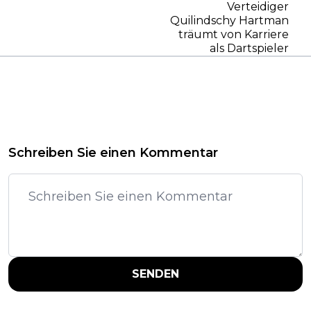
Verteidiger
Quilindschy Hartman
träumt von Karriere
als Dartspieler
Schreiben Sie einen Kommentar
SENDEN