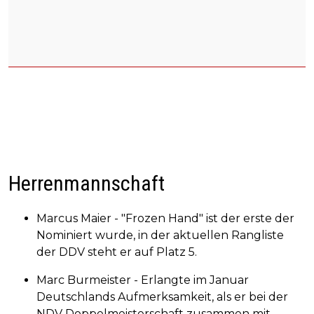
Herrenmannschaft
Marcus Maier - "Frozen Hand" ist der erste der
Nominiert wurde, in der aktuellen Rangliste
der DDV steht er auf Platz 5.
Marc Burmeister - Erlangte im Januar
Deutschlands Aufmerksamkeit, als er bei der
NDV Doppelmeisterschaft zusammen mit