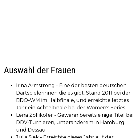
Auswahl der Frauen
Irina Armstrong - Eine der besten deutschen
Dartspielerinnen die es gibt. Stand 2011 bei der
BDO-WM im Halbfinale, und erreichte letztes
Jahr ein Achtelfinale bei der Women's Series.
Lena Zollikofer - Gewann bereits einige Titel bei
DDV-Turnieren, unteranderem in Hamburg
und Dessau.
Julia Siek - Erreichte dieses Jahr auf der