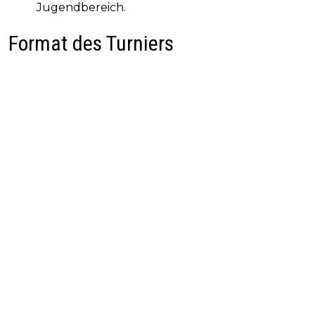
Jugendbereich.
Format des Turniers