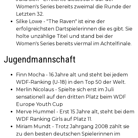
Women's Series bereits zweimal die Runde der
Letzten 32.
Silke Lowe - "The Raven" ist eine der
erfolgreichsten Dartspielerinnen die es gibt. Sie
holte unzählige Titel und stand bei der
Women's Series bereits viermal im Achtelfinale.
Jugendmannschaft
Finn Mocha - 16 Jahre alt und steht bei jedem
WDF-Ranking (U-18) in den Top 50 der Welt.
Merlin Nicolaus - Spielte sich erst im Juli
sensationell auf den dritten Platz beim WDF
Europe Youth Cup
Merve Hummel - Erst 15 Jahre alt, steht bei dem
WDF Ranking Girls auf Platz 11.
Miriam Mundt - Trotz Jahrgang 2008 zählt sie
zu den besten deutschen Spielerinnen im