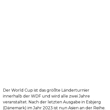
Der World Cup ist das größte Länderturnier
innerhalb der WDF und wird alle zwei Jahre
veranstaltet. Nach der letzten Ausgabe in Esbjerg
(Dänemark) im Jahr 2023 ist nun Asien an der Reihe.