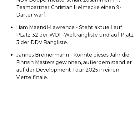
Teampartner Christian Helmecke einen 9-
Darter warf.
Liam Maendl-Lawrence - Steht aktuell auf
PLatz 32 der WDF-Weltrangliste und auf Platz
3 der DDV Rangliste.
Jannes Bremermann - Konnte dieses Jahr die
Finnsih Masters gewinnen, außerdem stand er
auf der Development Tour 2025 in einem
Viertelfinale.