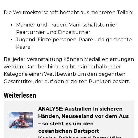
Die Weltmeisterschaft besteht aus mehreren Teilen:
Männer und Frauen: Mannschaftsturnier,
Paarturnier und Einzelturnier
Jugend: Einzelpersonen, Paare und gemischte
Paare
Bei jeder Veranstaltung können Medaillen errungen
werden. Darüber hinaus gibt es innerhalb jeder
Kategorie einen Wettbewerb um den begehrten
Gesamttitel, der auf den erzielten Punkten basiert.
Weiterlesen
ANALYSE: Australien in sicheren
Händen, Neuseeland vor dem Aus
– so steht es um den
ozeanischen Dartsport