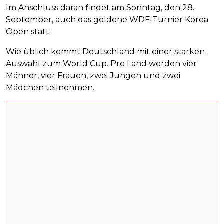
Im Anschluss daran findet am Sonntag, den 28.
September, auch das goldene WDF-Turnier Korea
Open statt.
Wie üblich kommt Deutschland mit einer starken
Auswahl zum World Cup. Pro Land werden vier
Männer, vier Frauen, zwei Jungen und zwei
Mädchen teilnehmen.