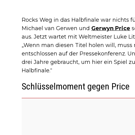
Rocks Weg in das Halbfinale war nichts f
Michael van Gerwen und
Gerwyn Price
s
aus. Jetzt wartet mit Weltmeister Luke Li
„Wenn man diesen Titel holen will, muss
entschlossen auf der Pressekonferenz. Un
drei Jahre gebraucht, um hier ein Spiel z
Halbfinale.“
Schlüsselmoment gegen Price