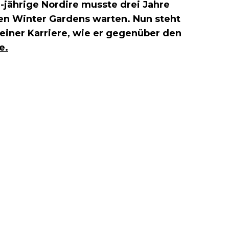
jährige Nordire musste drei Jahre
ren Winter Gardens warten. Nun steht
einer Karriere, wie er gegenüber den
e.