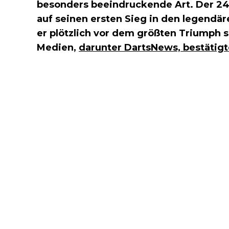
besonders beeindruckende Art. Der 24-
auf seinen ersten Sieg in den legendä
er plötzlich vor dem größten Triumph s
Medien,
darunter DartsNews, bestätigt