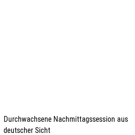
Durchwachsene Nachmittagssession aus
deutscher Sicht