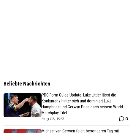
Beliebte Nachrichten
PDC Form Guide Update: Luke Littler lässt die
Konkurrenz hinter sich und dominiert Luke
Humphries und Gerwyn Price nach seinem World-
Matchplay-Titel
0
Aug 08, 15:53
Michael van Gerwen feiert besonderen Tag mit