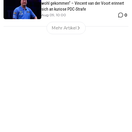
wohl gekommen“ – Vincent van der Voort erinnert
sich an kuriose PDC-Strafe
0
Aug 09, 10:00
Mehr Artikel