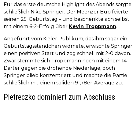
Für das erste deutsche Highlight des Abends sorgte
schließlich Niko Springer. Der Meenzer Bub feierte
seinen 25. Geburtstag – und beschenkte sich selbst
mit einem 6-2-Erfolg über
Kevin Troppmann
.
Angeführt vom Kieler Publikum, das ihm sogar ein
Geburtstagsständchen widmete, erwischte Springer
einen positiven Start und zog schnell mit 2-0 davon.
Zwar stemmte sich Troppmann noch mit einem 14-
Darter gegen die drohende Niederlage, doch
Springer blieb konzentriert und machte die Partie
schließlich mit einem soliden 91,78er-Average zu.
Pietreczko dominiert zum Abschluss