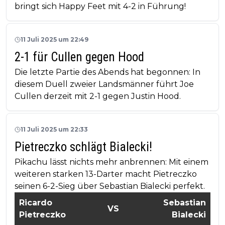
bringt sich Happy Feet mit 4-2 in Führung!
11 Juli 2025 um 22:49
2-1 für Cullen gegen Hood
Die letzte Partie des Abends hat begonnen: In
diesem Duell zweier Landsmänner führt Joe
Cullen derzeit mit 2-1 gegen Justin Hood.
11 Juli 2025 um 22:33
Pietreczko schlägt Bialecki!
Pikachu lässt nichts mehr anbrennen: Mit einem
weiteren starken 13-Darter macht Pietreczko
seinen 6-2-Sieg über Sebastian Bialecki perfekt.
Ricardo
Sebastian
VS
Pietreczko
Bialecki