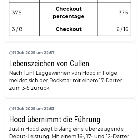
Checkout
37.5
37.5
percentage
3 / 8
Checkout
6 / 16
11 Juli 2025 um 22:57
Lebenszeichen von Cullen
Nach fünf Leggewinnen von Hood in Folge
meldet sich der Rockstar mit einem 17-Darter
zum 3-5 zurück.
11 Juli 2025 um 22:53
Hood übernimmt die Führung
Justin Hood zeigt bislang eine überzeugende
Debüt-Leistung: Mit einem 16-, 17- und 12-Darter