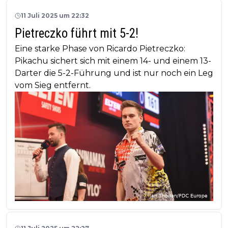
11 Juli 2025 um 22:32
Pietreczko führt mit 5-2!
Eine starke Phase von Ricardo Pietreczko:
Pikachu sichert sich mit einem 14- und einem 13-
Darter die 5-2-Führung und ist nur noch ein Leg
vom Sieg entfernt.