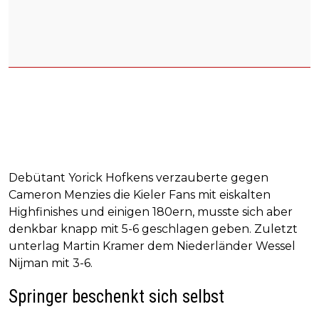
Debütant Yorick Hofkens verzauberte gegen
Cameron Menzies die Kieler Fans mit eiskalten
Highfinishes und einigen 180ern, musste sich aber
denkbar knapp mit 5-6 geschlagen geben. Zuletzt
unterlag Martin Kramer dem Niederländer Wessel
Nijman mit 3-6.
Springer beschenkt sich selbst