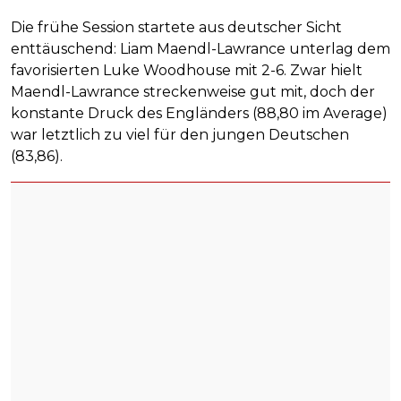
Die frühe Session startete aus deutscher Sicht
enttäuschend: Liam Maendl-Lawrance unterlag dem
favorisierten Luke Woodhouse mit 2-6. Zwar hielt
Maendl-Lawrance streckenweise gut mit, doch der
konstante Druck des Engländers (88,80 im Average)
war letztlich zu viel für den jungen Deutschen
(83,86).