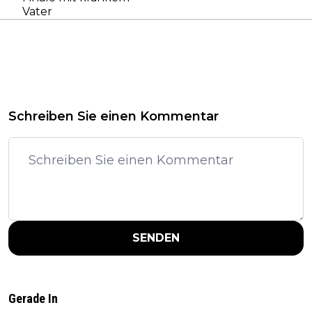
Vater
Schreiben Sie einen Kommentar
SENDEN
Gerade In