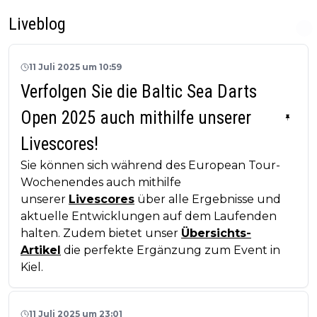
Liveblog
11 Juli 2025 um 10:59
Verfolgen Sie die Baltic Sea Darts
Open 2025 auch mithilfe unserer
Livescores!
Sie können sich während des European Tour-
Wochenendes auch mithilfe
unserer
Livescores
über alle Ergebnisse und
aktuelle Entwicklungen auf dem Laufenden
halten. Zudem bietet unser
Übersichts-
Artikel
die perfekte Ergänzung zum Event in
Kiel.
11 Juli 2025 um 23:01