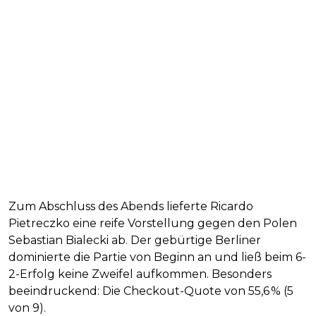
Zum Abschluss des Abends lieferte Ricardo
Pietreczko eine reife Vorstellung gegen den Polen
Sebastian Bialecki ab. Der gebürtige Berliner
dominierte die Partie von Beginn an und ließ beim 6-
2-Erfolg keine Zweifel aufkommen. Besonders
beeindruckend: Die Checkout-Quote von 55,6 % (5
von 9).