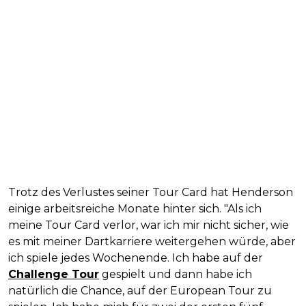
Trotz des Verlustes seiner Tour Card hat Henderson
einige arbeitsreiche Monate hinter sich. "Als ich
meine Tour Card verlor, war ich mir nicht sicher, wie
es mit meiner Dartkarriere weitergehen würde, aber
ich spiele jedes Wochenende. Ich habe auf der
Challenge Tour
gespielt und dann habe ich
natürlich die Chance, auf der European Tour zu