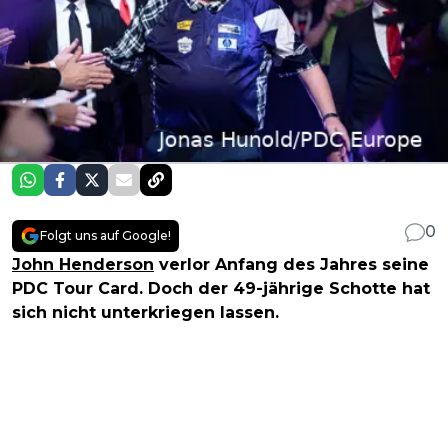
0
Folgt uns auf Google!
John Henderson
verlor Anfang des Jahres seine
PDC Tour Card. Doch der 49-jährige Schotte hat
sich nicht unterkriegen lassen.