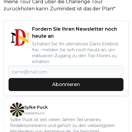
meine Tour Card über die Challenge Tour
zurückholen kann. Zumindest ist das der Plan!"
Fordern Sie Ihren Newsletter noch
heute an
Schalten Sie Ihr ultimatives Darts-Erlebnis
frei - melden Sie sich noch heute an, um
exklusiven Zugang zu den Top-Stories zu
erhalten.
Abonnieren
Sylke Puck
Redakteurin
Sylke Puck ist seit vielen Jahren Teil unseres
Redaktionsteams und gehört zu den vielseitigsten
Mitgliedern von dartsnews.de. Sie berichtet