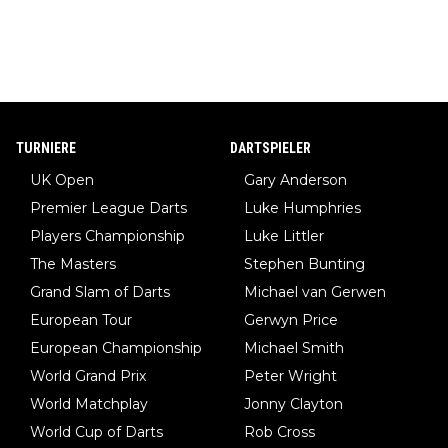
TURNIERE
DARTSPIELER
UK Open
Gary Anderson
Premier League Darts
Luke Humphries
Players Championship
Luke Littler
The Masters
Stephen Bunting
Grand Slam of Darts
Michael van Gerwen
European Tour
Gerwyn Price
European Championship
Michael Smith
World Grand Prix
Peter Wright
World Matchplay
Jonny Clayton
World Cup of Darts
Rob Cross