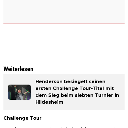
Weiterlesen
Henderson besiegelt seinen
ersten Challenge Tour-Titel mit
dem Sieg beim siebten Turnier in
Hildesheim
Challenge Tour