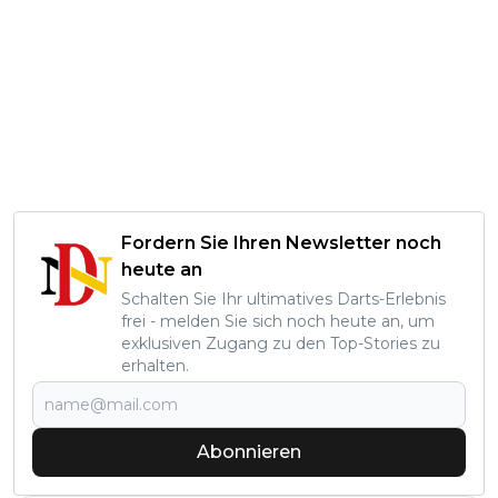
Fordern Sie Ihren Newsletter noch
heute an
Schalten Sie Ihr ultimatives Darts-Erlebnis
frei - melden Sie sich noch heute an, um
exklusiven Zugang zu den Top-Stories zu
erhalten.
Abonnieren