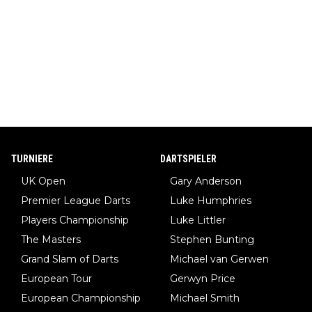
TURNIERE
DARTSPIELER
UK Open
Gary Anderson
Premier League Darts
Luke Humphries
Players Championship
Luke Littler
The Masters
Stephen Bunting
Grand Slam of Darts
Michael van Gerwen
European Tour
Gerwyn Price
European Championship
Michael Smith