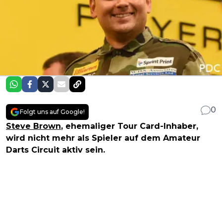
0
Folgt uns auf Google!
Steve Brown
, ehemaliger Tour Card-Inhaber,
wird nicht mehr als Spieler auf dem Amateur
Darts Circuit aktiv sein.