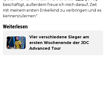
beschäftigt, außerdem freue ich mich darauf, Zeit
mit meinem ersten Enkelkind zu verbringen und es
kennenzulernen."
Weiterlesen
Vier verschiedene Sieger am
ersten Wochenende der JDC
Advanced Tour