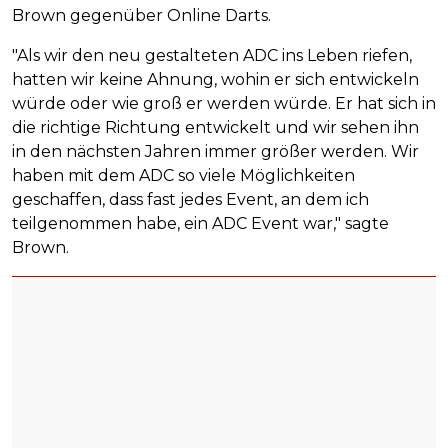
Brown gegenüber Online Darts.
"Als wir den neu gestalteten ADC ins Leben riefen,
hatten wir keine Ahnung, wohin er sich entwickeln
würde oder wie groß er werden würde. Er hat sich in
die richtige Richtung entwickelt und wir sehen ihn
in den nächsten Jahren immer größer werden. Wir
haben mit dem ADC so viele Möglichkeiten
geschaffen, dass fast jedes Event, an dem ich
teilgenommen habe, ein ADC Event war," sagte
Brown.