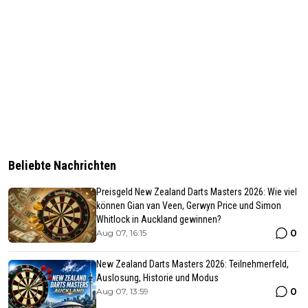
Beliebte Nachrichten
Preisgeld New Zealand Darts Masters 2026: Wie viel
können Gian van Veen, Gerwyn Price und Simon
Whitlock in Auckland gewinnen?
0
Aug 07, 16:15
New Zealand Darts Masters 2026: Teilnehmerfeld,
Auslosung, Historie und Modus
0
Aug 07, 13:59