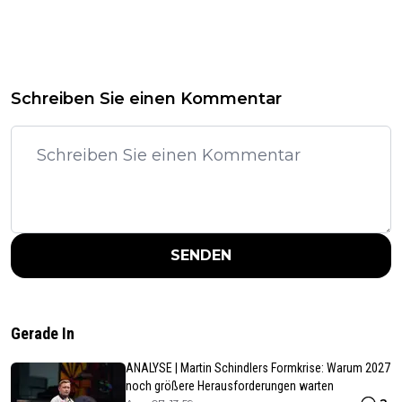
Schreiben Sie einen Kommentar
SENDEN
Gerade In
ANALYSE | Martin Schindlers Formkrise: Warum 2027
noch größere Herausforderungen warten