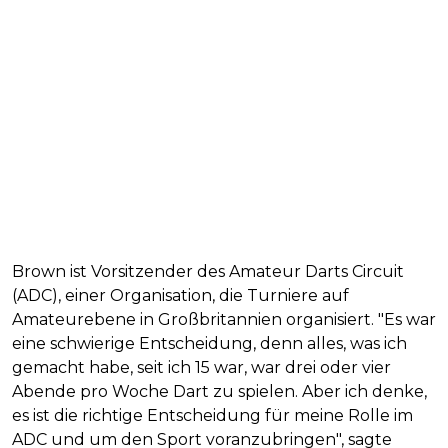
Brown ist Vorsitzender des Amateur Darts Circuit
(ADC), einer Organisation, die Turniere auf
Amateurebene in Großbritannien organisiert. "Es war
eine schwierige Entscheidung, denn alles, was ich
gemacht habe, seit ich 15 war, war drei oder vier
Abende pro Woche Dart zu spielen. Aber ich denke,
es ist die richtige Entscheidung für meine Rolle im
ADC und um den Sport voranzubringen", sagte