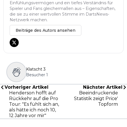
Einfühlungsvermögen und ein tiefes Verständnis für
Spieler und Fans gleichermaßen aus – Eigenschaften,
die sie zu einer wertvollen Stimme im DartsNews-
Netzwerk machen.
Beiträge des Autors ansehen
Klatscht
3
Besucher
1
Vorheriger Artikel
Nächster Artikel
Henderson hofft auf
Beeindruckende
Rückkehr auf die Pro
Statistik zeigt Price'
Tour: "Es fühlt sich an,
Topform
als hätte ich noch 10,
12 Jahre vor mir"