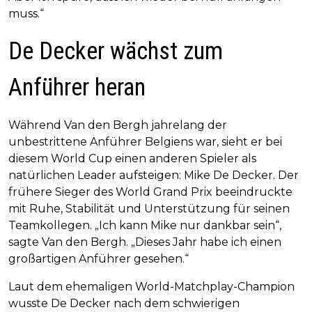
muss.“
De Decker wächst zum
Anführer heran
Während Van den Bergh jahrelang der
unbestrittene Anführer Belgiens war, sieht er bei
diesem World Cup einen anderen Spieler als
natürlichen Leader aufsteigen: Mike De Decker. Der
frühere Sieger des World Grand Prix beeindruckte
mit Ruhe, Stabilität und Unterstützung für seinen
Teamkollegen. „Ich kann Mike nur dankbar sein“,
sagte Van den Bergh. „Dieses Jahr habe ich einen
großartigen Anführer gesehen.“
Laut dem ehemaligen World-Matchplay-Champion
wusste De Decker nach dem schwierigen