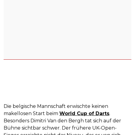
Die belgische Mannschaft erwischte keinen
makellosen Start beim
World Cup of Darts
.
Besonders Dimitri Van den Bergh tat sich auf der
Bühne sichtbar schwer. Der frühere UK-Open-