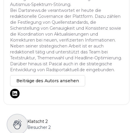
Autismus-Spektrum-Störung.
Bei Dartsnews.de verantwortet er heute die
redaktionelle Governance der Plattform. Dazu zählen
die Festlegung von Quellenstandards, die
Sicherstellung von Genauigkeit und Konsistenz sowie
die Koordination von Aktualisierungen und
Korrekturen bei neuen, verifizierten Informationen.
Neben seiner strategischen Arbeit ist er auch
redaktionell tätig und unterstützt das Team bei
Textstruktur, Themenwahl und Headline-Optimierung.
Darüber hinaus ist Pascal auch in die strategische
Entwicklung von Radsportaktuell.de eingebunden.
Beiträge des Autors ansehen
Klatscht
2
Besucher
2