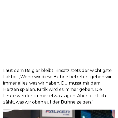
Laut dem Belgier bleibt Einsatz stets der wichtigste
Faktor. „Wenn wir diese Bühne betreten, geben wir
immer alles, was wir haben. Du musst mit dem
Herzen spielen. Kritik wird es immer geben. Die
Leute werden immer etwas sagen. Aber letztlich
zählt, was wir oben auf der Bühne zeigen.“