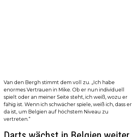
Van den Bergh stimmt dem voll zu. „Ich habe
enormes Vertrauen in Mike. Ob er nun individuell
spielt oder an meiner Seite steht, ich weiß, wozu er
fähig ist. Wenn ich schwächer spiele, weiß ich, dass er
da ist, um Belgien auf höchstem Niveau zu
vertreten.“
Darts wächst in Belgien weiter