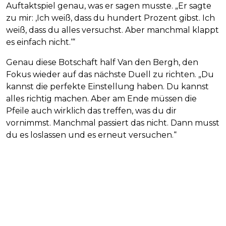
Auftaktspiel genau, was er sagen musste. „Er sagte
zu mir: ‚Ich weiß, dass du hundert Prozent gibst. Ich
weiß, dass du alles versuchst. Aber manchmal klappt
es einfach nicht.‘“
Genau diese Botschaft half Van den Bergh, den
Fokus wieder auf das nächste Duell zu richten. „Du
kannst die perfekte Einstellung haben. Du kannst
alles richtig machen. Aber am Ende müssen die
Pfeile auch wirklich das treffen, was du dir
vornimmst. Manchmal passiert das nicht. Dann musst
du es loslassen und es erneut versuchen.“