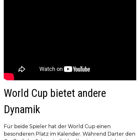
World Cup bietet andere
Dynamik
Für beide Spieler hat der World Cup einen
besonderen Platz im Kalender. Während Darter den