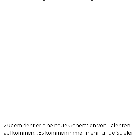
Zudem sieht er eine neue Generation von Talenten
aufkommen. „Es kommen immer mehr junge Spieler