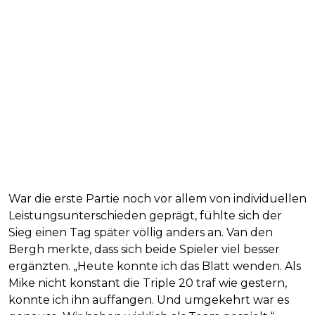
War die erste Partie noch vor allem von individuellen
Leistungsunterschieden geprägt, fühlte sich der
Sieg einen Tag später völlig anders an. Van den
Bergh merkte, dass sich beide Spieler viel besser
ergänzten. „Heute konnte ich das Blatt wenden. Als
Mike nicht konstant die Triple 20 traf wie gestern,
konnte ich ihn auffangen. Und umgekehrt war es