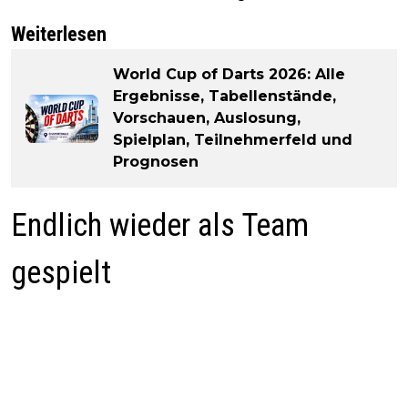
Weiterlesen
World Cup of Darts 2026: Alle
Ergebnisse, Tabellenstände,
Vorschauen, Auslosung,
Spielplan, Teilnehmerfeld und
Prognosen
Endlich wieder als Team
gespielt