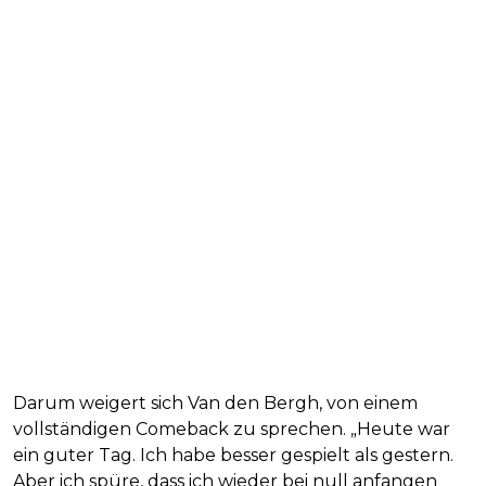
Darum weigert sich Van den Bergh, von einem
vollständigen Comeback zu sprechen. „Heute war
ein guter Tag. Ich habe besser gespielt als gestern.
Aber ich spüre, dass ich wieder bei null anfangen