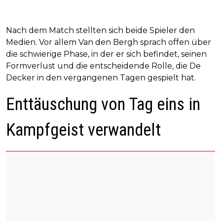
Nach dem Match stellten sich beide Spieler den
Medien. Vor allem Van den Bergh sprach offen über
die schwierige Phase, in der er sich befindet, seinen
Formverlust und die entscheidende Rolle, die De
Decker in den vergangenen Tagen gespielt hat.
Enttäuschung von Tag eins in
Kampfgeist verwandelt