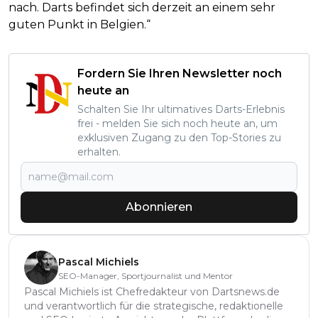
nach. Darts befindet sich derzeit an einem sehr
guten Punkt in Belgien.“
Fordern Sie Ihren Newsletter noch
heute an
Schalten Sie Ihr ultimatives Darts-Erlebnis
frei - melden Sie sich noch heute an, um
exklusiven Zugang zu den Top-Stories zu
erhalten.
Abonnieren
Pascal Michiels
SEO-Manager, Sportjournalist und Mentor
Pascal Michiels ist Chefredakteur von Dartsnews.de
und verantwortlich für die strategische, redaktionelle