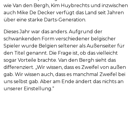
wie Van den Bergh, Kim Huybrechts und inzwischen
auch Mike De Decker verfügt das Land seit Jahren
über eine starke Darts-Generation.
Dieses Jahr war das anders. Aufgrund der
schwankenden Form verschiedener belgischer
Spieler wurde Belgien seltener als Außenseiter für
den Titel genannt. Die Frage ist, ob das vielleicht
sogar Vorteile brachte. Van den Bergh sieht das
differenziert. „Wir wissen, dass es Zweifel von außen
gab. Wir wissen auch, dass es manchmal Zweifel bei
uns selbst gab. Aber am Ende ändert das nichts an
unserer Einstellung.“