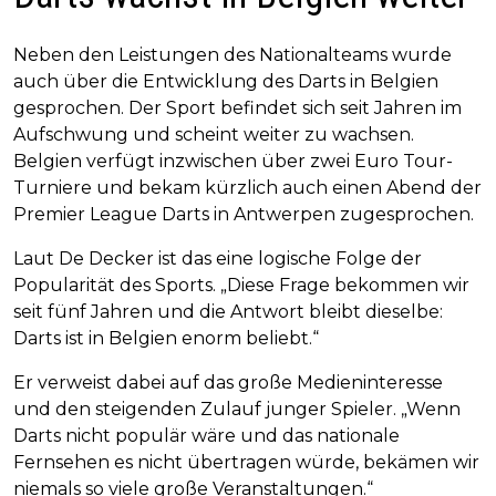
Neben den Leistungen des Nationalteams wurde
auch über die Entwicklung des Darts in Belgien
gesprochen. Der Sport befindet sich seit Jahren im
Aufschwung und scheint weiter zu wachsen.
Belgien verfügt inzwischen über zwei Euro Tour-
Turniere und bekam kürzlich auch einen Abend der
Premier League Darts in Antwerpen zugesprochen.
Laut De Decker ist das eine logische Folge der
Popularität des Sports. „Diese Frage bekommen wir
seit fünf Jahren und die Antwort bleibt dieselbe:
Darts ist in Belgien enorm beliebt.“
Er verweist dabei auf das große Medieninteresse
und den steigenden Zulauf junger Spieler. „Wenn
Darts nicht populär wäre und das nationale
Fernsehen es nicht übertragen würde, bekämen wir
niemals so viele große Veranstaltungen.“