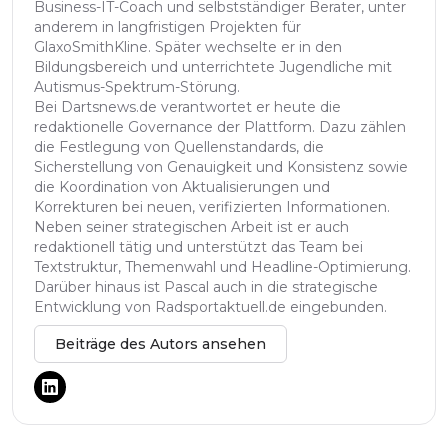
Business-IT-Coach und selbstständiger Berater, unter
anderem in langfristigen Projekten für
GlaxoSmithKline. Später wechselte er in den
Bildungsbereich und unterrichtete Jugendliche mit
Autismus-Spektrum-Störung.
Bei Dartsnews.de verantwortet er heute die
redaktionelle Governance der Plattform. Dazu zählen
die Festlegung von Quellenstandards, die
Sicherstellung von Genauigkeit und Konsistenz sowie
die Koordination von Aktualisierungen und
Korrekturen bei neuen, verifizierten Informationen.
Neben seiner strategischen Arbeit ist er auch
redaktionell tätig und unterstützt das Team bei
Textstruktur, Themenwahl und Headline-Optimierung.
Darüber hinaus ist Pascal auch in die strategische
Entwicklung von Radsportaktuell.de eingebunden.
Beiträge des Autors ansehen