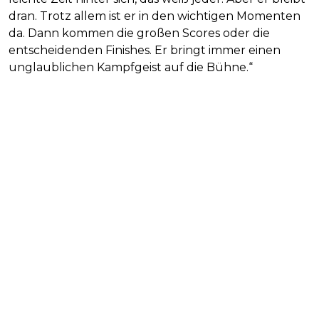
dran. Trotz allem ist er in den wichtigen Momenten
da. Dann kommen die großen Scores oder die
entscheidenden Finishes. Er bringt immer einen
unglaublichen Kampfgeist auf die Bühne.“