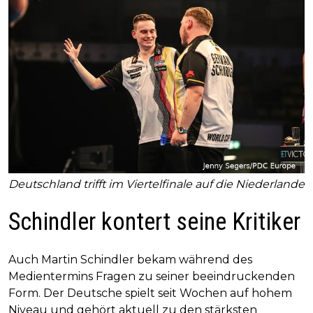
Deutschland trifft im Viertelfinale auf die Niederlande
Schindler kontert seine Kritiker
Auch Martin Schindler bekam während des
Medientermins Fragen zu seiner beeindruckenden
Form. Der Deutsche spielt seit Wochen auf hohem
Niveau und gehört aktuell zu den stärksten