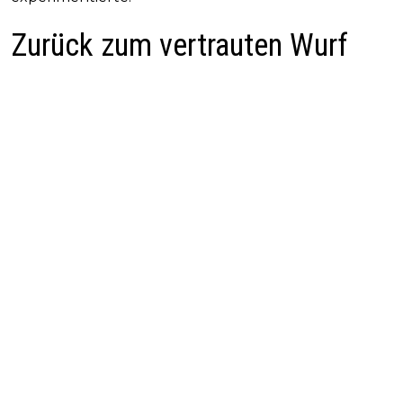
Zurück zum vertrauten Wurf