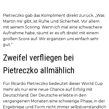
Pietreczko gab das Kompliment direkt zurück. „Was
Martin mir gibt, ist Ruhe und Sicherheit. Vor allem
mit seinem Scoring. Wenn ich mal eine schwächere
Aufnahme habe, räumt er es oft direkt mit einem
großen Score auf. Wir ergänzen uns einfach sehr
gut.“
Zweifel verfliegen bei
Pietreczko allmählich
Für Ricardo Pietreczko bedeutet dieser World Cup
mehr als nur eine neue Chance auf Erfolg mit
Deutschland. Der Deutsche erlebte in den
vergangenen Monaten eine schwierige Phase, in der
Ergebnisse und Form nicht immer selbstverständlich