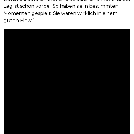
Leg ist schon vorbei. So haben sie in bestimmten
Momenten gespielt. Sie waren wirklich in einem
guten Flow.“