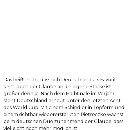
Das heißt nicht, dass sich Deutschland als Favorit
sieht, doch der Glaube an die eigene Stärke ist
größer denn je. Nach dem Halbfinale im Vorjahr
steht Deutschland erneut unter den letzten Acht
des World Cup. Mit einem Schindler in Topform und
einem sichtbar wiedererstarkten Pietreczko wächst
beim deutschen Duo zunehmend der Glaube, dass
vielleicht noch mehr möglich ist.