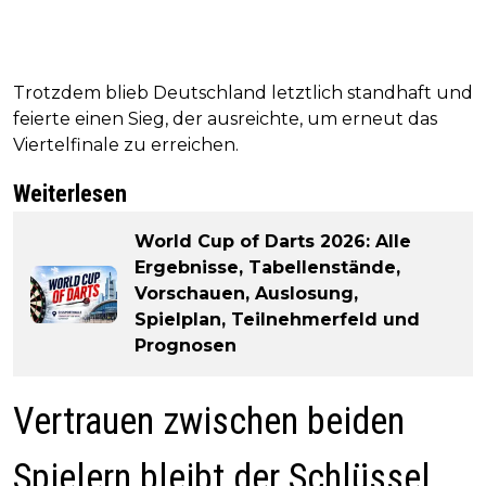
Trotzdem blieb Deutschland letztlich standhaft und
feierte einen Sieg, der ausreichte, um erneut das
Viertelfinale zu erreichen.
Weiterlesen
World Cup of Darts 2026: Alle
Ergebnisse, Tabellenstände,
Vorschauen, Auslosung,
Spielplan, Teilnehmerfeld und
Prognosen
Vertrauen zwischen beiden
Spielern bleibt der Schlüssel