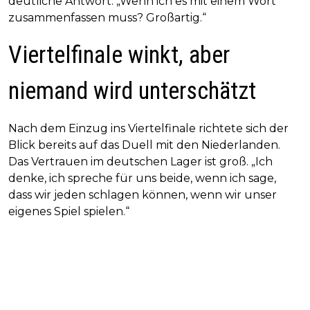
deutliche Antwort. „Wenn ich es mit einem Wort
zusammenfassen muss? Großartig.“
Viertelfinale winkt, aber
niemand wird unterschätzt
Nach dem Einzug ins Viertelfinale richtete sich der
Blick bereits auf das Duell mit den Niederlanden.
Das Vertrauen im deutschen Lager ist groß. „Ich
denke, ich spreche für uns beide, wenn ich sage,
dass wir jeden schlagen können, wenn wir unser
eigenes Spiel spielen.“