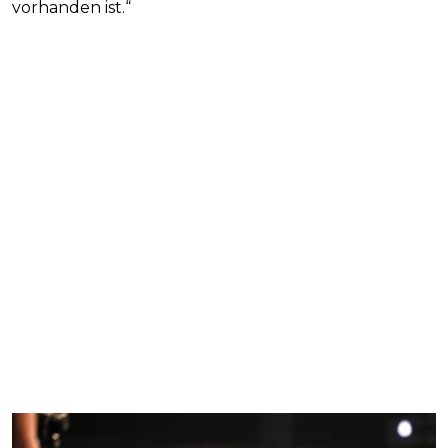
vorhanden ist.“