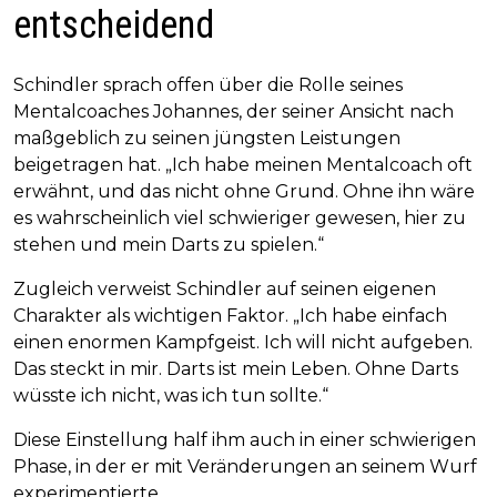
entscheidend
Schindler sprach offen über die Rolle seines
Mentalcoaches Johannes, der seiner Ansicht nach
maßgeblich zu seinen jüngsten Leistungen
beigetragen hat. „Ich habe meinen Mentalcoach oft
erwähnt, und das nicht ohne Grund. Ohne ihn wäre
es wahrscheinlich viel schwieriger gewesen, hier zu
stehen und mein Darts zu spielen.“
Zugleich verweist Schindler auf seinen eigenen
Charakter als wichtigen Faktor. „Ich habe einfach
einen enormen Kampfgeist. Ich will nicht aufgeben.
Das steckt in mir. Darts ist mein Leben. Ohne Darts
wüsste ich nicht, was ich tun sollte.“
Diese Einstellung half ihm auch in einer schwierigen
Phase, in der er mit Veränderungen an seinem Wurf
experimentierte.