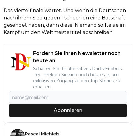
Das Viertelfinale wartet. Und wenn die Deutschen
nach ihrem Sieg gegen Tschechien eine Botschaft
gesendet haben, dann diese: Niemand sollte sie im
Kampf um den Weltmeistertitel abschreiben.
Fordern Sie Ihren Newsletter noch
heute an
Schalten Sie Ihr ultimatives Darts-Erlebnis
frei - melden Sie sich noch heute an, um
exklusiven Zugang zu den Top-Stories zu
erhalten.
Abonnieren
Pascal Michiels