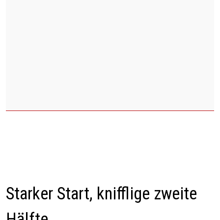
Starker Start, knifflige zweite
Hälfte