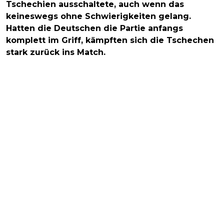
Tschechien ausschaltete, auch wenn das
keineswegs ohne Schwierigkeiten gelang.
Hatten die Deutschen die Partie anfangs
komplett im Griff, kämpften sich die Tschechen
stark zurück ins Match.