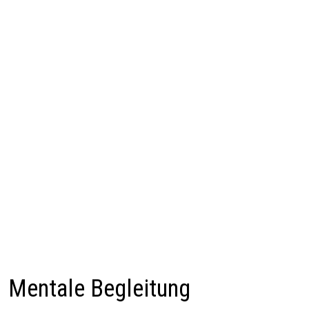
Mentale Begleitung