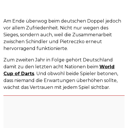
Am Ende überwog beim deutschen Doppel jedoch
vor allem Zufriedenheit. Nicht nur wegen des
Sieges, sondern auch, weil die Zusammenarbeit
zwischen Schindler und Pietreczko erneut
hervorragend funktionierte.
Zum zweiten Jahr in Folge gehört Deutschland
damit zu den letzten acht Nationen beim
World
Cup of Darts
. Und obwohl beide Spieler betonen,
dass niemand die Erwartungen überhöhen sollte,
wächst das Vertrauen mit jedem Spiel sichtbar.