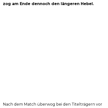
zog am Ende dennoch den längeren Hebel.
Nach dem Match überwog bei den Titelträgern vor