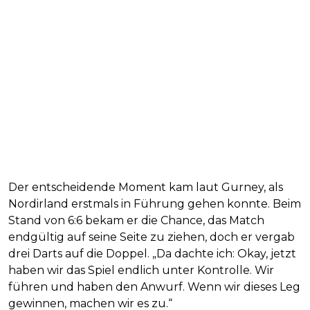
Der entscheidende Moment kam laut Gurney, als
Nordirland erstmals in Führung gehen konnte. Beim
Stand von 6:6 bekam er die Chance, das Match
endgültig auf seine Seite zu ziehen, doch er vergab
drei Darts auf die Doppel. „Da dachte ich: Okay, jetzt
haben wir das Spiel endlich unter Kontrolle. Wir
führen und haben den Anwurf. Wenn wir dieses Leg
gewinnen, machen wir es zu.“