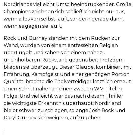
Nordirlands vielleicht umso beeindruckender. Große
Champions zeichnen sich schließlich nicht nur aus,
wenn alles von selbst läuft, sondern gerade dann,
wenn es gegen sie läuft.
Rock und Gurney standen mit dem Rücken zur
Wand, wurden von einem entfesselten Belgien
überflügelt und sahen sich einem nahezu
uneinholbaren Rückstand gegenüber. Trotzdem
blieben sie überzeugt. Dieser Glaube, kombiniert mit
Erfahrung, Kampfgeist und einer gehörigen Portion
Qualität, brachte die Titelverteidiger letztlich erneut
einen Schritt näher an einen zweiten WM-Titel in
Folge. Und vielleicht war das nach diesem Thriller
die wichtigste Erkenntnis überhaupt: Nordirland
bleibt schwer zu schlagen, solange Josh Rock und
Daryl Gurney sich weigern, aufzugeben.