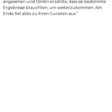
angesehen und Dimitri erzählte, dass sie bestimmte
Ergebnisse brauchten, um weiterzukommen. Am
Ende fiel alles zu ihren Gunsten aus.“