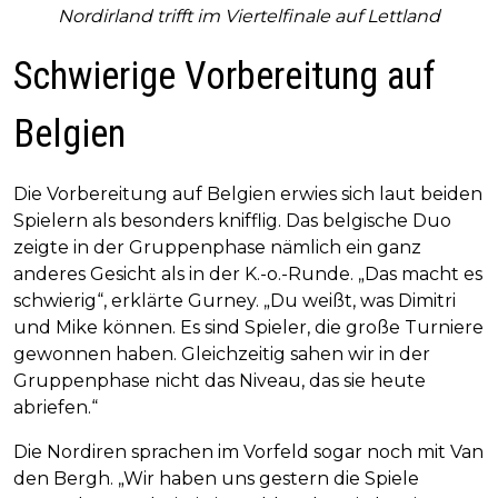
Nordirland trifft im Viertelfinale auf Lettland
Schwierige Vorbereitung auf
Belgien
Die Vorbereitung auf Belgien erwies sich laut beiden
Spielern als besonders knifflig. Das belgische Duo
zeigte in der Gruppenphase nämlich ein ganz
anderes Gesicht als in der K.-o.-Runde. „Das macht es
schwierig“, erklärte Gurney. „Du weißt, was Dimitri
und Mike können. Es sind Spieler, die große Turniere
gewonnen haben. Gleichzeitig sahen wir in der
Gruppenphase nicht das Niveau, das sie heute
abriefen.“
Die Nordiren sprachen im Vorfeld sogar noch mit Van
den Bergh. „Wir haben uns gestern die Spiele