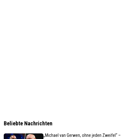
Beliebte Nachrichten
„Michael van Gerwen, ohne jeden Zweifel“ –