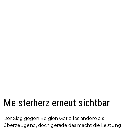
Meisterherz erneut sichtbar
Der Sieg gegen Belgien war alles andere als
überzeugend, doch gerade das macht die Leistung