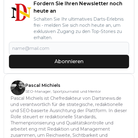
Fordern Sie Ihren Newsletter noch
heute an
Schalten Sie Ihr ultimatives Darts-Erlebnis
frei - melden Sie sich noch heute an, um
exklusiven Zugang zu den Top-Stories zu
erhalten.
Abonnieren
Pascal Michiels
SEO-Manager, Sportjournalist und Mentor
Pascal Michiels ist Chefredakteur von Dartsnews.de
und verantwortlich für die strategische, redaktionelle
und SEO-basierte Ausrichtung der Plattform. In dieser
Rolle steuert er redaktionelle Standards,
Themenpriorisierung und Qualitätskontrolle und
arbeitet eng mit Redaktion und Management
zusammen, um Reichweite, Sichtbarkeit und