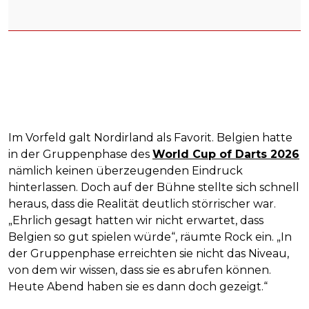
Im Vorfeld galt Nordirland als Favorit. Belgien hatte
in der Gruppenphase des
World Cup of Darts 2026
nämlich keinen überzeugenden Eindruck
hinterlassen. Doch auf der Bühne stellte sich schnell
heraus, dass die Realität deutlich störrischer war.
„Ehrlich gesagt hatten wir nicht erwartet, dass
Belgien so gut spielen würde“, räumte Rock ein. „In
der Gruppenphase erreichten sie nicht das Niveau,
von dem wir wissen, dass sie es abrufen können.
Heute Abend haben sie es dann doch gezeigt.“