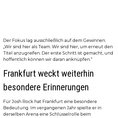
Der Fokus lag ausschließlich auf dem Gewinnen.
„Wir sind hier als Team. Wir sind hier, um erneut den
Titel anzugreifen. Der erste Schritt ist gemacht, und
hoffentlich können wir daran anknüpfen.“
Frankfurt weckt weiterhin
besondere Erinnerungen
Für Josh Rock hat Frankfurt eine besondere
Bedeutung. Im vergangenen Jahr spielte er in
derselben Arena eine Schlüsselrolle beim