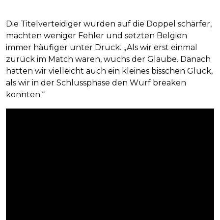
Die Titelverteidiger wurden auf die Doppel schärfer,
machten weniger Fehler und setzten Belgien
immer häufiger unter Druck. „Als wir erst einmal
zurück im Match waren, wuchs der Glaube. Danach
hatten wir vielleicht auch ein kleines bisschen Glück,
als wir in der Schlussphase den Wurf breaken
konnten.“