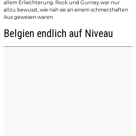
allem Erleichterung. Rock und Gurney war nur
allzu bewusst, wie nah sie an einem schmerzhaften
Aus gewesen waren.
Belgien endlich auf Niveau