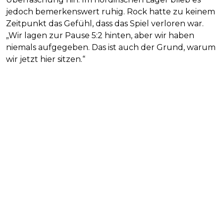
jedoch bemerkenswert ruhig. Rock hatte zu keinem
Zeitpunkt das Gefühl, dass das Spiel verloren war.
„Wir lagen zur Pause 5:2 hinten, aber wir haben
niemals aufgegeben. Das ist auch der Grund, warum
wir jetzt hier sitzen.“