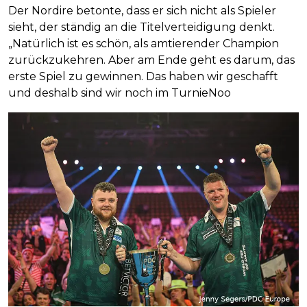
Der Nordire betonte, dass er sich nicht als Spieler
sieht, der ständig an die Titelverteidigung denkt.
„Natürlich ist es schön, als amtierender Champion
zurückzukehren. Aber am Ende geht es darum, das
erste Spiel zu gewinnen. Das haben wir geschafft
und deshalb sind wir noch im TurnieNoo