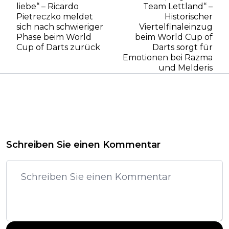
liebe“ – Ricardo
Team Lettland“ –
Pietreczko meldet
Historischer
sich nach schwieriger
Viertelfinaleinzug
Phase beim World
beim World Cup of
Cup of Darts zurück
Darts sorgt für
Emotionen bei Razma
und Melderis
Schreiben Sie einen Kommentar