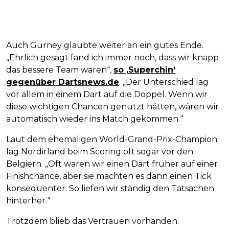
Auch Gurney glaubte weiter an ein gutes Ende.
„Ehrlich gesagt fand ich immer noch, dass wir knapp
das bessere Team waren“,
so ‚Superchin‘
gegenüber Dartsnews.de
. „Der Unterschied lag
vor allem in einem Dart auf die Doppel. Wenn wir
diese wichtigen Chancen genutzt hätten, wären wir
automatisch wieder ins Match gekommen.“
Laut dem ehemaligen World-Grand-Prix-Champion
lag Nordirland beim Scoring oft sogar vor den
Belgiern. „Oft waren wir einen Dart früher auf einer
Finishchance, aber sie machten es dann einen Tick
konsequenter. So liefen wir ständig den Tatsachen
hinterher.“
Trotzdem blieb das Vertrauen vorhanden.