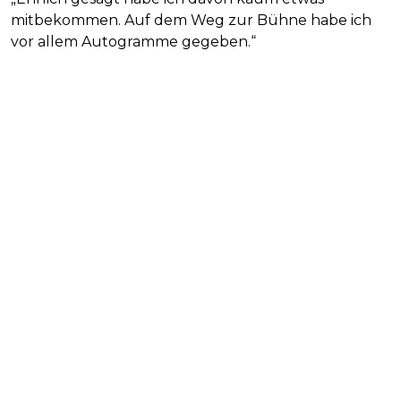
mitbekommen. Auf dem Weg zur Bühne habe ich
vor allem Autogramme gegeben.“