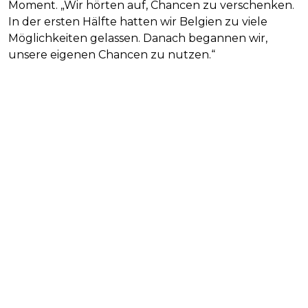
Moment. „Wir hörten auf, Chancen zu verschenken.
In der ersten Hälfte hatten wir Belgien zu viele
Möglichkeiten gelassen. Danach begannen wir,
unsere eigenen Chancen zu nutzen.“