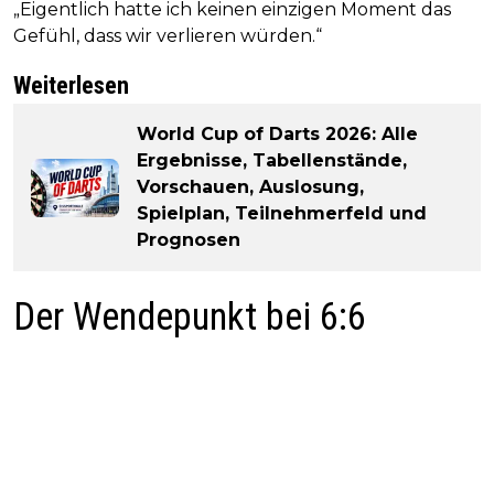
„Eigentlich hatte ich keinen einzigen Moment das
Gefühl, dass wir verlieren würden.“
Weiterlesen
World Cup of Darts 2026: Alle
Ergebnisse, Tabellenstände,
Vorschauen, Auslosung,
Spielplan, Teilnehmerfeld und
Prognosen
Der Wendepunkt bei 6:6