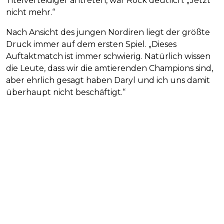
Titelverteidiger antreten, war Rock deutlich. „Jetzt
nicht mehr.“
Nach Ansicht des jungen Nordiren liegt der größte
Druck immer auf dem ersten Spiel. „Dieses
Auftaktmatch ist immer schwierig. Natürlich wissen
die Leute, dass wir die amtierenden Champions sind,
aber ehrlich gesagt haben Daryl und ich uns damit
überhaupt nicht beschäftigt.“