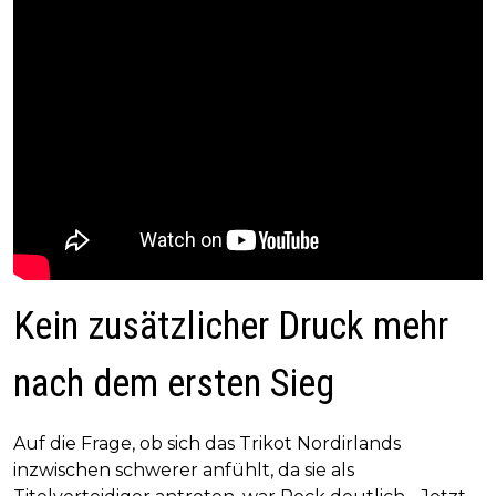
Kein zusätzlicher Druck mehr
nach dem ersten Sieg
Auf die Frage, ob sich das Trikot Nordirlands
inzwischen schwerer anfühlt, da sie als