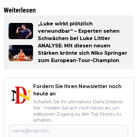
Weiterlesen
„Luke wirkt plötzlich
verwundbar“ – Experten sehen
Schwächen bei Luke Littler
ANALYSE: Mit diesen neuen
Stärken krönte sich Niko Springer
zum European-Tour-Champion
Fordern Sie Ihren Newsletter noch
heute an
Schalten Sie Ihr ultimatives Darts-Erlebnis
frei - melden Sie sich noch heute an, um
exklusiven Zugang zu den Top-Stories zu
erhalten.