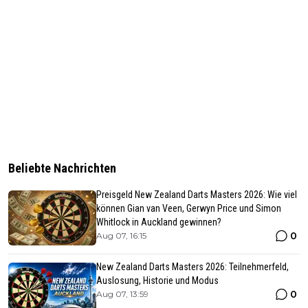
Beliebte Nachrichten
Preisgeld New Zealand Darts Masters 2026: Wie viel
können Gian van Veen, Gerwyn Price und Simon
Whitlock in Auckland gewinnen?
0
Aug 07, 16:15
New Zealand Darts Masters 2026: Teilnehmerfeld,
Auslosung, Historie und Modus
0
Aug 07, 13:59