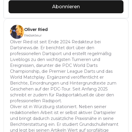
Abonnieren
Oliver Ried
Redakteur
Oliver Ried ist seit Ende 2024 Redakteur bei
Dartsnews.de. Er berichtet dort über den
professionellen Dartsport und erstellt regelmäßig
Liveblogs zu den wichtigsten Turnieren und
Ereignissen, darunter die PDC World Darts
Championship, die Premier League Darts und das
World Matchplay. Ergänzend veröffentlicht er
Berichte, Einordnungen und Hintergrundtexte zum
Geschehen auf der PDC-Tour. Seit Anfang 2025
schreibt er zudem für Radsportaktuell.de über den
professionellen Radsport.
Oliver ist in Würzburg stationiert. Neben seiner
redaktionellen Arbeit ist er selbst aktiver Dartspieler
und bringt dadurch zusätzliche Praxisnähe in seine
Berichterstattung ein. Er studiert Grundschullehramt
und legt bei seinen Artikeln Wert auf sorgfältige