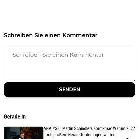
Schreiben Sie einen Kommentar
SENDEN
Gerade In
ANALYSE | Martin Schindlers Formkrise: Warum 2027
noch größere Herausforderungen warten