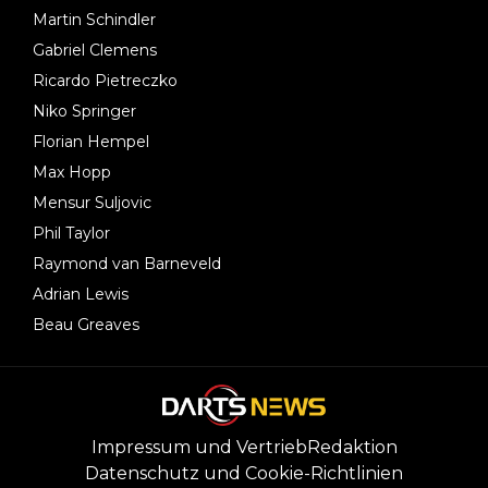
Martin Schindler
Gabriel Clemens
Ricardo Pietreczko
Niko Springer
Florian Hempel
Max Hopp
Mensur Suljovic
Phil Taylor
Raymond van Barneveld
Adrian Lewis
Beau Greaves
Impressum und Vertrieb
Redaktion
Datenschutz und Cookie-Richtlinien