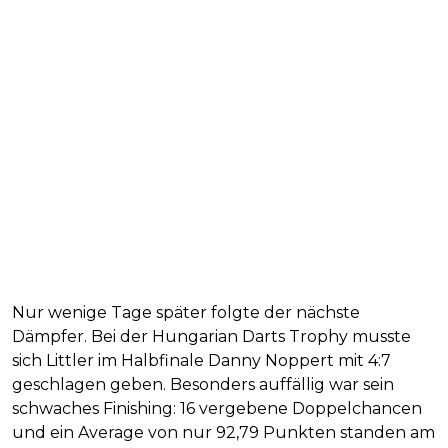
Nur wenige Tage später folgte der nächste
Dämpfer. Bei der Hungarian Darts Trophy musste
sich Littler im Halbfinale Danny Noppert mit 4:7
geschlagen geben. Besonders auffällig war sein
schwaches Finishing: 16 vergebene Doppelchancen
und ein Average von nur 92,79 Punkten standen am