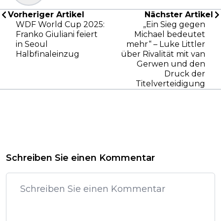
Vorheriger Artikel
Nächster Artikel
WDF World Cup 2025:
„Ein Sieg gegen
Franko Giuliani feiert
Michael bedeutet
in Seoul
mehr“ – Luke Littler
Halbfinaleinzug
über Rivalität mit van
Gerwen und den
Druck der
Titelverteidigung
Schreiben Sie einen Kommentar