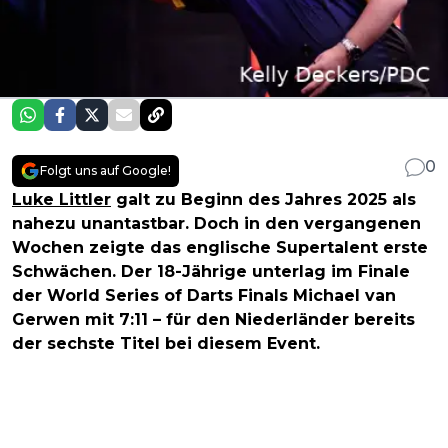
0
Folgt uns auf Google!
Luke Littler
galt zu Beginn des Jahres 2025 als
nahezu unantastbar. Doch in den vergangenen
Wochen zeigte das englische Supertalent erste
Schwächen. Der 18-Jährige unterlag im Finale
der World Series of Darts Finals Michael van
Gerwen mit 7:11 – für den Niederländer bereits
der sechste Titel bei diesem Event.