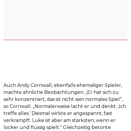
Auch Andy Cornwall, ebenfalls ehemaliger Spieler,
machte ähnliche Beobachtungen. „Er hat sich zu
sehr konzentriert, das ist nicht sein normales Spiel“,
so Cornwall. „Normalerweise lacht er und denkt: ‚Ich
treffe alles.‘ Diesmal wirkte er angespannt, fast
verkrampft. Luke ist aber am stärksten, wenn er
locker und flüssig spielt.“ Gleichzeitig betonte