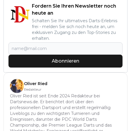
Fordern Sie Ihren Newsletter noch
heute an
Schalten Sie Ihr ultimatives Darts-Erlebnis
frei - melden Sie sich noch heute an, um
exklusiven Zugang zu den Top-Stories zu
erhalten.
Abonnieren
Oliver Ried
Redakteur
Oliver Ried ist seit Ende 2024 Redakteur bei
Dartsnews.de. Er berichtet dort über den
professionellen Dartsport und erstellt regelmäßig
Liveblogs zu den wichtigsten Turnieren und
Ereignissen, darunter die PDC World Darts
Championship, die Premier League Darts und das