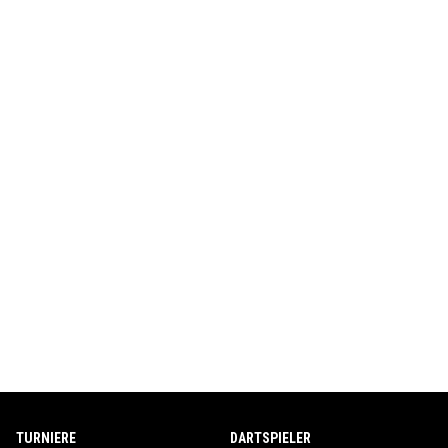
TURNIERE
DARTSPIELER