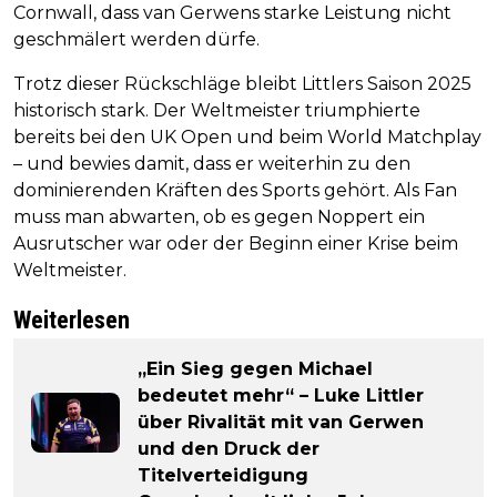
Cornwall, dass van Gerwens starke Leistung nicht
geschmälert werden dürfe.
Trotz dieser Rückschläge bleibt Littlers Saison 2025
historisch stark. Der Weltmeister triumphierte
bereits bei den UK Open und beim World Matchplay
– und bewies damit, dass er weiterhin zu den
dominierenden Kräften des Sports gehört. Als Fan
muss man abwarten, ob es gegen Noppert ein
Ausrutscher war oder der Beginn einer Krise beim
Weltmeister.
Weiterlesen
„Ein Sieg gegen Michael
bedeutet mehr“ – Luke Littler
über Rivalität mit van Gerwen
und den Druck der
Titelverteidigung