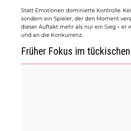
Statt Emotionen dominierte Kontrolle. Kei
sondern ein Spieler, der den Moment ver
dieser Auftakt mehr als nur ein Sieg – er 
und an die Konkurrenz.
Früher Fokus im tückischen