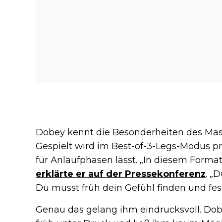
Dobey kennt die Besonderheiten des Mas
Gespielt wird im Best-of-3-Legs-Modus p
für Anlaufphasen lässt. „In diesem Forma
erklärte er auf der Pressekonferenz
. „
Du musst früh dein Gefühl finden und fest
Genau das gelang ihm eindrucksvoll. Dobe