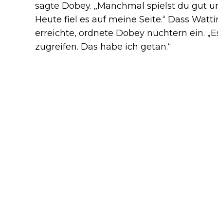
sagte Dobey. „Manchmal spielst du gut u
Heute fiel es auf meine Seite.“ Dass Watt
erreichte, ordnete Dobey nüchtern ein. „
zugreifen. Das habe ich getan.“