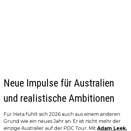
Neue Impulse für Australien
und realistische Ambitionen
Für Heta fühlt sich 2026 auch aus einem anderen
Grund wie ein neues Jahr an. Er ist nicht mehr der
einzige Australier auf der PDC Tour. Mit
Adam Leek,