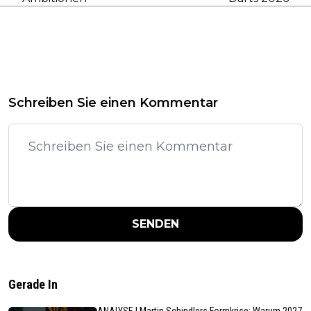
Schreiben Sie einen Kommentar
SENDEN
Gerade In