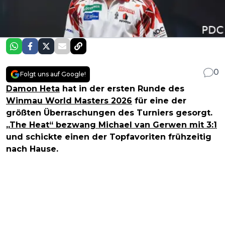
0
Folgt uns auf Google!
Damon Heta
hat in der ersten Runde des
Winmau World Masters 2026
für eine der
größten Überraschungen des Turniers gesorgt.
„The Heat“ bezwang Michael van Gerwen mit 3:1
und schickte einen der Topfavoriten frühzeitig
nach Hause.