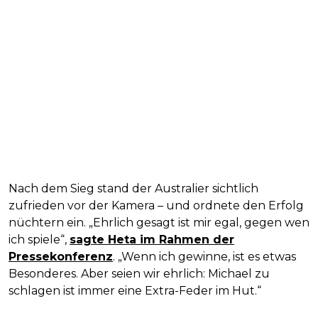
Nach dem Sieg stand der Australier sichtlich
zufrieden vor der Kamera – und ordnete den Erfolg
nüchtern ein. „Ehrlich gesagt ist mir egal, gegen wen
ich spiele“,
sagte Heta im Rahmen der
Pressekonferenz
. „Wenn ich gewinne, ist es etwas
Besonderes. Aber seien wir ehrlich: Michael zu
schlagen ist immer eine Extra-Feder im Hut.“