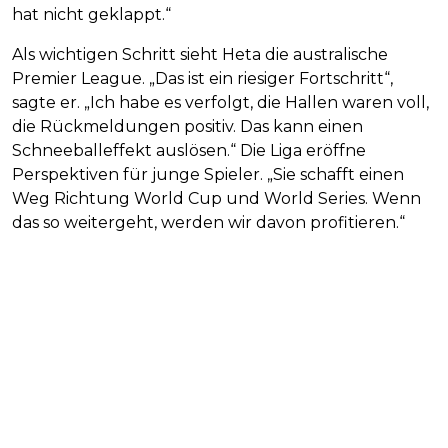
hat nicht geklappt.“
Als wichtigen Schritt sieht Heta die australische
Premier League. „Das ist ein riesiger Fortschritt“,
sagte er. „Ich habe es verfolgt, die Hallen waren voll,
die Rückmeldungen positiv. Das kann einen
Schneeballeffekt auslösen.“ Die Liga eröffne
Perspektiven für junge Spieler. „Sie schafft einen
Weg Richtung World Cup und World Series. Wenn
das so weitergeht, werden wir davon profitieren.“