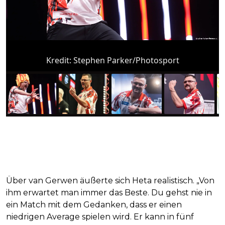
Kredit:
Stephen Parker/Photosport
Über van Gerwen äußerte sich Heta realistisch. „Von
ihm erwartet man immer das Beste. Du gehst nie in
ein Match mit dem Gedanken, dass er einen
niedrigen Average spielen wird. Er kann in fünf