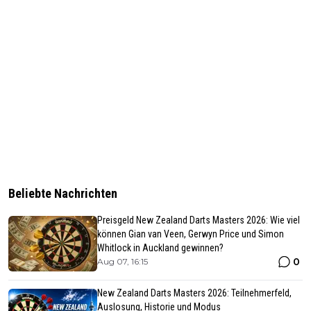
Beliebte Nachrichten
Preisgeld New Zealand Darts Masters 2026: Wie viel
können Gian van Veen, Gerwyn Price und Simon
Whitlock in Auckland gewinnen?
0
Aug 07, 16:15
New Zealand Darts Masters 2026: Teilnehmerfeld,
Auslosung, Historie und Modus