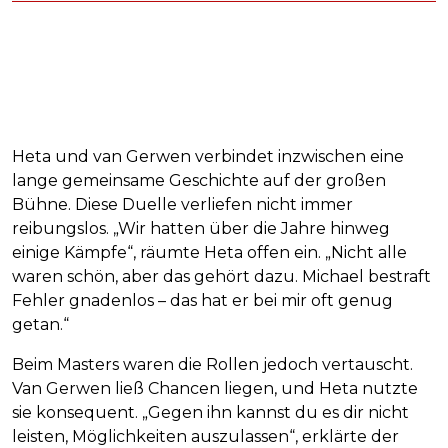
Heta und van Gerwen verbindet inzwischen eine
lange gemeinsame Geschichte auf der großen
Bühne. Diese Duelle verliefen nicht immer
reibungslos. „Wir hatten über die Jahre hinweg
einige Kämpfe“, räumte Heta offen ein. „Nicht alle
waren schön, aber das gehört dazu. Michael bestraft
Fehler gnadenlos – das hat er bei mir oft genug
getan.“
Beim Masters waren die Rollen jedoch vertauscht.
Van Gerwen ließ Chancen liegen, und Heta nutzte
sie konsequent. „Gegen ihn kannst du es dir nicht
leisten, Möglichkeiten auszulassen“, erklärte der