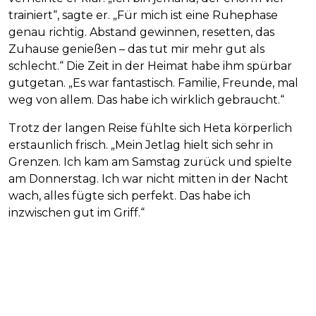
trainiert“, sagte er. „Für mich ist eine Ruhephase
genau richtig. Abstand gewinnen, resetten, das
Zuhause genießen – das tut mir mehr gut als
schlecht.“ Die Zeit in der Heimat habe ihm spürbar
gutgetan. „Es war fantastisch. Familie, Freunde, mal
weg von allem. Das habe ich wirklich gebraucht.“
Trotz der langen Reise fühlte sich Heta körperlich
erstaunlich frisch. „Mein Jetlag hielt sich sehr in
Grenzen. Ich kam am Samstag zurück und spielte
am Donnerstag. Ich war nicht mitten in der Nacht
wach, alles fügte sich perfekt. Das habe ich
inzwischen gut im Griff.“