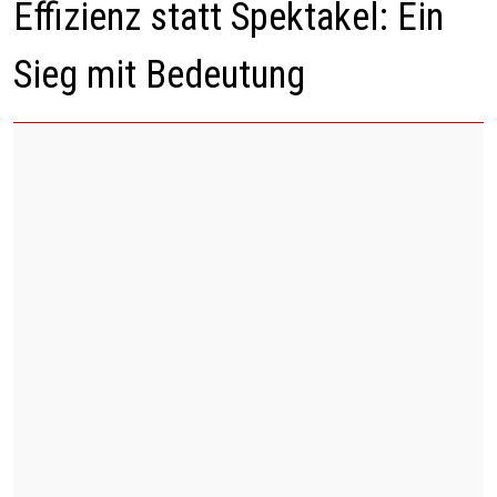
Effizienz statt Spektakel: Ein
Sieg mit Bedeutung