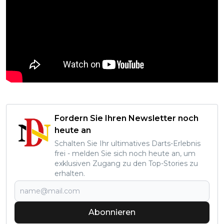
Fordern Sie Ihren Newsletter noch
heute an
Schalten Sie Ihr ultimatives Darts-Erlebnis
frei - melden Sie sich noch heute an, um
exklusiven Zugang zu den Top-Stories zu
erhalten.
Abonnieren