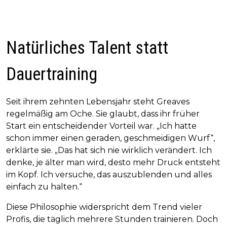
Natürliches Talent statt
Dauertraining
Seit ihrem zehnten Lebensjahr steht Greaves
regelmäßig am Oche. Sie glaubt, dass ihr früher
Start ein entscheidender Vorteil war. „Ich hatte
schon immer einen geraden, geschmeidigen Wurf“,
erklärte sie. „Das hat sich nie wirklich verändert. Ich
denke, je älter man wird, desto mehr Druck entsteht
im Kopf. Ich versuche, das auszublenden und alles
einfach zu halten.“
Diese Philosophie widerspricht dem Trend vieler
Profis, die täglich mehrere Stunden trainieren. Doch