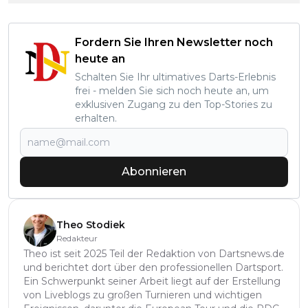
Fordern Sie Ihren Newsletter noch
heute an
Schalten Sie Ihr ultimatives Darts-Erlebnis
frei - melden Sie sich noch heute an, um
exklusiven Zugang zu den Top-Stories zu
erhalten.
Abonnieren
Theo Stodiek
Redakteur
Theo ist seit 2025 Teil der Redaktion von Dartsnews.de
und berichtet dort über den professionellen Dartsport.
Ein Schwerpunkt seiner Arbeit liegt auf der Erstellung
von Liveblogs zu großen Turnieren und wichtigen