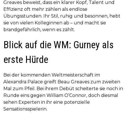
Greaves beweist, dass ein klarer Kopf, Talent und
Effizienz oft mehr zählen als endlose
Übungsstunden. Ihr Stil, ruhig und besonnen, hebt
sie von vielen Kolleginnen ab – und macht sie
brandgefährlich, wenn es zählt.
Blick auf die WM: Gurney als
erste Hürde
Bei der kommenden Weltmeisterschaft im
Alexandra Palace greift Beau Greaves zum zweiten
Mal zum Pfeil. Bei ihrem Debüt scheiterte sie noch in
Runde eins gegen William O’Connor, doch diesmal
sehen Experten in ihr eine potenzielle
Sensationsspielerin.