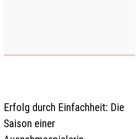
Erfolg durch Einfachheit: Die
Saison einer