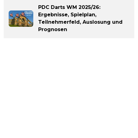
PDC Darts WM 2025/26:
Ergebnisse, Spielplan,
Teilnehmerfeld, Auslosung und
Prognosen