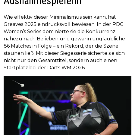
Ausnahmespielerin
Wie effektiv dieser Minimalismus sein kann, hat
Greaves 2025 eindrucksvoll bewiesen. In der PDC
Women’s Series dominierte sie die Konkurrenz
nahezu nach Belieben und gewann unglaubliche
86 Matches in Folge – ein Rekord, der die Szene
staunen ließ. Mit dieser Siegesserie sicherte sie sich
nicht nur den Gesamttitel, sondern auch einen
Startplatz bei der Darts WM 2026.