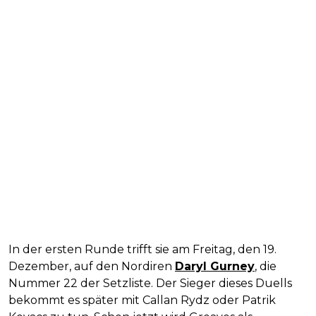
In der ersten Runde trifft sie am Freitag, den 19.
Dezember, auf den Nordiren
Daryl Gurney
, die
Nummer 22 der Setzliste. Der Sieger dieses Duells
bekommt es später mit Callan Rydz oder Patrik