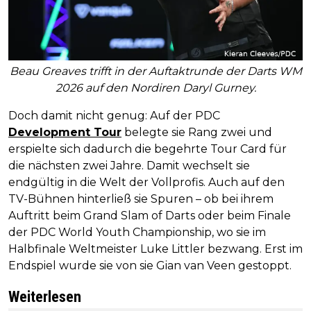
Beau Greaves trifft in der Auftaktrunde der Darts WM
2026 auf den Nordiren Daryl Gurney.
Doch damit nicht genug: Auf der PDC
Development Tour
belegte sie Rang zwei und
erspielte sich dadurch die begehrte Tour Card für
die nächsten zwei Jahre. Damit wechselt sie
endgültig in die Welt der Vollprofis. Auch auf den
TV-Bühnen hinterließ sie Spuren – ob bei ihrem
Auftritt beim Grand Slam of Darts oder beim Finale
der PDC World Youth Championship, wo sie im
Halbfinale Weltmeister Luke Littler bezwang. Erst im
Endspiel wurde sie von sie Gian van Veen gestoppt.
Weiterlesen