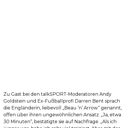
Zu Gast bei den talkSPORT-Moderatoren Andy
Goldstein und Ex-Fußballprofi Darren Bent sprach
die Engländerin, liebevoll „Beau ’n’ Arrow“ genannt,
offen über ihren ungewöhnlichen Ansatz. „Ja, etwa
30 Minuten“, bestätigte sie auf Nachfrage. „Als ich