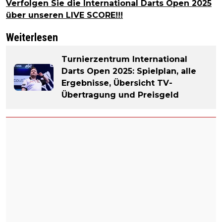
Verfolgen Sie die International Darts Open 2025
über unseren LIVE SCORE!!!
Weiterlesen
Turnierzentrum International
Darts Open 2025: Spielplan, alle
Ergebnisse, Übersicht TV-
Übertragung und Preisgeld