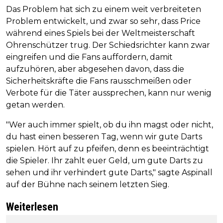
Das Problem hat sich zu einem weit verbreiteten
Problem entwickelt, und zwar so sehr, dass Price
während eines Spiels bei der Weltmeisterschaft
Ohrenschützer trug. Der Schiedsrichter kann zwar
eingreifen und die Fans auffordern, damit
aufzuhören, aber abgesehen davon, dass die
Sicherheitskräfte die Fans rausschmeißen oder
Verbote für die Täter aussprechen, kann nur wenig
getan werden.
"Wer auch immer spielt, ob du ihn magst oder nicht,
du hast einen besseren Tag, wenn wir gute Darts
spielen. Hört auf zu pfeifen, denn es beeinträchtigt
die Spieler. Ihr zahlt euer Geld, um gute Darts zu
sehen und ihr verhindert gute Darts," sagte Aspinall
auf der Bühne nach seinem letzten Sieg.
Weiterlesen