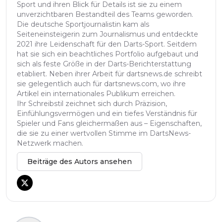
Sport und ihren Blick für Details ist sie zu einem
unverzichtbaren Bestandteil des Teams geworden.
Die deutsche Sportjournalistin kam als
Seiteneinsteigerin zum Journalismus und entdeckte
2021 ihre Leidenschaft für den Darts-Sport. Seitdem
hat sie sich ein beachtliches Portfolio aufgebaut und
sich als feste Größe in der Darts-Berichterstattung
etabliert. Neben ihrer Arbeit für dartsnews.de schreibt
sie gelegentlich auch für dartsnews.com, wo ihre
Artikel ein internationales Publikum erreichen.
Ihr Schreibstil zeichnet sich durch Präzision,
Einfühlungsvermögen und ein tiefes Verständnis für
Spieler und Fans gleichermaßen aus – Eigenschaften,
die sie zu einer wertvollen Stimme im DartsNews-
Netzwerk machen.
Beiträge des Autors ansehen