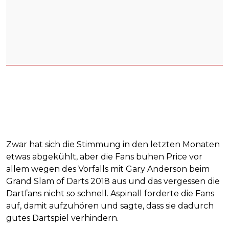
Zwar hat sich die Stimmung in den letzten Monaten
etwas abgekühlt, aber die Fans buhen Price vor
allem wegen des Vorfalls mit Gary Anderson beim
Grand Slam of Darts 2018 aus und das vergessen die
Dartfans nicht so schnell. Aspinall forderte die Fans
auf, damit aufzuhören und sagte, dass sie dadurch
gutes Dartspiel verhindern.