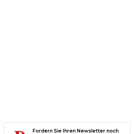
Fordern Sie Ihren Newsletter noch