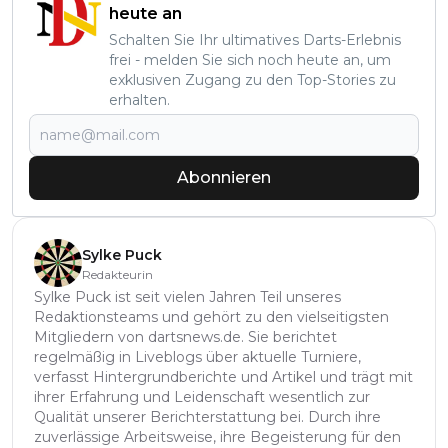
heute an
Schalten Sie Ihr ultimatives Darts-Erlebnis
frei - melden Sie sich noch heute an, um
exklusiven Zugang zu den Top-Stories zu
erhalten.
Abonnieren
Sylke Puck
Redakteurin
Sylke Puck ist seit vielen Jahren Teil unseres
Redaktionsteams und gehört zu den vielseitigsten
Mitgliedern von dartsnews.de. Sie berichtet
regelmäßig in Liveblogs über aktuelle Turniere,
verfasst Hintergrundberichte und Artikel und trägt mit
ihrer Erfahrung und Leidenschaft wesentlich zur
Qualität unserer Berichterstattung bei. Durch ihre
zuverlässige Arbeitsweise, ihre Begeisterung für den