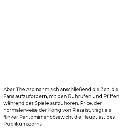
Aber The Asp nahm sich anschließend die Zeit, die
Fans aufzufordern, mit den Buhrufen und Pfiffen
während der Spiele aufzuhören. Price, der
normalerweise der König von Riesa ist, trägt als
flinker Pantomimenbösewicht die Hauptlast des
Publikumszorns.