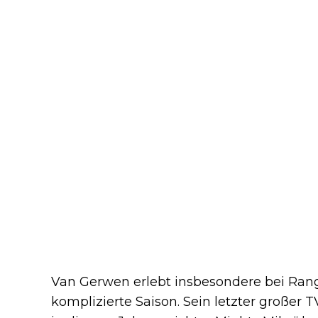
Van Gerwen erlebt insbesondere bei Rang
komplizierte Saison. Sein letzter großer 