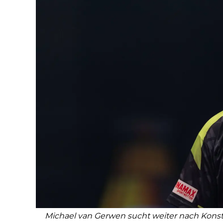
Michael van Gerwen sucht weiter nach Konsta