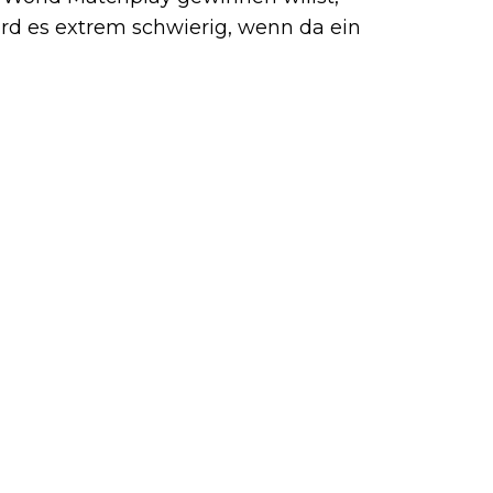
rd es extrem schwierig, wenn da ein