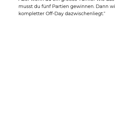
musst du fünf Partien gewinnen. Dann wi
kompletter Off-Day dazwischenliegt.“