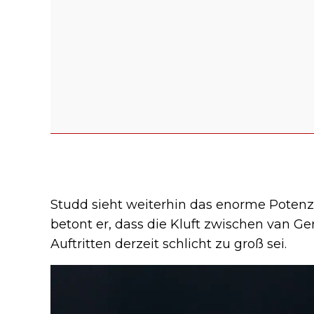
Studd sieht weiterhin das enorme Potenzi
betont er, dass die Kluft zwischen van 
Auftritten derzeit schlicht zu groß sei.