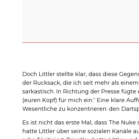
Doch Littler stellte klar, dass diese Gege
der Rucksack, die ich seit mehr als einem
sarkastisch. In Richtung der Presse fügte
(euren Kopf) für mich ein.“ Eine klare Auf
Wesentliche zu konzentrieren: den Dartsp
Es ist nicht das erste Mal, dass The Nuke s
hatte Littler über seine sozialen Kanäle a