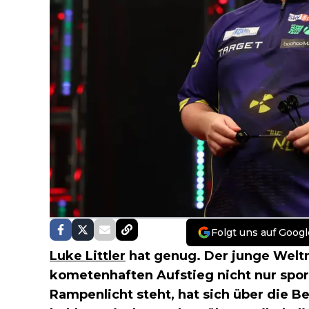
Folgt uns auf Googl
Luke Littler
hat genug. Der junge Weltm
kometenhaften Aufstieg nicht nur spor
Rampenlicht steht, hat sich über die B