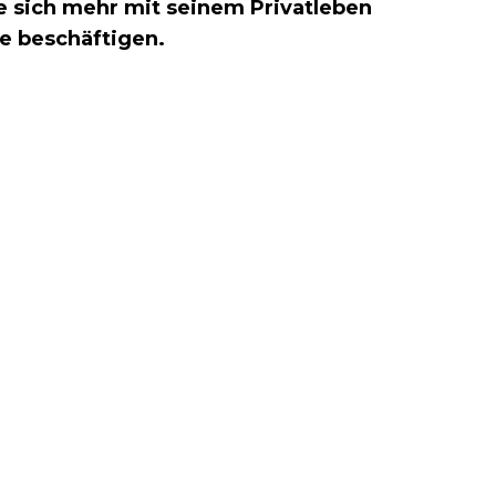
ie sich mehr mit seinem Privatleben
ne beschäftigen.