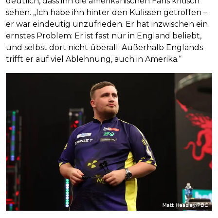
deutlich, dass ihn die amerikanischen Fans kritisch
sehen. „Ich habe ihn hinter den Kulissen getroffen –
er war eindeutig unzufrieden. Er hat inzwischen ein
ernstes Problem: Er ist fast nur in England beliebt,
und selbst dort nicht überall. Außerhalb Englands
trifft er auf viel Ablehnung, auch in Amerika.“