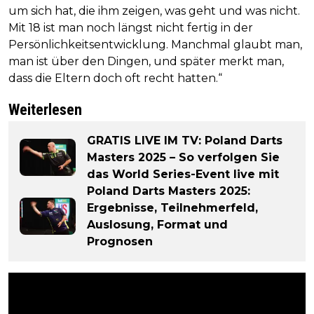
um sich hat, die ihm zeigen, was geht und was nicht.
Mit 18 ist man noch längst nicht fertig in der
Persönlichkeitsentwicklung. Manchmal glaubt man,
man ist über den Dingen, und später merkt man,
dass die Eltern doch oft recht hatten.“
Weiterlesen
GRATIS LIVE IM TV: Poland Darts
Masters 2025 – So verfolgen Sie
das World Series-Event live mit
Poland Darts Masters 2025:
Ergebnisse, Teilnehmerfeld,
Auslosung, Format und
Prognosen