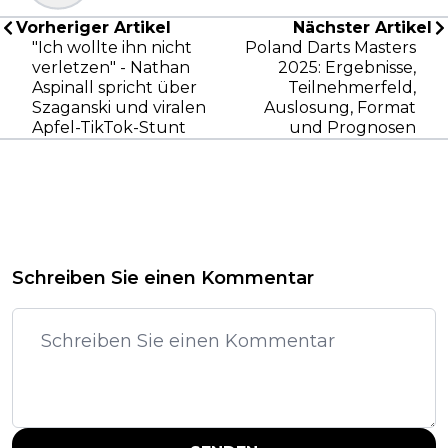
Vorheriger Artikel
Nächster Artikel
"Ich wollte ihn nicht
Poland Darts Masters
verletzen" - Nathan
2025: Ergebnisse,
Aspinall spricht über
Teilnehmerfeld,
Szaganski und viralen
Auslosung, Format
Apfel-TikTok-Stunt
und Prognosen
Schreiben Sie einen Kommentar