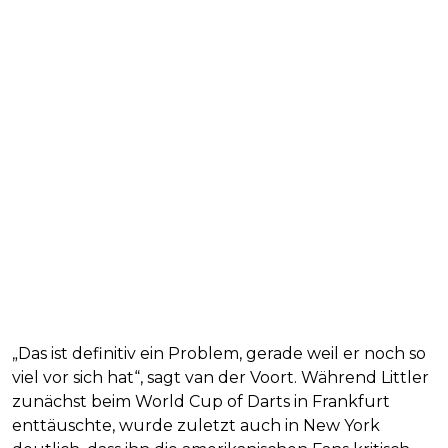
„Das ist definitiv ein Problem, gerade weil er noch so
viel vor sich hat“, sagt van der Voort. Während Littler
zunächst beim World Cup of Darts in Frankfurt
enttäuschte, wurde zuletzt auch in New York