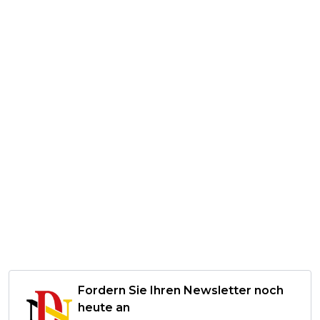
Fordern Sie Ihren Newsletter noch
heute an