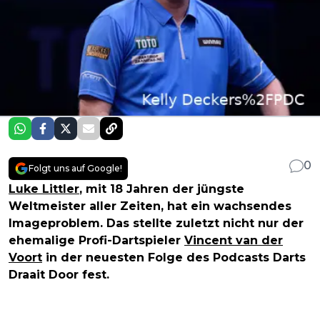
0
Folgt uns auf Google!
Luke Littler
, mit 18 Jahren der jüngste
Weltmeister aller Zeiten, hat ein wachsendes
Imageproblem. Das stellte zuletzt nicht nur der
ehemalige Profi-Dartspieler
Vincent van der
Voort
in der neuesten Folge des Podcasts Darts
Draait Door fest.