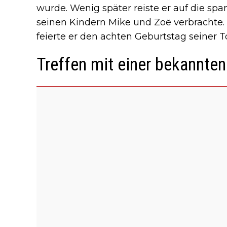
wurde. Wenig später reiste er auf die span
seinen Kindern Mike und Zoë verbrachte.
feierte er den achten Geburtstag seiner T
Treffen mit einer bekannte