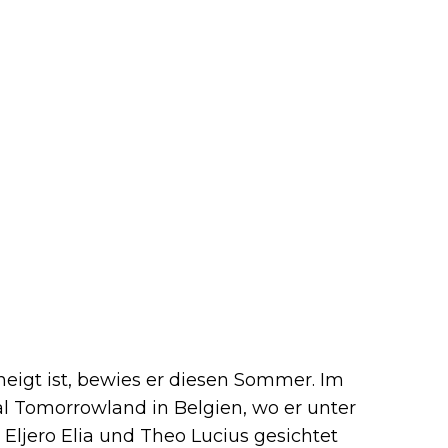
eigt ist, bewies er diesen Sommer. Im
al Tomorrowland in Belgien, wo er unter
ljero Elia und Theo Lucius gesichtet