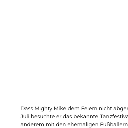
Dass Mighty Mike dem Feiern nicht abgen
Juli besuchte er das bekannte Tanzfestiv
anderem mit den ehemaligen Fußballern E