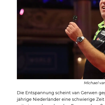
Michael va
Die Entspannung scheint van Gerwen gegön
jährige Niederländer eine schwierige Zeit 