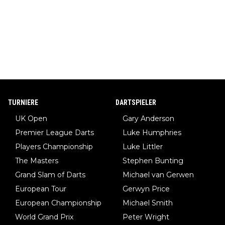
TURNIERE
DARTSPIELER
UK Open
Gary Anderson
Premier League Darts
Luke Humphries
Players Championship
Luke Littler
The Masters
Stephen Bunting
Grand Slam of Darts
Michael van Gerwen
European Tour
Gerwyn Price
European Championship
Michael Smith
World Grand Prix
Peter Wright