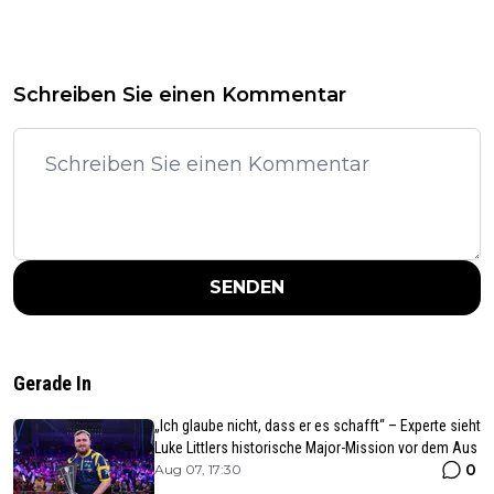
Schreiben Sie einen Kommentar
SENDEN
Gerade In
„Ich glaube nicht, dass er es schafft“ – Experte sieht
Luke Littlers historische Major-Mission vor dem Aus
0
Aug 07, 17:30