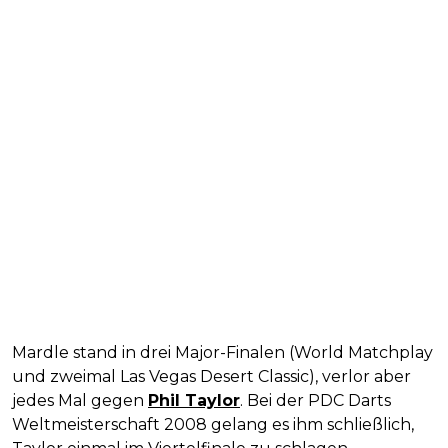
Mardle stand in drei Major-Finalen (World Matchplay
und zweimal Las Vegas Desert Classic), verlor aber
jedes Mal gegen
Phil Taylor
. Bei der PDC Darts
Weltmeisterschaft 2008 gelang es ihm schließlich,