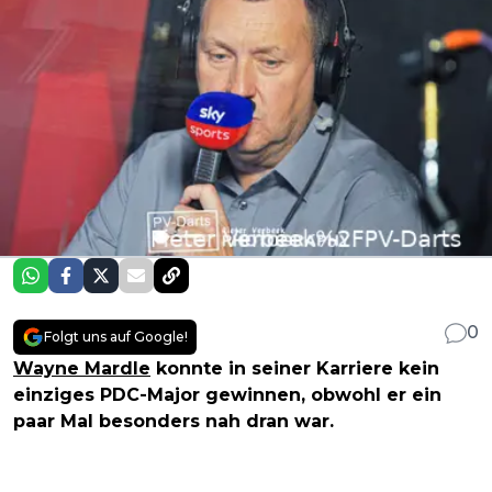
0
Folgt uns auf Google!
Wayne Mardle
konnte in seiner Karriere kein
einziges PDC-Major gewinnen, obwohl er ein
paar Mal besonders nah dran war.