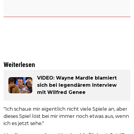
Weiterlesen
VIDEO: Wayne Mardle blamiert
sich bei legendärem Interview
mit Wilfred Genee
"Ich schaue mir eigentlich nicht viele Spiele an, aber
dieses Spiel löst bei mir immer noch etwas aus, wenn
ich es jetzt sehe."