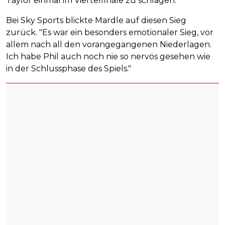
Taylor einmal im Viertelfinale zu schlagen.
Bei Sky Sports blickte Mardle auf diesen Sieg
zurück. "Es war ein besonders emotionaler Sieg, vor
allem nach all den vorangegangenen Niederlagen.
Ich habe Phil auch noch nie so nervös gesehen wie
in der Schlussphase des Spiels."