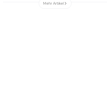
Mehr Artikel