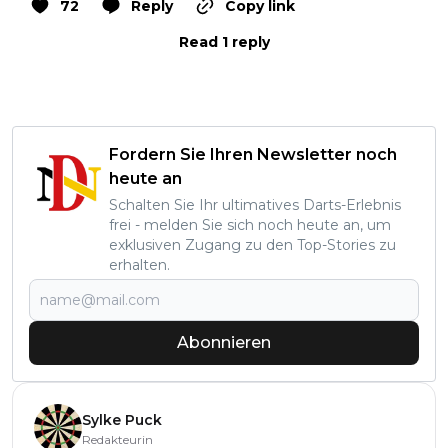
72
Reply
Copy link
Read 1 reply
Fordern Sie Ihren Newsletter noch
heute an
Schalten Sie Ihr ultimatives Darts-Erlebnis
frei - melden Sie sich noch heute an, um
exklusiven Zugang zu den Top-Stories zu
erhalten.
Abonnieren
Sylke Puck
Redakteurin