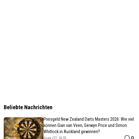
Beliebte Nachrichten
Preisgeld New Zealand Darts Masters 2026: Wie viel
können Gian van Veen, Gerwyn Price und Simon
Whitlock in Auckland gewinnen?
0
Aug 07, 16:15