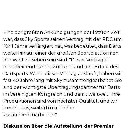
Eine der größten Ankündigungen der letzten Zeit
war, dass Sky Sports seinen Vertrag mit der PDC um
fünf Jahre verlängert hat, was bedeutet, dass Darts
weiterhin auf einer der größten Sportplattformen
der Welt zu sehen sein wird. "Dieser Vertrag ist
entscheidend für die Zukunft und den Erfolg des
Dartsports. Wenn dieser Vertrag ausläuft, haben wir
fast 40 Jahre lang mit Sky zusammengearbeitet. Sie
sind der wichtigste Übertragungspartner für Darts
im Vereinigten Königreich und damit weltweit. Ihre
Produktionen sind von höchster Qualität, und wir
freuen uns, weiterhin mit ihnen
zusammenzuarbeiten."
Diskussion über die Aufstellung der Premier