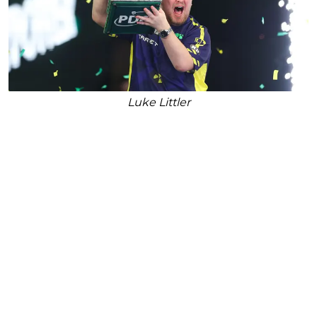
Luke Littler