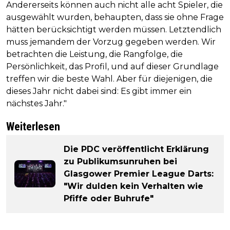
Andererseits können auch nicht alle acht Spieler, die
ausgewählt wurden, behaupten, dass sie ohne Frage
hätten berücksichtigt werden müssen. Letztendlich
muss jemandem der Vorzug gegeben werden. Wir
betrachten die Leistung, die Rangfolge, die
Persönlichkeit, das Profil, und auf dieser Grundlage
treffen wir die beste Wahl. Aber für diejenigen, die
dieses Jahr nicht dabei sind: Es gibt immer ein
nächstes Jahr."
Weiterlesen
Die PDC veröffentlicht Erklärung
zu Publikumsunruhen bei
Glasgower Premier League Darts:
"Wir dulden kein Verhalten wie
Pfiffe oder Buhrufe"