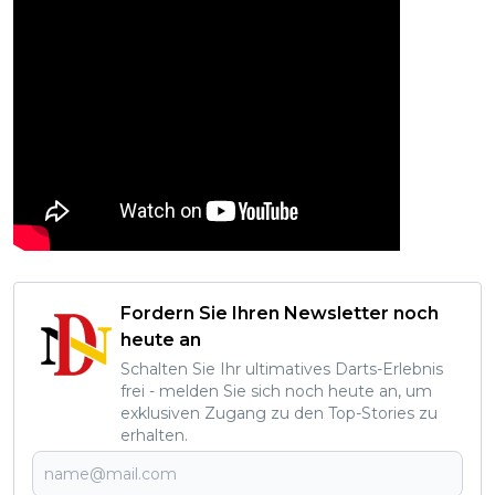
Fordern Sie Ihren Newsletter noch
heute an
Schalten Sie Ihr ultimatives Darts-Erlebnis
frei - melden Sie sich noch heute an, um
exklusiven Zugang zu den Top-Stories zu
erhalten.