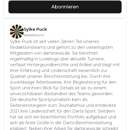
Abonnieren
Sylke Puck
Redakteurin
Sylke Puck ist seit vielen Jahren Teil unseres
Redaktionsteams und gehört zu den vielseitigsten
Mitgliedern von dartsnews.de. Sie berichtet
regelmäßig in Liveblogs über aktuelle Turniere,
verfasst Hintergrundberichte und Artikel und trägt mit
ihrer Erfahrung und Leidenschaft wesentlich zur
Qualität unserer Berichterstattung bei. Durch ihre
zuverlässige Arbeitsweise, ihre Begeisterung für den
Sport und ihren Blick für Details ist sie zu einem
unverzichtbaren Bestandteil des Teams geworden.
Die deutsche Sportjournalistin kam als
Seiteneinsteigerin zum Journalismus und entdeckte
2021 ihre Leidenschaft für den Darts-Sport. Seitdem
hat sie sich ein beachtliches Portfolio aufgebaut und
sich als feste Größe in der Darts-Berichterstattung
etabliert. Neben ihrer Arbeit für dartsnews.de schreibt