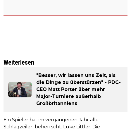
Weiterlesen
"Besser, wir lassen uns Zeit, als
die Dinge zu überstürzen" - PDC-
CEO Matt Porter über mehr
Major-Turniere außerhalb
Großbritanniens
Ein Spieler hat im vergangenen Jahr alle
Schlagzeilen beherrscht: Luke Littler. Die