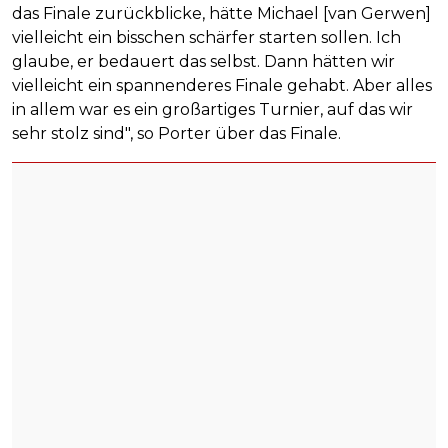
das Finale zurückblicke, hätte Michael [van Gerwen]
vielleicht ein bisschen schärfer starten sollen. Ich
glaube, er bedauert das selbst. Dann hätten wir
vielleicht ein spannenderes Finale gehabt. Aber alles
in allem war es ein großartiges Turnier, auf das wir
sehr stolz sind", so Porter über das Finale.