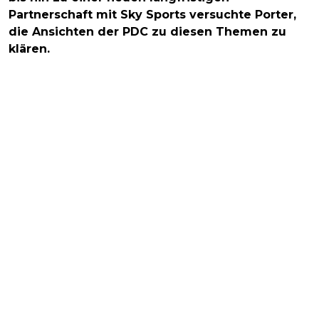
Partnerschaft mit Sky Sports versuchte Porter,
die Ansichten der PDC zu diesen Themen zu
klären.