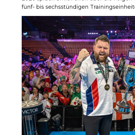
fünf- bis sechsstündigen Trainingseinhe