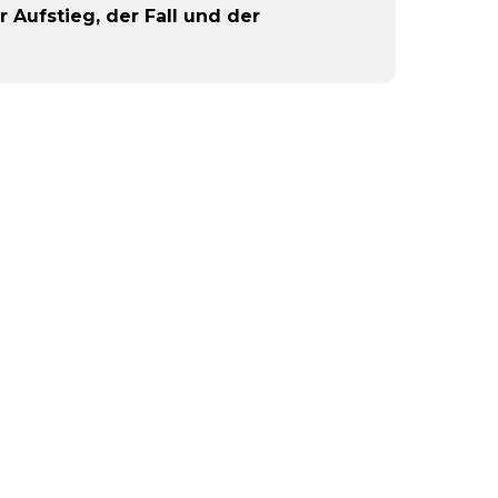
 Aufstieg, der Fall und der