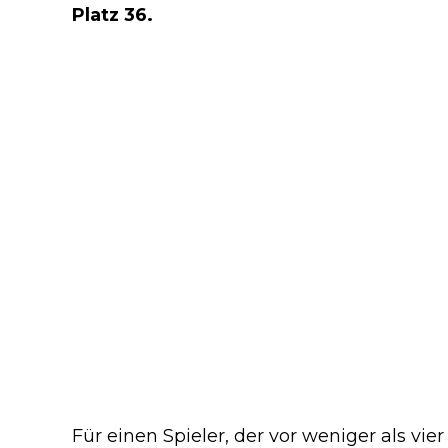
Platz 36.
Für einen Spieler, der vor weniger als vi