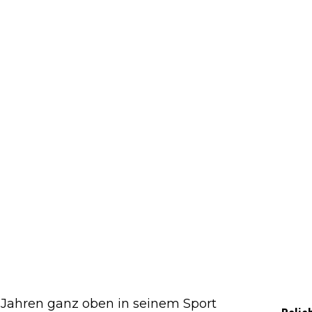
er Jahren ganz oben in seinem Sport