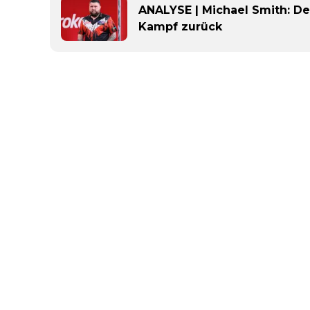
ANALYSE | Michael Smith: Der
Kampf zurück