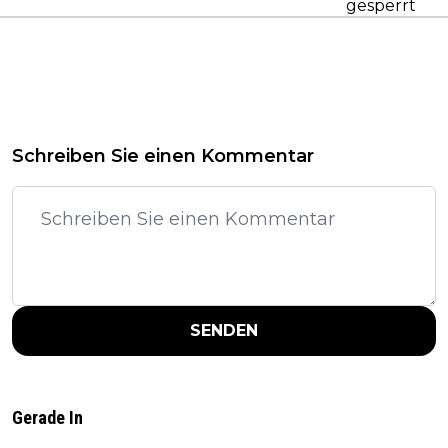
gesperrt
Schreiben Sie einen Kommentar
SENDEN
Gerade In