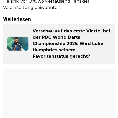
Helsinki vor Ort, wo viertausend Fans der
Veranstaltung beiwohnten.
Weiterlesen
Vorschau auf das erste Viertel bei
der PDC World Darts
Championship 2025: Wird Luke
Humphries seinem
Favoritenstatus gerecht?