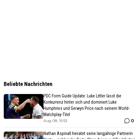
Beliebte Nachrichten
PDC Form Guide Update: Luke Littler lässt die
Konkurrenz hinter sich und dominiert Luke
Humphries und Gerwyn Price nach seinem World-
Matchplay-Titel
0
Aug 08, 15:53
Nathan Aspinall heiratet seine langjährige Partnerin