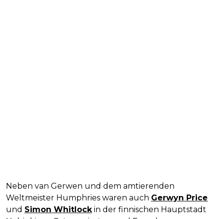
Neben van Gerwen und dem amtierenden
Weltmeister Humphries waren auch
Gerwyn Price
und
Simon Whitlock
in der finnischen Hauptstadt