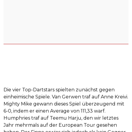
Die vier Top-Dartstars spielten zunächst gegen
einheimische Spiele. Van Gerwen traf auf Anne Kreivi.
Mighty Mike gewann dieses Spiel überzeugend mit
6-0, indem er einen Average von 111,33 warf.
Humphries traf auf Teemu Harju, den wir letztes
Jahr mehrmals auf der European Tour gesehen