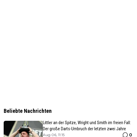
Beliebte Nachrichten
Littler an der Spitze, Wright und Smith im freien Fall:
Der große Darts-Umbruch der letzten zwei Jahre
0
Aug 06, 11:15