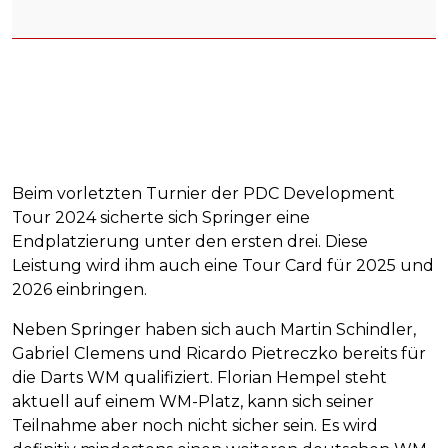
Beim vorletzten Turnier der PDC Development
Tour 2024 sicherte sich Springer eine
Endplatzierung unter den ersten drei. Diese
Leistung wird ihm auch eine Tour Card für 2025 und
2026 einbringen.
Neben Springer haben sich auch Martin Schindler,
Gabriel Clemens und Ricardo Pietreczko bereits für
die Darts WM qualifiziert. Florian Hempel steht
aktuell auf einem WM-Platz, kann sich seiner
Teilnahme aber noch nicht sicher sein. Es wird