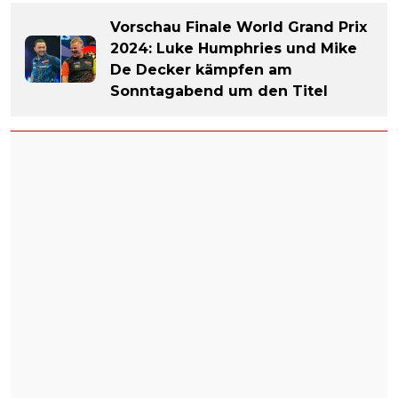
Vorschau Finale World Grand Prix
2024: Luke Humphries und Mike
De Decker kämpfen am
Sonntagabend um den Titel