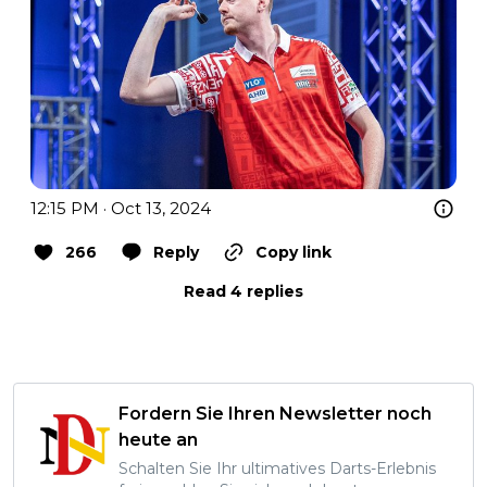
12:15 PM · Oct 13, 2024
266
Reply
Copy link
Read 4 replies
Fordern Sie Ihren Newsletter noch
heute an
Schalten Sie Ihr ultimatives Darts-Erlebnis