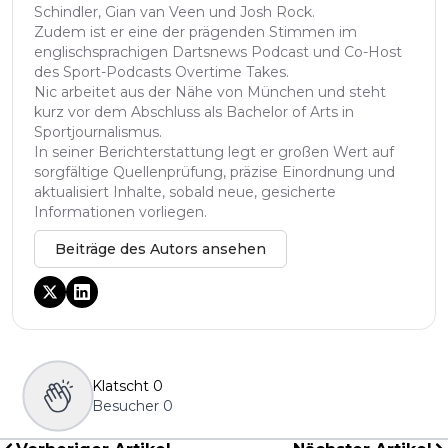
Schindler, Gian van Veen und Josh Rock.
Zudem ist er eine der prägenden Stimmen im
englischsprachigen Dartsnews Podcast und Co-Host
des Sport-Podcasts Overtime Takes.
Nic arbeitet aus der Nähe von München und steht
kurz vor dem Abschluss als Bachelor of Arts in
Sportjournalismus.
In seiner Berichterstattung legt er großen Wert auf
sorgfältige Quellenprüfung, präzise Einordnung und
aktualisiert Inhalte, sobald neue, gesicherte
Informationen vorliegen.
Beiträge des Autors ansehen
Klatscht
0
Besucher
0