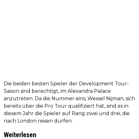
Die beiden besten Spieler der Development Tour-
Saison sind berechtigt, im Alexandra Palace
anzutreten. Da die Nummer eins, Wessel Nijman, sich
bereits über die Pro Tour qualifiziert hat, sind es in
diesem Jahr die Spieler auf Rang zwei und drei, die
nach London reisen dürfen.
Weiterlesen