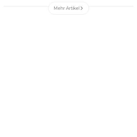
Mehr Artikel