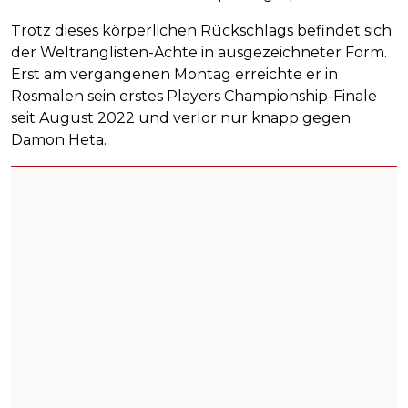
Trotz dieses körperlichen Rückschlags befindet sich
der Weltranglisten-Achte in ausgezeichneter Form.
Erst am vergangenen Montag erreichte er in
Rosmalen sein erstes Players Championship-Finale
seit August 2022 und verlor nur knapp gegen
Damon Heta.