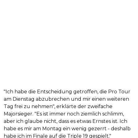
"Ich habe die Entscheidung getroffen, die Pro Tour
am Dienstag abzubrechen und mir einen weiteren
Tag frei zu nehmen", erklärte der zweifache
Majorsieger. "Es ist immer noch ziemlich schlimm,
aber ich glaube nicht, dass es etwas Ernstes ist. Ich
habe es mir am Montag ein wenig gezerrt - deshalb
habe ich im Finale auf die Triple 19 gespielt."