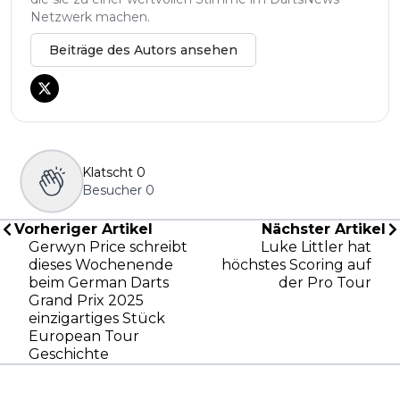
Netzwerk machen.
Beiträge des Autors ansehen
Klatscht
0
Besucher
0
Vorheriger Artikel
Nächster Artikel
Gerwyn Price schreibt
Luke Littler hat
dieses Wochenende
höchstes Scoring auf
beim German Darts
der Pro Tour
Grand Prix 2025
einzigartiges Stück
European Tour
Geschichte