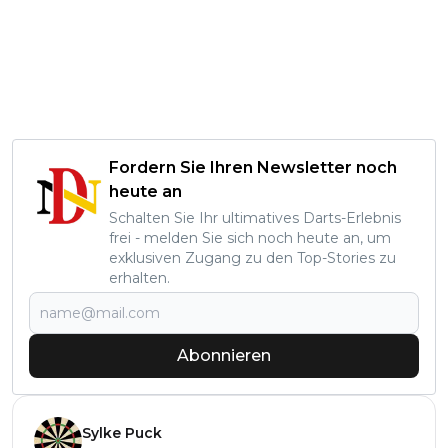
Fordern Sie Ihren Newsletter noch
heute an
Schalten Sie Ihr ultimatives Darts-Erlebnis
frei - melden Sie sich noch heute an, um
exklusiven Zugang zu den Top-Stories zu
erhalten.
Abonnieren
Sylke Puck