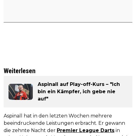
Weiterlesen
Aspinall auf Play-off-Kurs – "Ich
bin ein Kämpfer, ich gebe nie
auf"
Aspinall hat in den letzten Wochen mehrere
beeindruckende Leistungen erbracht. Er gewann
die zehnte Nacht der
Premier League Darts
in