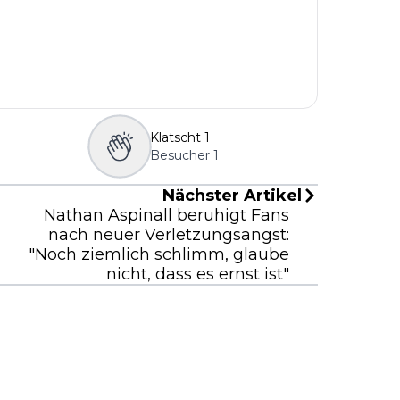
Klatscht
1
Besucher
1
Nächster Artikel
Nathan Aspinall beruhigt Fans
nach neuer Verletzungsangst:
"Noch ziemlich schlimm, glaube
nicht, dass es ernst ist"