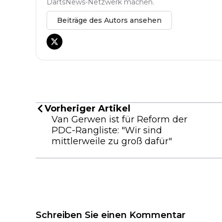
DartsNews-Netzwerk machen.
Beiträge des Autors ansehen
Vorheriger Artikel
Van Gerwen ist für Reform der
PDC-Rangliste: "Wir sind
mittlerweile zu groß dafür"
Schreiben Sie einen Kommentar