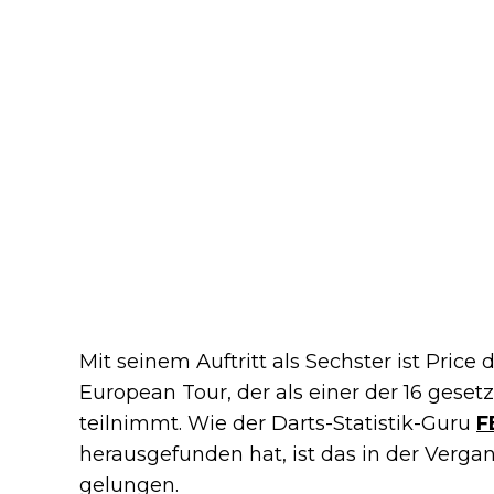
Mit seinem Auftritt als Sechster ist Price 
European Tour, der als einer der 16 geset
teilnimmt. Wie der Darts-Statistik-Guru
F
herausgefunden hat, ist das in der Verg
gelungen.