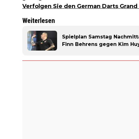
Verfolgen Sie den German Darts Grand 
Weiterlesen
Spielplan Samstag Nachmitt
Finn Behrens gegen Kim Hu