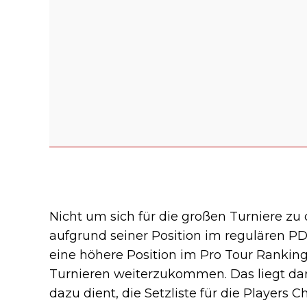
Nicht um sich für die großen Turniere zu q
aufgrund seiner Position im regulären PDC
eine höhere Position im Pro Tour Ranking
Turnieren weiterzukommen. Das liegt dara
dazu dient, die Setzliste für die Player