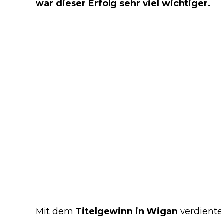
war dieser Erfolg sehr viel wichtiger.
Mit dem
Titelgewinn in Wigan
verdiente