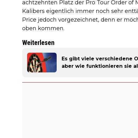
achtzehnten Platz der Pro Tour Order of Me
Kalibers eigentlich immer noch sehr entt
Price jedoch vorgezeichnet, denn er möch
oben kommen.
Weiterlesen
Es gibt viele verschiedene O
aber wie funktionieren sie al