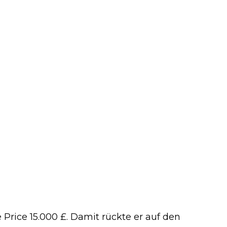
 Price 15.000 £. Damit rückte er auf den