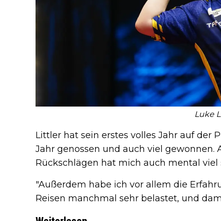
Luke Li
Littler hat sein erstes volles Jahr auf der 
Jahr genossen und auch viel gewonnen. 
Rückschlägen hat mich auch mental viel 
"Außerdem habe ich vor allem die Erfahr
Reisen manchmal sehr belastet, und dam