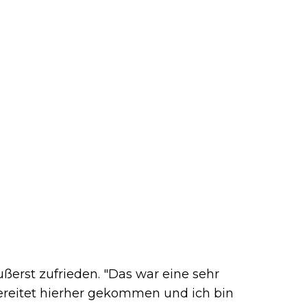
äußerst zufrieden. "Das war eine sehr
rbereitet hierher gekommen und ich bin