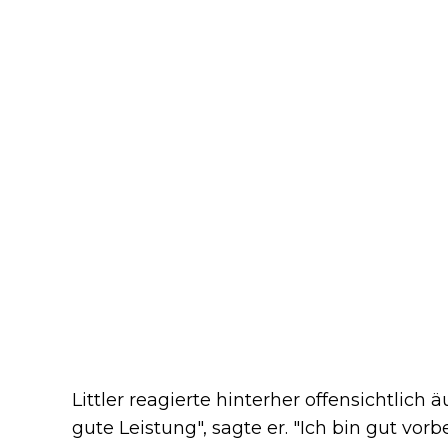
Littler reagierte hinterher offensichtlich 
gute Leistung", sagte er. "Ich bin gut vo