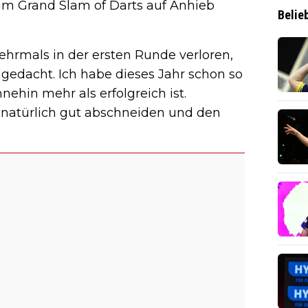
im Grand Slam of Darts auf Anhieb
Belie
hrmals in der ersten Runde verloren,
hgedacht. Ich habe dieses Jahr schon so
hin mehr als erfolgreich ist.
 natürlich gut abschneiden und den