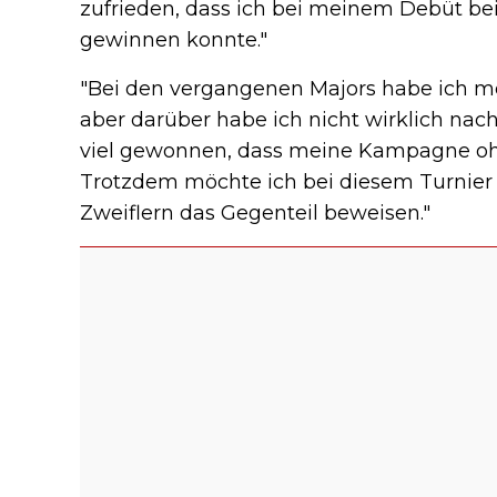
zufrieden, dass ich bei meinem Debüt be
gewinnen konnte."
"Bei den vergangenen Majors habe ich me
aber darüber habe ich nicht wirklich nac
viel gewonnen, dass meine Kampagne ohne
Trotzdem möchte ich bei diesem Turnier
Zweiflern das Gegenteil beweisen."