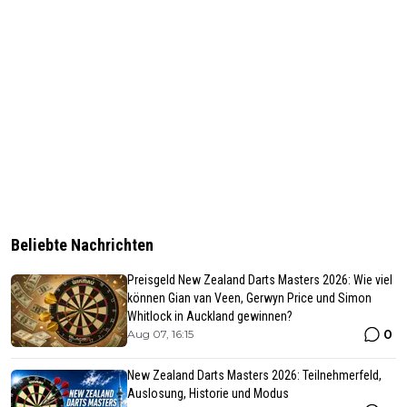
Beliebte Nachrichten
Preisgeld New Zealand Darts Masters 2026: Wie viel
können Gian van Veen, Gerwyn Price und Simon
Whitlock in Auckland gewinnen?
0
Aug 07, 16:15
New Zealand Darts Masters 2026: Teilnehmerfeld,
Auslosung, Historie und Modus