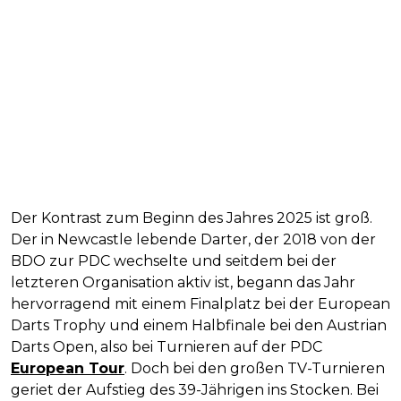
Der Kontrast zum Beginn des Jahres 2025 ist groß.
Der in Newcastle lebende Darter, der 2018 von der
BDO zur PDC wechselte und seitdem bei der
letzteren Organisation aktiv ist, begann das Jahr
hervorragend mit einem Finalplatz bei der European
Darts Trophy und einem Halbfinale bei den Austrian
Darts Open, also bei Turnieren auf der PDC
European Tour
. Doch bei den großen TV-Turnieren
geriet der Aufstieg des 39-Jährigen ins Stocken. Bei