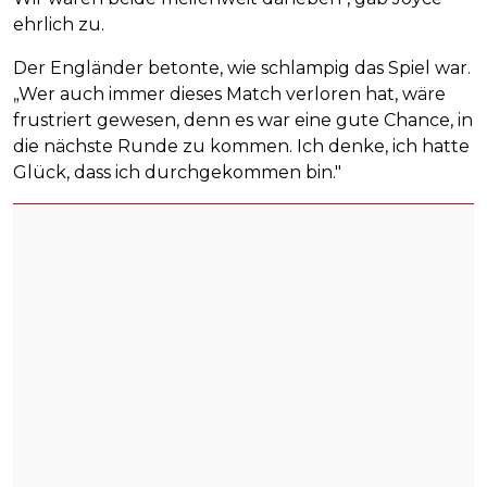
ehrlich zu.
Der Engländer betonte, wie schlampig das Spiel war.
„Wer auch immer dieses Match verloren hat, wäre
frustriert gewesen, denn es war eine gute Chance, in
die nächste Runde zu kommen. Ich denke, ich hatte
Glück, dass ich durchgekommen bin."