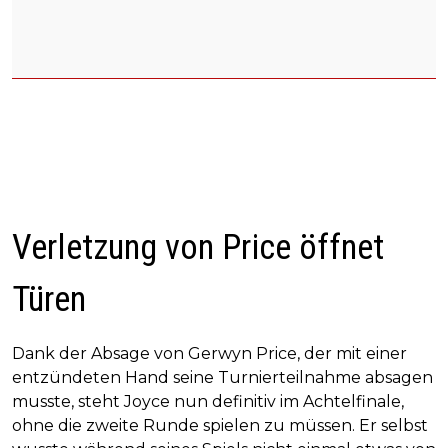
Verletzung von Price öffnet
Türen
Dank der Absage von Gerwyn Price, der mit einer
entzündeten Hand seine Turnierteilnahme absagen
musste, steht Joyce nun definitiv im Achtelfinale,
ohne die zweite Runde spielen zu müssen. Er selbst