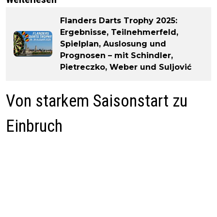
Flanders Darts Trophy 2025:
Ergebnisse, Teilnehmerfeld,
Spielplan, Auslosung und
Prognosen – mit Schindler,
Pietreczko, Weber und Suljović
Von starkem Saisonstart zu
Einbruch