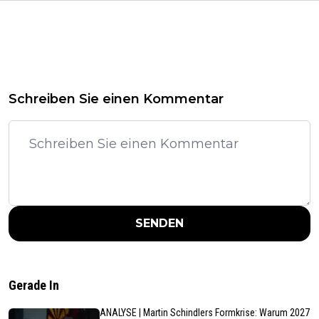
Schreiben Sie einen Kommentar
SENDEN
Gerade In
ANALYSE | Martin Schindlers Formkrise: Warum 2027