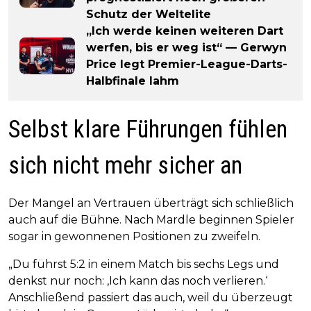
Schutz der Weltelite
„Ich werde keinen weiteren Dart
werfen, bis er weg ist“ — Gerwyn
Price legt Premier-League-Darts-
Halbfinale lahm
Selbst klare Führungen fühlen
sich nicht mehr sicher an
Der Mangel an Vertrauen überträgt sich schließlich
auch auf die Bühne. Nach Mardle beginnen Spieler
sogar in gewonnenen Positionen zu zweifeln.
„Du führst 5:2 in einem Match bis sechs Legs und
denkst nur noch: ‚Ich kann das noch verlieren.‘
Anschließend passiert das auch, weil du überzeugt