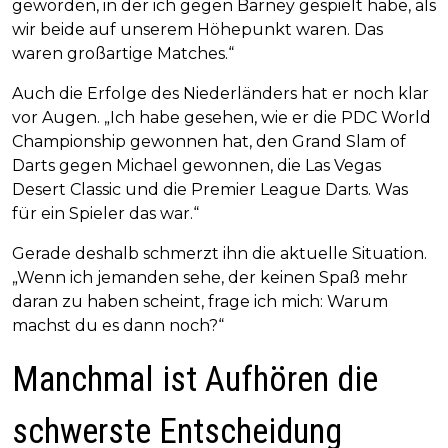
geworden, in der ich gegen Barney gespielt habe, als
wir beide auf unserem Höhepunkt waren. Das
waren großartige Matches.“
Auch die Erfolge des Niederländers hat er noch klar
vor Augen. „Ich habe gesehen, wie er die PDC World
Championship gewonnen hat, den Grand Slam of
Darts gegen Michael gewonnen, die Las Vegas
Desert Classic und die Premier League Darts. Was
für ein Spieler das war.“
Gerade deshalb schmerzt ihn die aktuelle Situation.
„Wenn ich jemanden sehe, der keinen Spaß mehr
daran zu haben scheint, frage ich mich: Warum
machst du es dann noch?“
Manchmal ist Aufhören die
schwerste Entscheidung