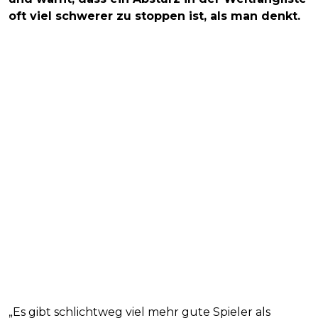
oft viel schwerer zu stoppen ist, als man denkt.
„Es gibt schlichtweg viel mehr gute Spieler als