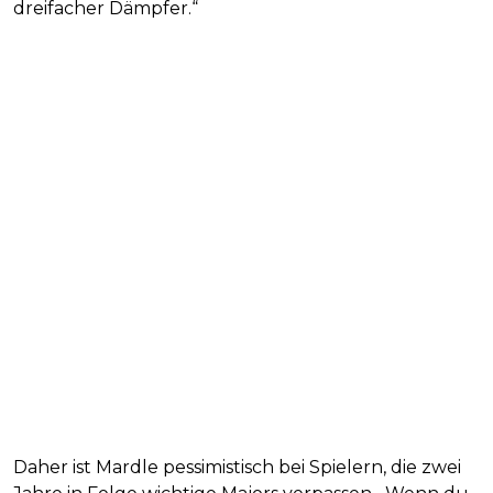
dreifacher Dämpfer.“
Daher ist Mardle pessimistisch bei Spielern, die zwei