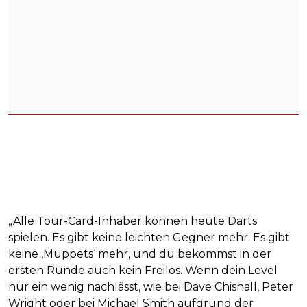
„Alle Tour-Card-Inhaber können heute Darts
spielen. Es gibt keine leichten Gegner mehr. Es gibt
keine ‚Muppets‘ mehr, und du bekommst in der
ersten Runde auch kein Freilos. Wenn dein Level
nur ein wenig nachlässt, wie bei Dave Chisnall, Peter
Wright oder bei Michael Smith aufgrund der