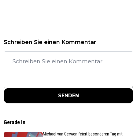
Schreiben Sie einen Kommentar
SENDEN
Gerade In
Michael van Gerwen feiert besonderen Tag mit