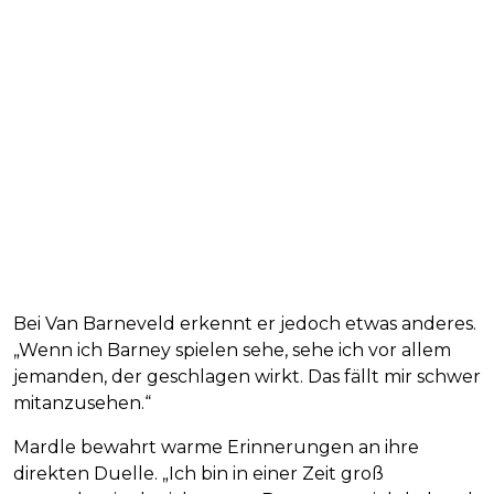
Bei Van Barneveld erkennt er jedoch etwas anderes.
„Wenn ich Barney spielen sehe, sehe ich vor allem
jemanden, der geschlagen wirkt. Das fällt mir schwer
mitanzusehen.“
Mardle bewahrt warme Erinnerungen an ihre
direkten Duelle. „Ich bin in einer Zeit groß