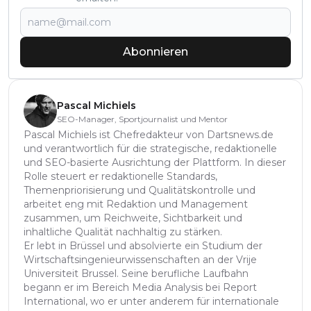
Abonnieren
Pascal Michiels
SEO-Manager, Sportjournalist und Mentor
Pascal Michiels ist Chefredakteur von Dartsnews.de
und verantwortlich für die strategische, redaktionelle
und SEO-basierte Ausrichtung der Plattform. In dieser
Rolle steuert er redaktionelle Standards,
Themenpriorisierung und Qualitätskontrolle und
arbeitet eng mit Redaktion und Management
zusammen, um Reichweite, Sichtbarkeit und
inhaltliche Qualität nachhaltig zu stärken.
Er lebt in Brüssel und absolvierte ein Studium der
Wirtschaftsingenieurwissenschaften an der Vrije
Universiteit Brussel. Seine berufliche Laufbahn
begann er im Bereich Media Analysis bei Report
International, wo er unter anderem für internationale