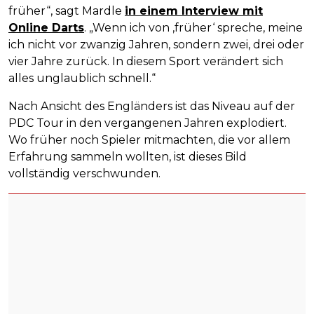
früher“, sagt Mardle
in einem Interview mit
Online Darts
. „Wenn ich von ‚früher‘ spreche, meine
ich nicht vor zwanzig Jahren, sondern zwei, drei oder
vier Jahre zurück. In diesem Sport verändert sich
alles unglaublich schnell.“
Nach Ansicht des Engländers ist das Niveau auf der
PDC Tour in den vergangenen Jahren explodiert.
Wo früher noch Spieler mitmachten, die vor allem
Erfahrung sammeln wollten, ist dieses Bild
vollständig verschwunden.