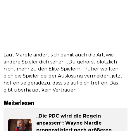
Laut Mardle ändert sich damit auch die Art, wie
andere Spieler dich sehen. „Du gehörst plötzlich
nicht mehr zu den Elite-Spielern. Früher wollten
dich die Spieler bei der Auslosung vermeiden, jetzt
hoffen sie geradezu, dass sie auf dich treffen. Das
gibt überhaupt kein Vertrauen.“
Weiterlesen
„Die PDC wird die Regeln
anpassen“: Wayne Mardle
prognostiziert noch größeren