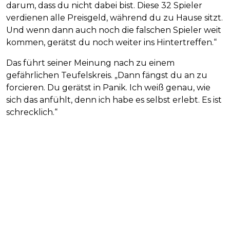
darum, dass du nicht dabei bist. Diese 32 Spieler
verdienen alle Preisgeld, während du zu Hause sitzt.
Und wenn dann auch noch die falschen Spieler weit
kommen, gerätst du noch weiter ins Hintertreffen.“
Das führt seiner Meinung nach zu einem
gefährlichen Teufelskreis. „Dann fängst du an zu
forcieren. Du gerätst in Panik. Ich weiß genau, wie
sich das anfühlt, denn ich habe es selbst erlebt. Es ist
schrecklich.“