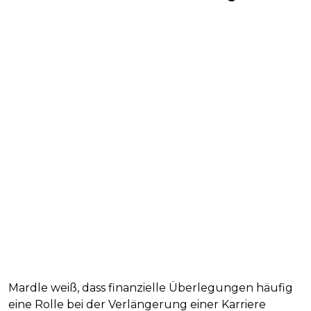
Mardle weiß, dass finanzielle Überlegungen häufig
eine Rolle bei der Verlängerung einer Karriere