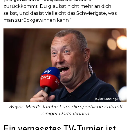
zurückkommt. Du glaubst nicht mehr an dich
selbst, und das ist vielleicht das Schwierigste, was
man zurückgewinnen kann.“
Wayne Mardle fürchtet um die sportliche Zukunft
einiger Darts-Ikonen
Ein verpasstes TV-Turnier ist