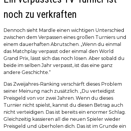
noch zu verkraften
Dennoch sieht Mardle einen wichtigen Unterschied
zwischen dem Verpassen eines großen Turniers und
einem dauerhaften Abrutschen. „Wenn du einmal
das Matchplay verpasst oder einmal den World
Grand Prix, lässt sich das noch lösen. Aber sobald du
beide im selben Jahr verpasst, ist das eine ganz
andere Geschichte.“
Das Zweijahres-Ranking verschärft dieses Problem
seiner Meinung nach zusätzlich. „Du verteidigst
Preisgeld von vor zwei Jahren. Wenn du dieses
Turnier nicht spielst, kannst du diesen Betrag auch
nicht verteidigen. Das ist bereits ein enormer Schlag.
Gleichzeitig kassieren all die neuen Spieler wieder
Preisgeld und überholen dich. Das ist im Grunde ein