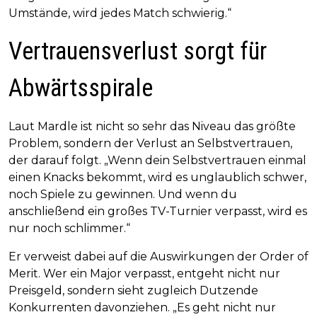
Umstände, wird jedes Match schwierig.“
Vertrauensverlust sorgt für
Abwärtsspirale
Laut Mardle ist nicht so sehr das Niveau das größte
Problem, sondern der Verlust an Selbstvertrauen,
der darauf folgt. „Wenn dein Selbstvertrauen einmal
einen Knacks bekommt, wird es unglaublich schwer,
noch Spiele zu gewinnen. Und wenn du
anschließend ein großes TV-Turnier verpasst, wird es
nur noch schlimmer.“
Er verweist dabei auf die Auswirkungen der Order of
Merit. Wer ein Major verpasst, entgeht nicht nur
Preisgeld, sondern sieht zugleich Dutzende
Konkurrenten davonziehen. „Es geht nicht nur