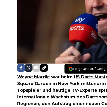
Folgt uns auf Googl
Wayne Mardle
war beim
US Darts Mast
Square Garden in New York mittendrin 
Topspieler und heutige TV-Experte spra
internationale Wachstum des Dartspor
Regionen, den Aufstieg einer neuen G