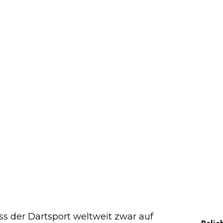
s der Dartsport weltweit zwar auf