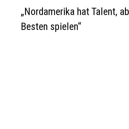
„Nordamerika hat Talent, a
Besten spielen“