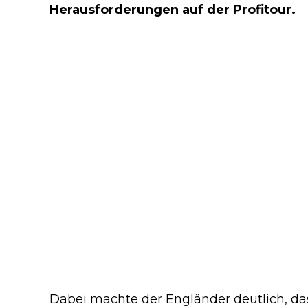
Herausforderungen auf der Profitour.
Dabei machte der Engländer deutlich, das