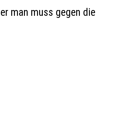
ber man muss gegen die