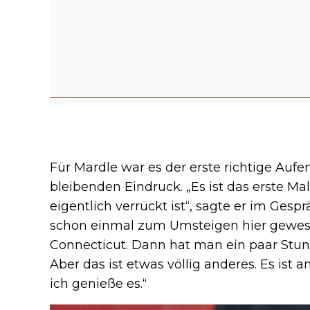
Für Mardle war es der erste richtige Aufen
bleibenden Eindruck. „Es ist das erste Mal,
eigentlich verrückt ist“, sagte er im Gesp
schon einmal zum Umsteigen hier gewe
Connecticut. Dann hat man ein paar Stun
Aber das ist etwas völlig anderes. Es ist 
ich genieße es.“