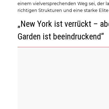
einem vielversprechenden Weg sei, der lan
richtigen Strukturen und eine starke Elite
„New York ist verrückt – a
Garden ist beeindruckend“