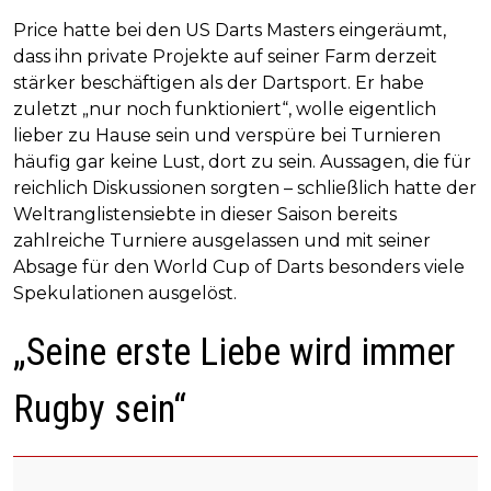
Price hatte bei den US Darts Masters eingeräumt,
dass ihn private Projekte auf seiner Farm derzeit
stärker beschäftigen als der Dartsport. Er habe
zuletzt „nur noch funktioniert“, wolle eigentlich
lieber zu Hause sein und verspüre bei Turnieren
häufig gar keine Lust, dort zu sein. Aussagen, die für
reichlich Diskussionen sorgten – schließlich hatte der
Weltranglistensiebte in dieser Saison bereits
zahlreiche Turniere ausgelassen und mit seiner
Absage für den World Cup of Darts besonders viele
Spekulationen ausgelöst.
„Seine erste Liebe wird immer
Rugby sein“