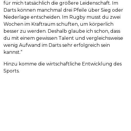
für mich tatsächlich die größere Leidenschaft. Im
Darts können manchmal drei Pfeile über Sieg oder
Niederlage entscheiden. Im Rugby musst du zwei
Wochen im Kraftraum schuften, um körperlich
besser zu werden. Deshalb glaube ich schon, dass
du mit einem gewissen Talent und vergleichsweise
wenig Aufwand im Darts sehr erfolgreich sein
kannst.“
Hinzu komme die wirtschaftliche Entwicklung des
Sports.