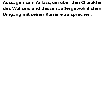
Aussagen zum Anlass, um über den Charakter
des Walisers und dessen außergewöhnlichen
Umgang mit seiner Karriere zu sprechen.