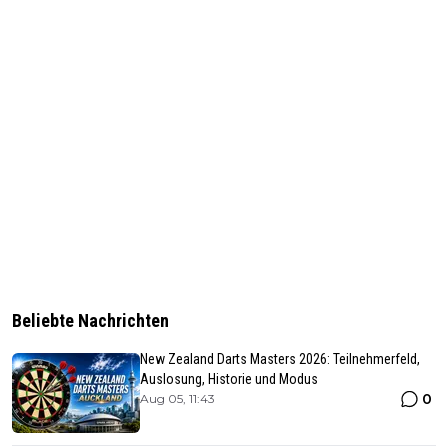
Beliebte Nachrichten
New Zealand Darts Masters 2026: Teilnehmerfeld,
Auslosung, Historie und Modus
0
Aug 05, 11:43