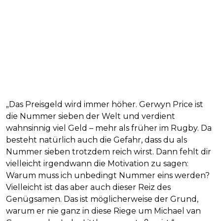
„Das Preisgeld wird immer höher. Gerwyn Price ist
die Nummer sieben der Welt und verdient
wahnsinnig viel Geld – mehr als früher im Rugby. Da
besteht natürlich auch die Gefahr, dass du als
Nummer sieben trotzdem reich wirst. Dann fehlt dir
vielleicht irgendwann die Motivation zu sagen:
Warum muss ich unbedingt Nummer eins werden?
Vielleicht ist das aber auch dieser Reiz des
Genügsamen. Das ist möglicherweise der Grund,
warum er nie ganz in diese Riege um Michael van