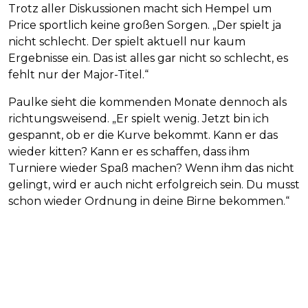
Trotz aller Diskussionen macht sich Hempel um
Price sportlich keine großen Sorgen. „Der spielt ja
nicht schlecht. Der spielt aktuell nur kaum
Ergebnisse ein. Das ist alles gar nicht so schlecht, es
fehlt nur der Major-Titel.“
Paulke sieht die kommenden Monate dennoch als
richtungsweisend. „Er spielt wenig. Jetzt bin ich
gespannt, ob er die Kurve bekommt. Kann er das
wieder kitten? Kann er es schaffen, dass ihm
Turniere wieder Spaß machen? Wenn ihm das nicht
gelingt, wird er auch nicht erfolgreich sein. Du musst
schon wieder Ordnung in deine Birne bekommen.“