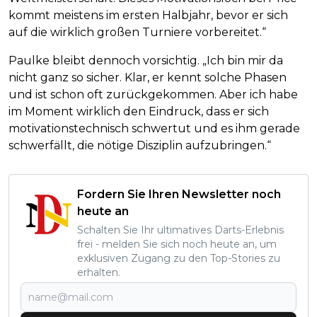
kommt meistens im ersten Halbjahr, bevor er sich
auf die wirklich großen Turniere vorbereitet.“
Paulke bleibt dennoch vorsichtig. „Ich bin mir da
nicht ganz so sicher. Klar, er kennt solche Phasen
und ist schon oft zurückgekommen. Aber ich habe
im Moment wirklich den Eindruck, dass er sich
motivationstechnisch schwertut und es ihm gerade
schwerfällt, die nötige Disziplin aufzubringen.“
Fordern Sie Ihren Newsletter noch
heute an
Schalten Sie Ihr ultimatives Darts-Erlebnis
frei - melden Sie sich noch heute an, um
exklusiven Zugang zu den Top-Stories zu
erhalten.