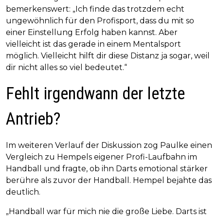
bemerkenswert: „Ich finde das trotzdem echt
ungewöhnlich für den Profisport, dass du mit so
einer Einstellung Erfolg haben kannst. Aber
vielleicht ist das gerade in einem Mentalsport
möglich. Vielleicht hilft dir diese Distanz ja sogar, weil
dir nicht alles so viel bedeutet.“
Fehlt irgendwann der letzte
Antrieb?
Im weiteren Verlauf der Diskussion zog Paulke einen
Vergleich zu Hempels eigener Profi-Laufbahn im
Handball und fragte, ob ihn Darts emotional stärker
berühre als zuvor der Handball. Hempel bejahte das
deutlich.
„Handball war für mich nie die große Liebe. Darts ist