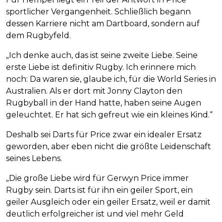
sportlicher Vergangenheit. Schließlich begann
dessen Karriere nicht am Dartboard, sondern auf
dem Rugbyfeld.
„Ich denke auch, das ist seine zweite Liebe. Seine
erste Liebe ist definitiv Rugby. Ich erinnere mich
noch: Da waren sie, glaube ich, für die World Series in
Australien. Als er dort mit Jonny Clayton den
Rugbyball in der Hand hatte, haben seine Augen
geleuchtet. Er hat sich gefreut wie ein kleines Kind.“
Deshalb sei Darts für Price zwar ein idealer Ersatz
geworden, aber eben nicht die größte Leidenschaft
seines Lebens.
„Die große Liebe wird für Gerwyn Price immer
Rugby sein. Darts ist für ihn ein geiler Sport, ein
geiler Ausgleich oder ein geiler Ersatz, weil er damit
deutlich erfolgreicher ist und viel mehr Geld