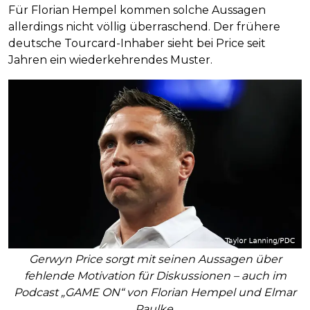
Für Florian Hempel kommen solche Aussagen
allerdings nicht völlig überraschend. Der frühere
deutsche Tourcard-Inhaber sieht bei Price seit
Jahren ein wiederkehrendes Muster.
Gerwyn Price sorgt mit seinen Aussagen über
fehlende Motivation für Diskussionen – auch im
Podcast „GAME ON“ von Florian Hempel und Elmar
Paulke.