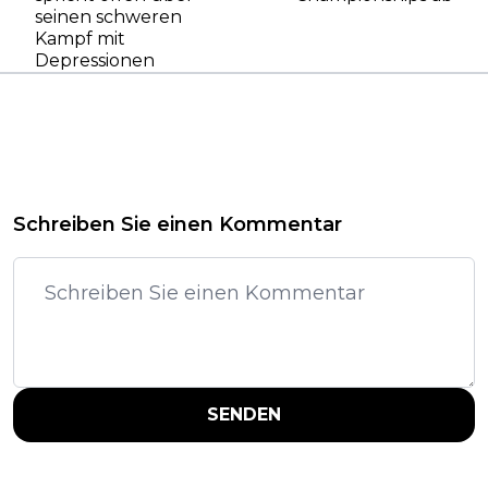
seinen schweren
Kampf mit
Depressionen
Schreiben Sie einen Kommentar
SENDEN