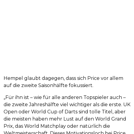
Hempel glaubt dagegen, dass sich Price vor allem
auf die zweite Saisonhälfte fokussiert.
„Für ihn ist – wie für alle anderen Topspieler auch –
die zweite Jahreshälfte viel wichtiger als die erste. UK
Open oder World Cup of Darts sind tolle Titel, aber
die meisten haben mehr Lust auf den World Grand
Prix, das World Matchplay oder natürlich die
Weltmeisterschaft. Dieses Motivationsloch bei Price