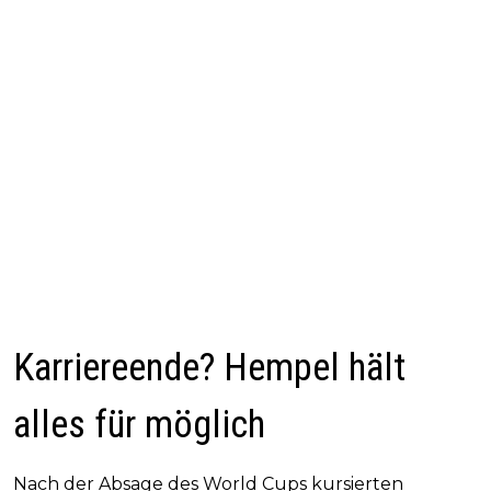
Karriereende? Hempel hält
alles für möglich
Nach der Absage des World Cups kursierten