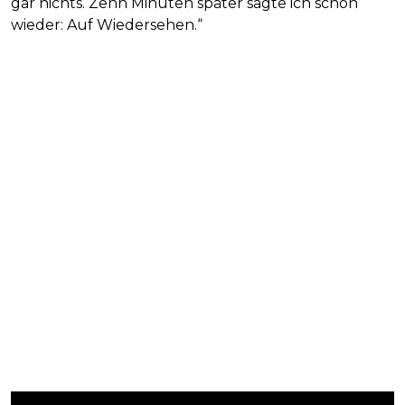
gar nichts. Zehn Minuten später sagte ich schon
wieder: Auf Wiedersehen.“