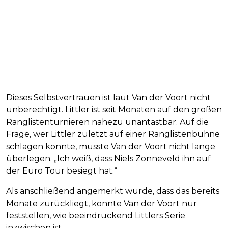
Dieses Selbstvertrauen ist laut Van der Voort nicht
unberechtigt. Littler ist seit Monaten auf den großen
Ranglistenturnieren nahezu unantastbar. Auf die
Frage, wer Littler zuletzt auf einer Ranglistenbühne
schlagen konnte, musste Van der Voort nicht lange
überlegen. „Ich weiß, dass Niels Zonneveld ihn auf
der Euro Tour besiegt hat.“
Als anschließend angemerkt wurde, dass das bereits
Monate zurückliegt, konnte Van der Voort nur
feststellen, wie beeindruckend Littlers Serie
inzwischen ist.