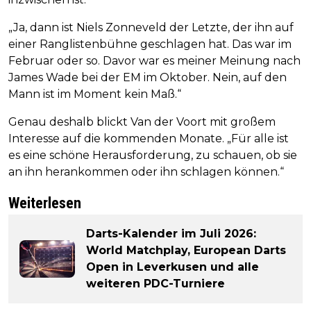
„Ja, dann ist Niels Zonneveld der Letzte, der ihn auf
einer Ranglistenbühne geschlagen hat. Das war im
Februar oder so. Davor war es meiner Meinung nach
James Wade bei der EM im Oktober. Nein, auf den
Mann ist im Moment kein Maß.“
Genau deshalb blickt Van der Voort mit großem
Interesse auf die kommenden Monate. „Für alle ist
es eine schöne Herausforderung, zu schauen, ob sie
an ihn herankommen oder ihn schlagen können.“
Weiterlesen
Darts-Kalender im Juli 2026:
World Matchplay, European Darts
Open in Leverkusen und alle
weiteren PDC-Turniere