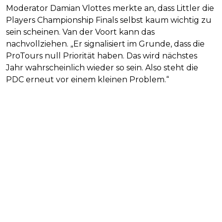
Moderator Damian Vlottes merkte an, dass Littler die
Players Championship Finals selbst kaum wichtig zu
sein scheinen. Van der Voort kann das
nachvollziehen. „Er signalisiert im Grunde, dass die
ProTours null Priorität haben. Das wird nächstes
Jahr wahrscheinlich wieder so sein. Also steht die
PDC erneut vor einem kleinen Problem.“