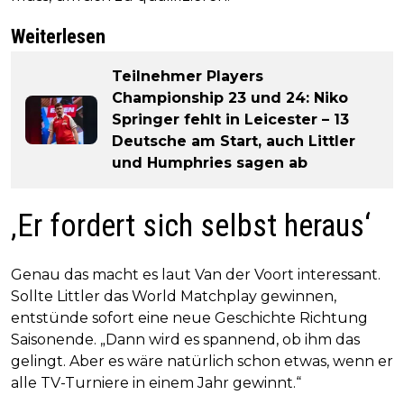
Weiterlesen
Teilnehmer Players
Championship 23 und 24: Niko
Springer fehlt in Leicester – 13
Deutsche am Start, auch Littler
und Humphries sagen ab
‚Er fordert sich selbst heraus‘
Genau das macht es laut Van der Voort interessant.
Sollte Littler das World Matchplay gewinnen,
entstünde sofort eine neue Geschichte Richtung
Saisonende. „Dann wird es spannend, ob ihm das
gelingt. Aber es wäre natürlich schon etwas, wenn er
alle TV-Turniere in einem Jahr gewinnt.“