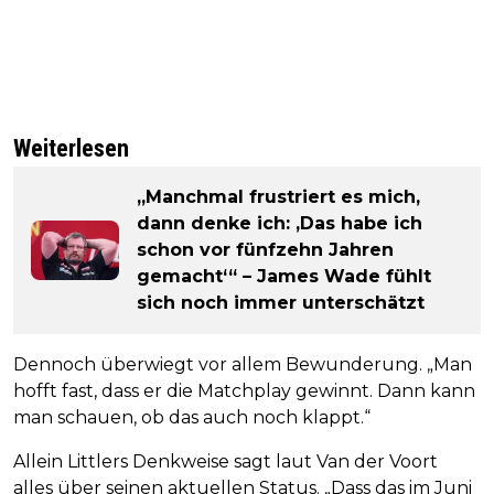
Weiterlesen
„Manchmal frustriert es mich,
dann denke ich: ‚Das habe ich
schon vor fünfzehn Jahren
gemacht‘“ – James Wade fühlt
sich noch immer unterschätzt
Dennoch überwiegt vor allem Bewunderung. „Man
hofft fast, dass er die Matchplay gewinnt. Dann kann
man schauen, ob das auch noch klappt.“
Allein Littlers Denkweise sagt laut Van der Voort
alles über seinen aktuellen Status. „Dass das im Juni