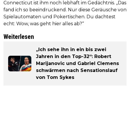
Connecticut ist ihm noch lebhaft im Gedächtnis. „Das
fand ich so beeindruckend. Nur diese Geräusche von
Spielautomaten und Pokertischen. Du dachtest
echt: Wow, was geht hier alles ab?“
Weiterlesen
„Ich sehe ihn in ein bis zwei
Jahren in den Top-32“: Robert
Marijanovic und Gabriel Clemens
schwärmen nach Sensationslauf
von Tom Sykes