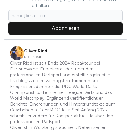
erhalten.
Abonnieren
Oliver Ried
Redakteur
Oliver Ried ist seit Ende 2024 Redakteur bei
Dartsnews.de. Er berichtet dort über den
professionellen Dartsport und erstellt regelmäßig
Liveblogs zu den wichtigsten Turnieren und
Ereignissen, darunter die PDC World Darts
Championship, die Premier League Darts und das
World Matchplay. Ergänzend veröffentlicht er
Berichte, Einordnungen und Hintergrundtexte zum
Geschehen auf der PDC-Tour. Seit Anfang 2025
schreibt er zudem für Radsportaktuell.de über den
professionellen Radsport.
Oliver ist in Würzburg stationiert. Neben seiner