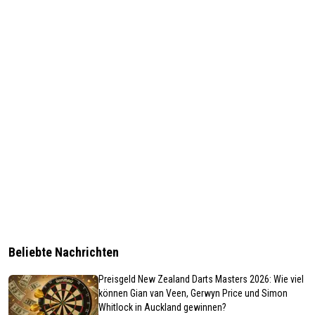
Beliebte Nachrichten
Preisgeld New Zealand Darts Masters 2026: Wie viel
können Gian van Veen, Gerwyn Price und Simon
Whitlock in Auckland gewinnen?