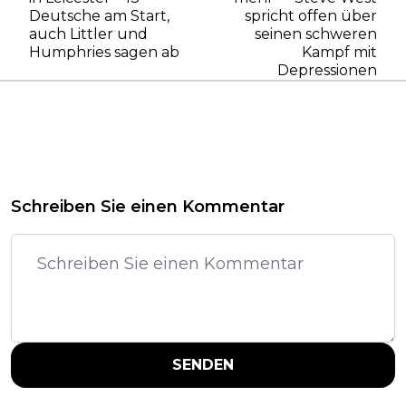
Deutsche am Start,
spricht offen über
auch Littler und
seinen schweren
Humphries sagen ab
Kampf mit
Depressionen
Schreiben Sie einen Kommentar
SENDEN