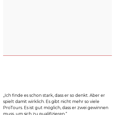
„Ich finde es schon stark, dass er so denkt. Aber er
spielt damit wirklich. Es gibt nicht mehr so viele
ProTours. Es ist gut möglich, dass er zwei gewinnen
muss, um sich zu qualifizieren.“