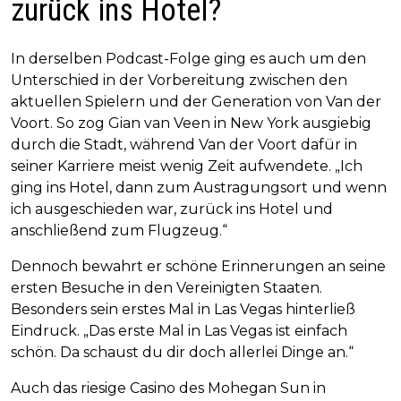
zurück ins Hotel?
In derselben Podcast-Folge ging es auch um den
Unterschied in der Vorbereitung zwischen den
aktuellen Spielern und der Generation von Van der
Voort. So zog Gian van Veen in New York ausgiebig
durch die Stadt, während Van der Voort dafür in
seiner Karriere meist wenig Zeit aufwendete. „Ich
ging ins Hotel, dann zum Austragungsort und wenn
ich ausgeschieden war, zurück ins Hotel und
anschließend zum Flugzeug.“
Dennoch bewahrt er schöne Erinnerungen an seine
ersten Besuche in den Vereinigten Staaten.
Besonders sein erstes Mal in Las Vegas hinterließ
Eindruck. „Das erste Mal in Las Vegas ist einfach
schön. Da schaust du dir doch allerlei Dinge an.“
Auch das riesige Casino des Mohegan Sun in