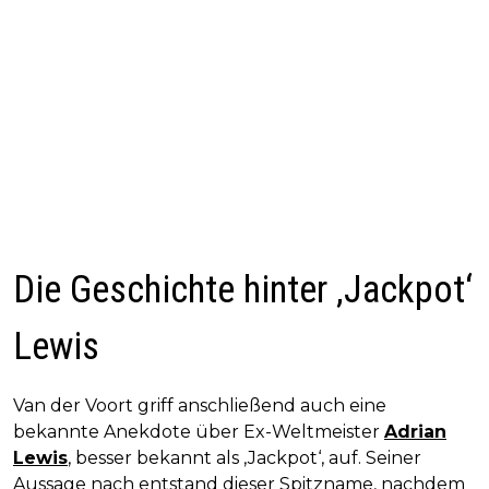
Die Geschichte hinter ‚Jackpot‘
Lewis
Van der Voort griff anschließend auch eine
bekannte Anekdote über Ex-Weltmeister
Adrian
Lewis
, besser bekannt als ‚Jackpot‘, auf. Seiner
Aussage nach entstand dieser Spitzname, nachdem