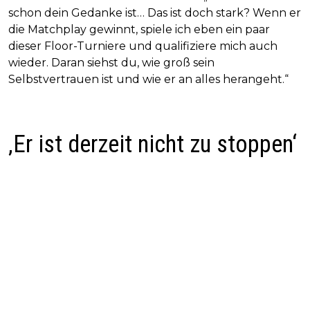
schon dein Gedanke ist… Das ist doch stark? Wenn er
die Matchplay gewinnt, spiele ich eben ein paar
dieser Floor-Turniere und qualifiziere mich auch
wieder. Daran siehst du, wie groß sein
Selbstvertrauen ist und wie er an alles herangeht.“
‚Er ist derzeit nicht zu stoppen‘