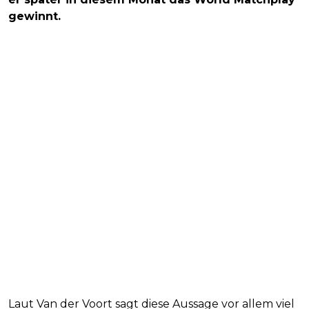
gewinnt.
Laut Van der Voort sagt diese Aussage vor allem viel