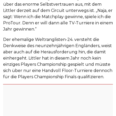
über das enorme Selbstvertrauen aus, mit dem
Littler derzeit auf dem Circuit unterwegs ist. „Naja, er
sagt: Wenn ich die Matchplay gewinne, spiele ich die
ProTour. Denn er will dann alle TV-Turniere in einem
Jahr gewinnen.“
Der ehemalige Weltranglisten-24. versteht die
Denkweise des neunzehnjährigen Engländers, weist
aber auch auf die Herausforderung hin, die damit
einhergeht. Littler hat in diesem Jahr noch kein
einziges Players Championship gespielt und müsste
sich über nur eine Handvoll Floor-Turniere dennoch
für die Players Championship Finals qualifizieren.