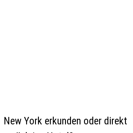
New York erkunden oder direkt