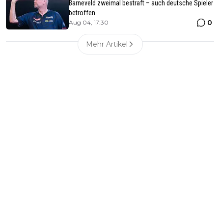
Barneveld zweimal bestraft – auch deutsche Spieler
betroffen
0
Aug 04, 17:30
Mehr Artikel