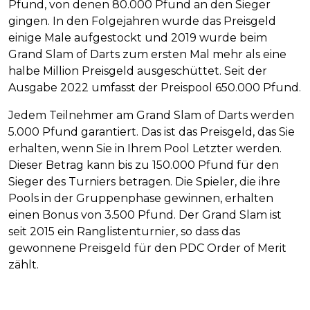
Pfund, von denen 80.000 Pfund an den Sieger
gingen. In den Folgejahren wurde das Preisgeld
einige Male aufgestockt und 2019 wurde beim
Grand Slam of Darts zum ersten Mal mehr als eine
halbe Million Preisgeld ausgeschüttet. Seit der
Ausgabe 2022 umfasst der Preispool 650.000 Pfund.
Jedem Teilnehmer am Grand Slam of Darts werden
5.000 Pfund garantiert. Das ist das Preisgeld, das Sie
erhalten, wenn Sie in Ihrem Pool Letzter werden.
Dieser Betrag kann bis zu 150.000 Pfund für den
Sieger des Turniers betragen. Die Spieler, die ihre
Pools in der Gruppenphase gewinnen, erhalten
einen Bonus von 3.500 Pfund. Der Grand Slam ist
seit 2015 ein Ranglistenturnier, so dass das
gewonnene Preisgeld für den PDC Order of Merit
zählt.