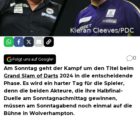
0
Folgt uns auf Google!
Am Sonntag geht der Kampf um den Titel beim
Grand Slam of Darts
2024 in die entscheidende
Phase. Es wird ein harter Tag für die Spieler,
denn die beiden Akteure, die ihre Halbfinal-
Duelle am Sonntagnachmittag gewinnen,
müssen am Sonntagabend noch einmal auf die
Bühne in Wolverhampton.