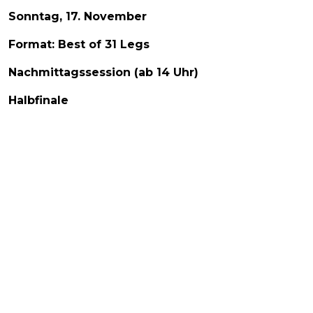
Sonntag, 17. November
Format: Best of 31 Legs
Nachmittagssession (ab 14 Uhr)
Halbfinale