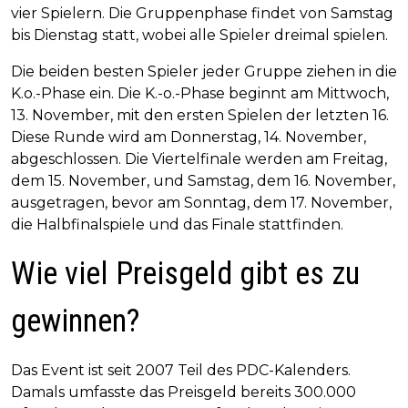
vier Spielern. Die Gruppenphase findet von Samstag
bis Dienstag statt, wobei alle Spieler dreimal spielen.
Die beiden besten Spieler jeder Gruppe ziehen in die
K.o.-Phase ein. Die K.-o.-Phase beginnt am Mittwoch,
13. November, mit den ersten Spielen der letzten 16.
Diese Runde wird am Donnerstag, 14. November,
abgeschlossen. Die Viertelfinale werden am Freitag,
dem 15. November, und Samstag, dem 16. November,
ausgetragen, bevor am Sonntag, dem 17. November,
die Halbfinalspiele und das Finale stattfinden.
Wie viel Preisgeld gibt es zu
gewinnen?
Das Event ist seit 2007 Teil des PDC-Kalenders.
Damals umfasste das Preisgeld bereits 300.000