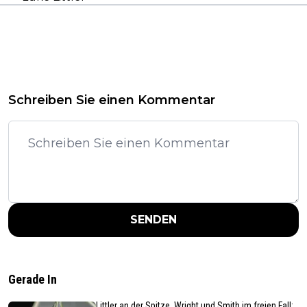
Schreiben Sie einen Kommentar
SENDEN
Gerade In
Littler an der Spitze, Wright und Smith im freien Fall: