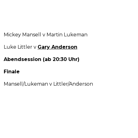
Mickey Mansell v Martin Lukeman
Luke Littler v
Gary Anderson
Abendsession (ab 20:30 Uhr)
Finale
Mansell/Lukeman v Littler/Anderson