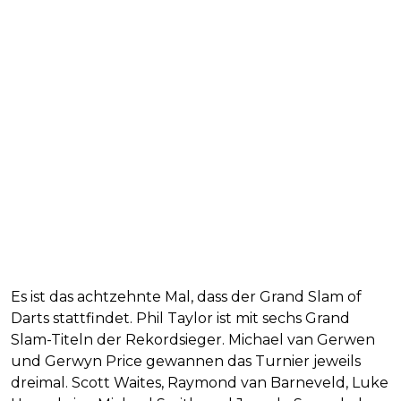
Es ist das achtzehnte Mal, dass der Grand Slam of
Darts stattfindet. Phil Taylor ist mit sechs Grand
Slam-Titeln der Rekordsieger. Michael van Gerwen
und Gerwyn Price gewannen das Turnier jeweils
dreimal. Scott Waites, Raymond van Barneveld, Luke