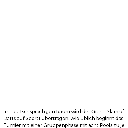
Im deutschsprachigen Raum wird der Grand Slam of
Darts auf Sport1 übertragen. Wie üblich beginnt das
Turnier mit einer Gruppenphase mit acht Pools zu je