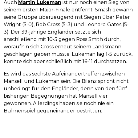
Auch
Martin Lukeman
ist nur noch einen Sieg von
seinem ersten Major-Finale entfernt. Smash gewann
seine Gruppe überzeugend mit Siegen über Peter
Wright (5-0), Rob Cross (5-3) und Leonard Gates (5-
3). Der 39-jährige Engländer setzte sich
anschließend mit 10-5 gegen Ross Smith durch,
woraufhin sich Cross erneut seinem Landsmann
geschlagen geben musste. Lukeman lag 1-5 zurück,
konnte sich aber schließlich mit 16-11 durchsetzen.
Es wird das sechste Aufeinandertreffen zwischen
Mansell und Lukeman sein. Die Bilanz spricht nicht
unbedingt für den Engländer, denn von den fünf
bisherigen Begegnungen hat Mansell vier
gewonnen. Allerdings haben sie noch nie ein
Bühnenspiel gegeneinander bestritten.