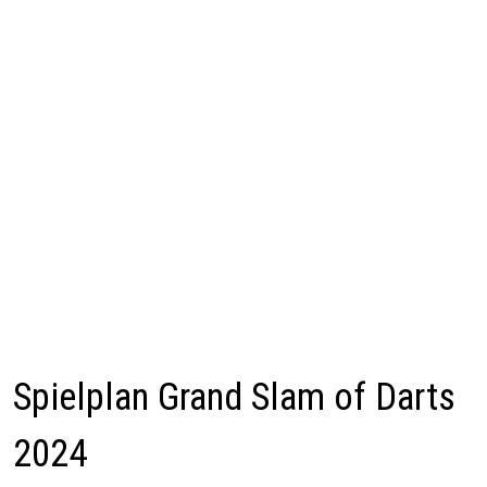
Spielplan Grand Slam of Darts
2024