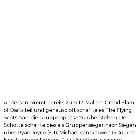
Anderson nimmt bereits zum 17. Mal am Grand Slam
of Darts teil und genauso oft schaffte es The Flying
Scotsman, die Gruppenphase zu überstehen. Der
Schotte schaffte dies als Gruppensieger nach Siegen
über Ryan Joyce (5-1), Michael van Gerwen (5-4) und