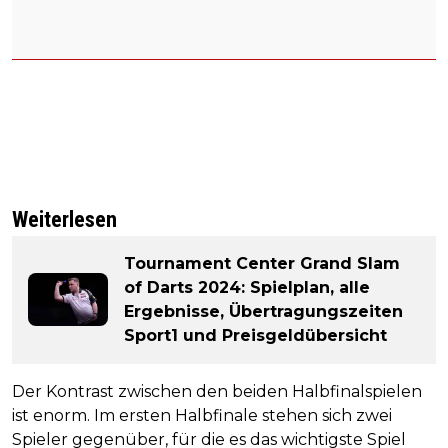
Weiterlesen
Tournament Center Grand Slam
of Darts 2024: Spielplan, alle
Ergebnisse, Übertragungszeiten
Sport1 und Preisgeldübersicht
Der Kontrast zwischen den beiden Halbfinalspielen
ist enorm. Im ersten Halbfinale stehen sich zwei
Spieler gegenüber, für die es das wichtigste Spiel