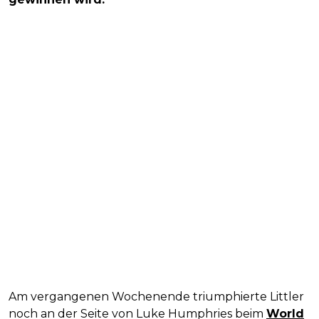
Am vergangenen Wochenende triumphierte Littler
noch an der Seite von Luke Humphries beim
World