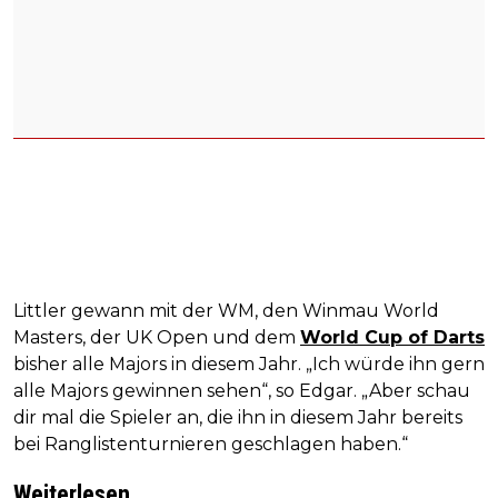
Littler gewann mit der WM, den Winmau World
Masters, der UK Open und dem
World Cup of Darts
bisher alle Majors in diesem Jahr. „Ich würde ihn gern
alle Majors gewinnen sehen“, so Edgar. „Aber schau
dir mal die Spieler an, die ihn in diesem Jahr bereits
bei Ranglistenturnieren geschlagen haben.“
Weiterlesen