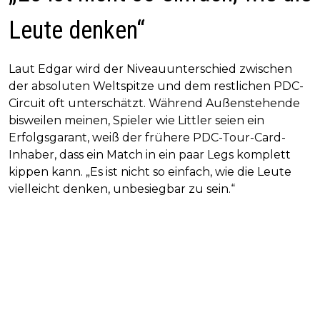
Leute denken“
Laut Edgar wird der Niveauunterschied zwischen
der absoluten Weltspitze und dem restlichen PDC-
Circuit oft unterschätzt. Während Außenstehende
bisweilen meinen, Spieler wie Littler seien ein
Erfolgsgarant, weiß der frühere PDC-Tour-Card-
Inhaber, dass ein Match in ein paar Legs komplett
kippen kann. „Es ist nicht so einfach, wie die Leute
vielleicht denken, unbesiegbar zu sein.“