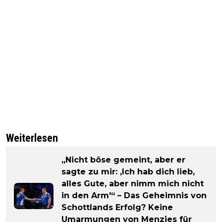
Weiterlesen
„Nicht böse gemeint, aber er
sagte zu mir: ‚Ich hab dich lieb,
alles Gute, aber nimm mich nicht
in den Arm'“ – Das Geheimnis von
Schottlands Erfolg? Keine
Umarmungen von Menzies für