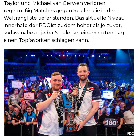
Taylor und Michael van Gerwen verloren
regelmäßig Matches gegen Spieler, die in der
Weltrangliste tiefer standen. Das aktuelle Niveau
innerhalb der PDC ist zudem höher als je zuvor,
sodass nahezu jeder Spieler an einem guten Tag
einen Topfavoriten schlagen kann.