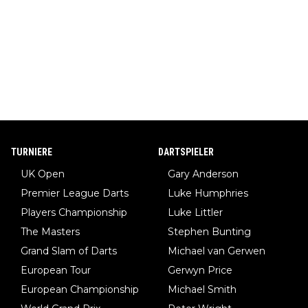
TURNIERE
DARTSPIELER
UK Open
Gary Anderson
Premier League Darts
Luke Humphries
Players Championship
Luke Littler
The Masters
Stephen Bunting
Grand Slam of Darts
Michael van Gerwen
European Tour
Gerwyn Price
European Championship
Michael Smith