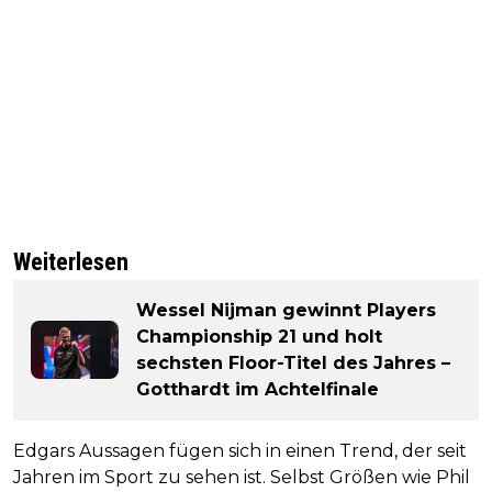
Weiterlesen
Wessel Nijman gewinnt Players
Championship 21 und holt
sechsten Floor-Titel des Jahres –
Gotthardt im Achtelfinale
Edgars Aussagen fügen sich in einen Trend, der seit
Jahren im Sport zu sehen ist. Selbst Größen wie Phil