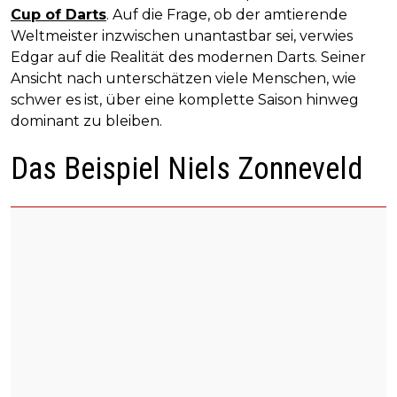
Cup of Darts
. Auf die Frage, ob der amtierende
Weltmeister inzwischen unantastbar sei, verwies
Edgar auf die Realität des modernen Darts. Seiner
Ansicht nach unterschätzen viele Menschen, wie
schwer es ist, über eine komplette Saison hinweg
dominant zu bleiben.
Das Beispiel Niels Zonneveld