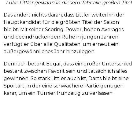
Luke Littler gewann in diesem Jahr alle großen Titel
Das ändert nichts daran, dass Littler weiterhin der
Hauptkandidat für die größten Titel der Saison
bleibt. Mit seiner Scoring-Power, hohen Averages
und beeindruckenden Ruhe in jungen Jahren
verfügt er über alle Qualitäten, um erneut ein
außergewöhnliches Jahr hinzulegen.
Dennoch betont Edgar, dass ein großer Unterschied
besteht zwischen Favorit sein und tatsächlich alles
gewinnen. So stark Littler auch ist, Darts bleibt eine
Sportart, in der eine schwächere Partie genügen
kann, um ein Turnier frühzeitig zu verlassen.