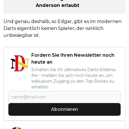
Anderson erlaubt
Und genau deshalb, so Edgar, gibt es im modernen
Darts eigentlich keinen Spieler, der wirklich
unbesiegbar ist.
Fordern Sie Ihren Newsletter noch
heute an
Schalten Sie Ihr ultimatives Darts-Erlebnis
frei - melden Sie sich noch heute an, um
exklusiven Zugang zu den Top-Stories zu
erhalten.
Abonnieren