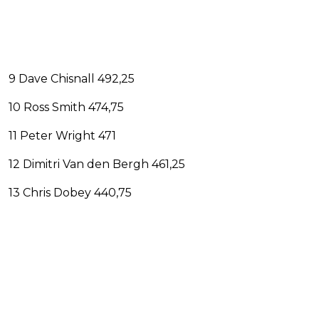
9 Dave Chisnall 492,25
10 Ross Smith 474,75
11 Peter Wright 471
12 Dimitri Van den Bergh 461,25
13 Chris Dobey 440,75