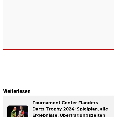
Weiterlesen
Tournament Center Flanders
Darts Trophy 2024: Spielplan, alle
Ergebnisse, Übertragungszeiten