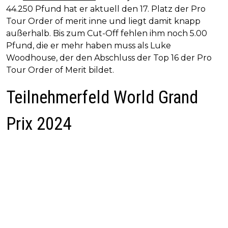
44.250 Pfund hat er aktuell den 17. Platz der Pro
Tour Order of merit inne und liegt damit knapp
außerhalb. Bis zum Cut-Off fehlen ihm noch 5.00
Pfund, die er mehr haben muss als Luke
Woodhouse, der den Abschluss der Top 16 der Pro
Tour Order of Merit bildet.
Teilnehmerfeld World Grand
Prix 2024