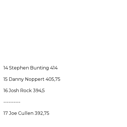
14 Stephen Bunting 414
15 Danny Noppert 405,75
16 Josh Rock 394,5
----------
17 Joe Cullen 392,75