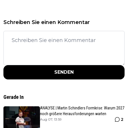
Schreiben Sie einen Kommentar
SENDEN
Gerade In
ANALYSE | Martin Schindlers Formkrise: Warum 2027
noch größere Herausforderungen warten
2
Aug 07, 13:59