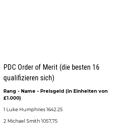
PDC Order of Merit (die besten 16
qualifizieren sich)
Rang - Name - Preisgeld (in Einheiten von
£1.000)
1 Luke Humphries 1642.25
2 Michael Smith 1057,75