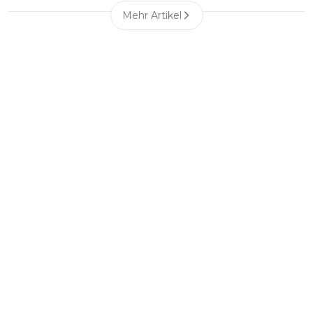
Mehr Artikel