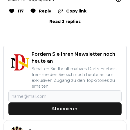
117
Reply
Copy link
Read 3 replies
Fordern Sie Ihren Newsletter noch
heute an
Schalten Sie Ihr ultimatives Darts-Erlebnis
frei - melden Sie sich noch heute an, um
exklusiven Zugang zu den Top-Stories zu
erhalten.
Abonnieren