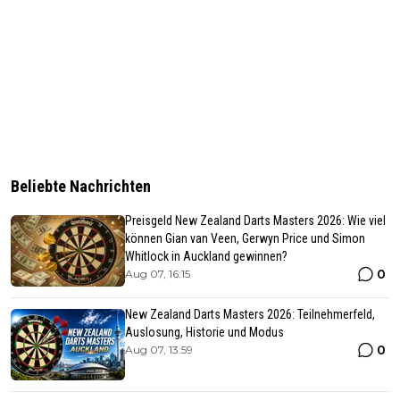
Beliebte Nachrichten
Preisgeld New Zealand Darts Masters 2026: Wie viel
können Gian van Veen, Gerwyn Price und Simon
Whitlock in Auckland gewinnen?
0
Aug 07, 16:15
New Zealand Darts Masters 2026: Teilnehmerfeld,
Auslosung, Historie und Modus
0
Aug 07, 13:59