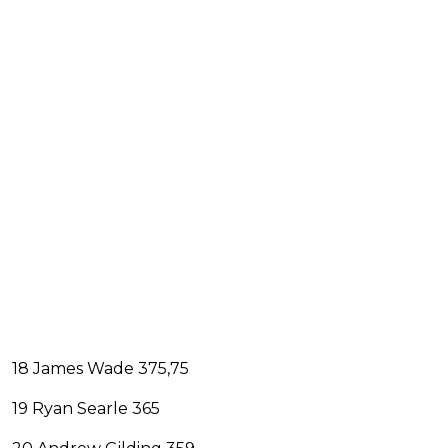
18 James Wade 375,75
19 Ryan Searle 365