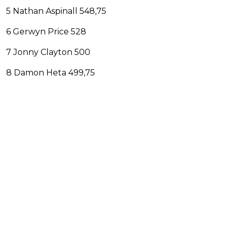
5 Nathan Aspinall 548,75
6 Gerwyn Price 528
7 Jonny Clayton 500
8 Damon Heta 499,75