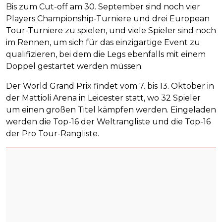
Bis zum Cut-off am 30. September sind noch vier
Players Championship-Turniere und drei European
Tour-Turniere zu spielen, und viele Spieler sind noch
im Rennen, um sich für das einzigartige Event zu
qualifizieren, bei dem die Legs ebenfalls mit einem
Doppel gestartet werden müssen.
Der World Grand Prix findet vom 7. bis 13. Oktober in
der Mattioli Arena in Leicester statt, wo 32 Spieler
um einen großen Titel kämpfen werden. Eingeladen
werden die Top-16 der Weltrangliste und die Top-16
der Pro Tour-Rangliste.