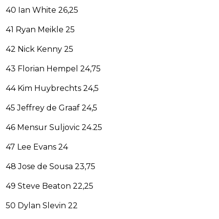
40 Ian White 26,25
41 Ryan Meikle 25
42 Nick Kenny 25
43 Florian Hempel 24,75
44 Kim Huybrechts 24,5
45 Jeffrey de Graaf 24,5
46 Mensur Suljovic 24.25
47 Lee Evans 24
48 Jose de Sousa 23,75
49 Steve Beaton 22,25
50 Dylan Slevin 22