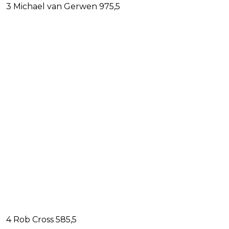
3 Michael van Gerwen 975,5
4 Rob Cross 585,5