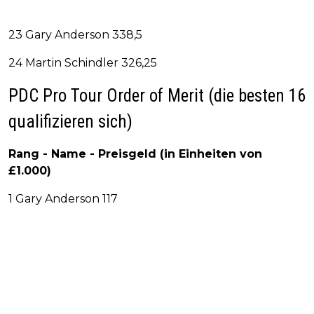
23 Gary Anderson 338,5
24 Martin Schindler 326,25
PDC Pro Tour Order of Merit (die besten 16
qualifizieren sich)
Rang - Name - Preisgeld (in Einheiten von
£1.000)
1 Gary Anderson 117