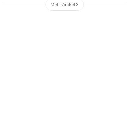
Mehr Artikel