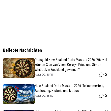
Beliebte Nachrichten
Preisgeld New Zealand Darts Masters 2026: Wie viel
können Gian van Veen, Gerwyn Price und Simon
Whitlock in Auckland gewinnen?
0
Aug 07, 16:15
New Zealand Darts Masters 2026: Teilnehmerfeld,
Auslosung, Historie und Modus
0
Aug 07, 13:59