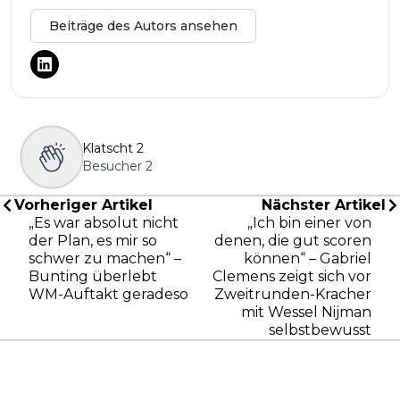
Beiträge des Autors ansehen
Klatscht
2
Besucher
2
Vorheriger Artikel
Nächster Artikel
„Es war absolut nicht
„Ich bin einer von
der Plan, es mir so
denen, die gut scoren
schwer zu machen“ –
können“ – Gabriel
Bunting überlebt
Clemens zeigt sich vor
WM-Auftakt geradeso
Zweitrunden-Kracher
mit Wessel Nijman
selbstbewusst