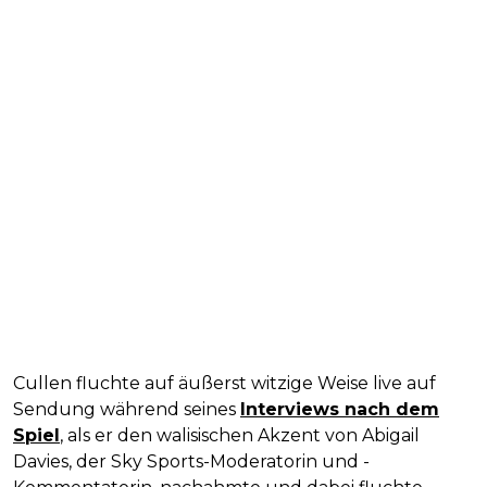
Cullen fluchte auf äußerst witzige Weise live auf
Sendung während seines
Interviews nach dem
Spiel
, als er den walisischen Akzent von Abigail
Davies, der Sky Sports-Moderatorin und -