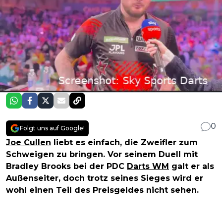
0
Folgt uns auf Google!
Joe Cullen
liebt es einfach, die Zweifler zum
Schweigen zu bringen. Vor seinem Duell mit
Bradley Brooks bei der PDC
Darts WM
galt er als
Außenseiter, doch trotz seines Sieges wird er
wohl einen Teil des Preisgeldes nicht sehen.