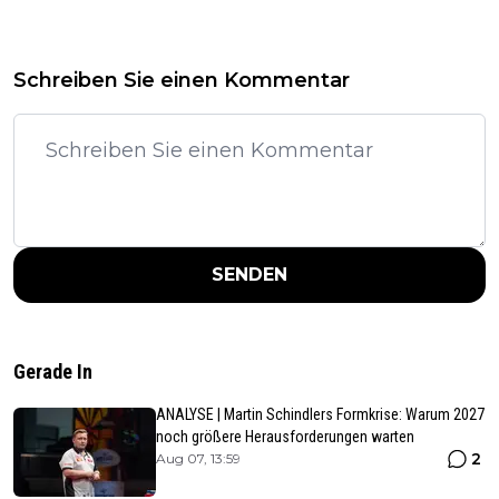
Schreiben Sie einen Kommentar
SENDEN
Gerade In
ANALYSE | Martin Schindlers Formkrise: Warum 2027
noch größere Herausforderungen warten
2
Aug 07, 13:59