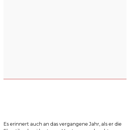
Es erinnert auch an das vergangene Jahr, als er die