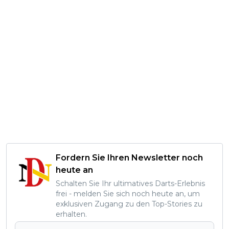
Fordern Sie Ihren Newsletter noch
heute an
Schalten Sie Ihr ultimatives Darts-Erlebnis
frei - melden Sie sich noch heute an, um
exklusiven Zugang zu den Top-Stories zu
erhalten.