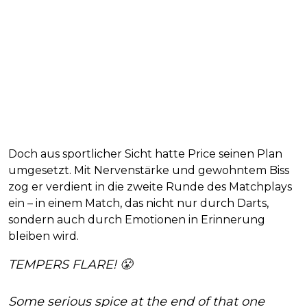
Doch aus sportlicher Sicht hatte Price seinen Plan
umgesetzt. Mit Nervenstärke und gewohntem Biss
zog er verdient in die zweite Runde des Matchplays
ein – in einem Match, das nicht nur durch Darts,
sondern auch durch Emotionen in Erinnerung
bleiben wird.
TEMPERS FLARE! 😤
Some serious spice at the end of that one