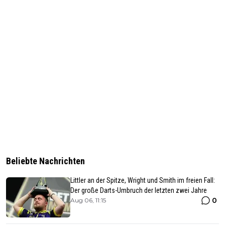
Beliebte Nachrichten
Littler an der Spitze, Wright und Smith im freien Fall:
Der große Darts-Umbruch der letzten zwei Jahre
0
Aug 06, 11:15