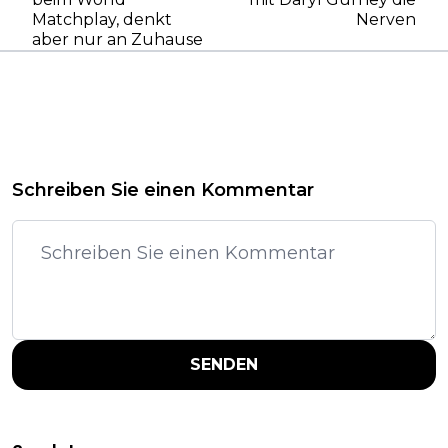
Matchplay, denkt
Nerven
aber nur an Zuhause
Schreiben Sie einen Kommentar
SENDEN