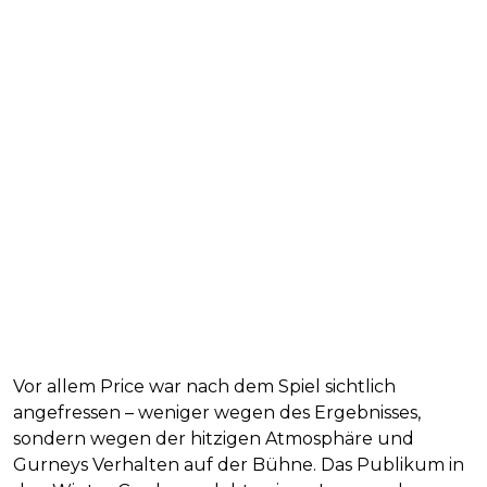
Vor allem Price war nach dem Spiel sichtlich
angefressen – weniger wegen des Ergebnisses,
sondern wegen der hitzigen Atmosphäre und
Gurneys Verhalten auf der Bühne. Das Publikum in