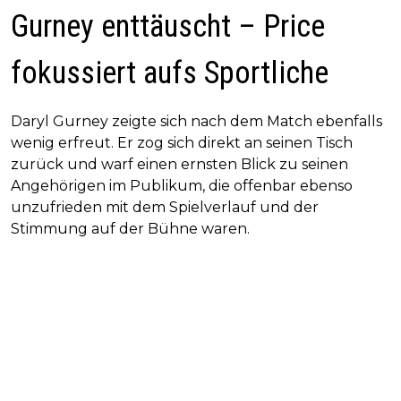
Gurney enttäuscht – Price
fokussiert aufs Sportliche
Daryl Gurney zeigte sich nach dem Match ebenfalls
wenig erfreut. Er zog sich direkt an seinen Tisch
zurück und warf einen ernsten Blick zu seinen
Angehörigen im Publikum, die offenbar ebenso
unzufrieden mit dem Spielverlauf und der
Stimmung auf der Bühne waren.