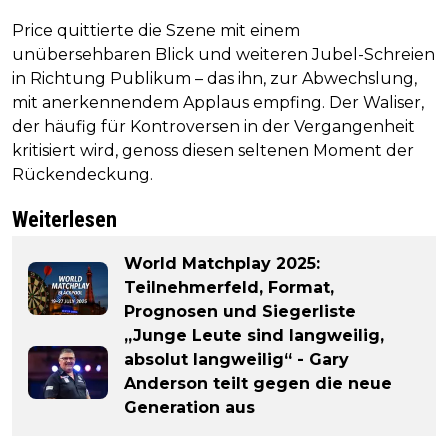
Price quittierte die Szene mit einem
unübersehbaren Blick und weiteren Jubel-Schreien
in Richtung Publikum – das ihn, zur Abwechslung,
mit anerkennendem Applaus empfing. Der Waliser,
der häufig für Kontroversen in der Vergangenheit
kritisiert wird, genoss diesen seltenen Moment der
Rückendeckung.
Weiterlesen
World Matchplay 2025:
Teilnehmerfeld, Format,
Prognosen und Siegerliste
„Junge Leute sind langweilig,
absolut langweilig“ - Gary
Anderson teilt gegen die neue
Generation aus