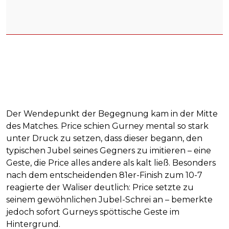
Der Wendepunkt der Begegnung kam in der Mitte
des Matches. Price schien Gurney mental so stark
unter Druck zu setzen, dass dieser begann, den
typischen Jubel seines Gegners zu imitieren – eine
Geste, die Price alles andere als kalt ließ. Besonders
nach dem entscheidenden 81er-Finish zum 10-7
reagierte der Waliser deutlich: Price setzte zu
seinem gewöhnlichen Jubel-Schrei an – bemerkte
jedoch sofort Gurneys spöttische Geste im
Hintergrund.