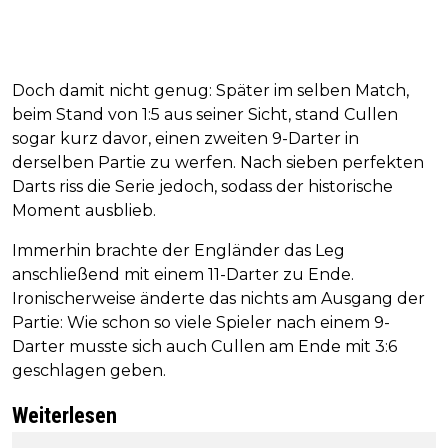
Doch damit nicht genug: Später im selben Match,
beim Stand von 1:5 aus seiner Sicht, stand Cullen
sogar kurz davor, einen zweiten 9-Darter in
derselben Partie zu werfen. Nach sieben perfekten
Darts riss die Serie jedoch, sodass der historische
Moment ausblieb.
Immerhin brachte der Engländer das Leg
anschließend mit einem 11-Darter zu Ende.
Ironischerweise änderte das nichts am Ausgang der
Partie: Wie schon so viele Spieler nach einem 9-
Darter musste sich auch Cullen am Ende mit 3:6
geschlagen geben.
Weiterlesen