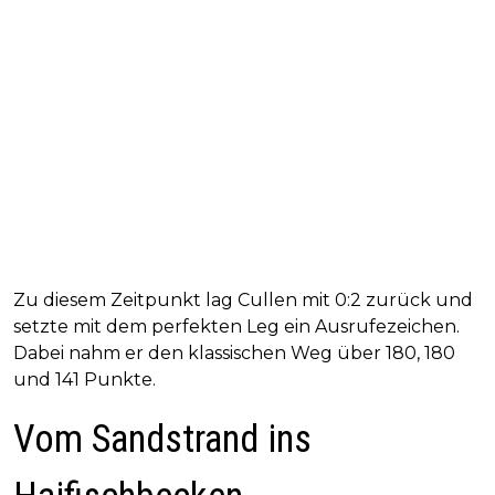
Zu diesem Zeitpunkt lag Cullen mit 0:2 zurück und
setzte mit dem perfekten Leg ein Ausrufezeichen.
Dabei nahm er den klassischen Weg über 180, 180
und 141 Punkte.
Vom Sandstrand ins