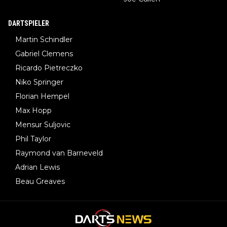
DARTSPIELER
Martin Schindler
Gabriel Clemens
Ricardo Pietreczko
Niko Springer
Florian Hempel
Max Hopp
Mensur Suljovic
Phil Taylor
Raymond van Barneveld
Adrian Lewis
Beau Greaves