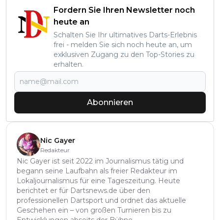
Fordern Sie Ihren Newsletter noch
heute an
Schalten Sie Ihr ultimatives Darts-Erlebnis
frei - melden Sie sich noch heute an, um
exklusiven Zugang zu den Top-Stories zu
erhalten.
Abonnieren
Nic Gayer
Redakteur
Nic Gayer ist seit 2022 im Journalismus tätig und
begann seine Laufbahn als freier Redakteur im
Lokaljournalismus für eine Tageszeitung. Heute
berichtet er für Dartsnews.de über den
professionellen Dartsport und ordnet das aktuelle
Geschehen ein – von großen Turnieren bis zu
Entwicklungen abseits der Bühne.