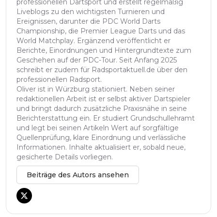
professionellen Dartsport und erstellt regelmäßig
Liveblogs zu den wichtigsten Turnieren und
Ereignissen, darunter die PDC World Darts
Championship, die Premier League Darts und das
World Matchplay. Ergänzend veröffentlicht er
Berichte, Einordnungen und Hintergrundtexte zum
Geschehen auf der PDC-Tour. Seit Anfang 2025
schreibt er zudem für Radsportaktuell.de über den
professionellen Radsport.
Oliver ist in Würzburg stationiert. Neben seiner
redaktionellen Arbeit ist er selbst aktiver Dartspieler
und bringt dadurch zusätzliche Praxisnähe in seine
Berichterstattung ein. Er studiert Grundschullehramt
und legt bei seinen Artikeln Wert auf sorgfältige
Quellenprüfung, klare Einordnung und verlässliche
Informationen. Inhalte aktualisiert er, sobald neue,
gesicherte Details vorliegen.
Beiträge des Autors ansehen