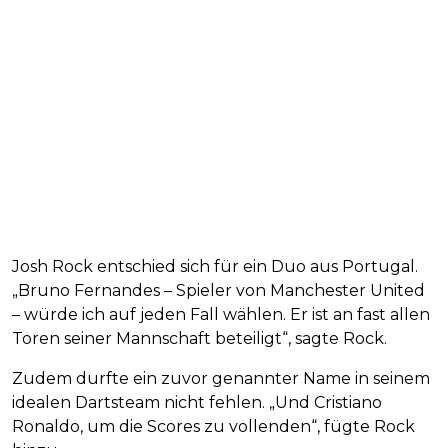
Josh Rock entschied sich für ein Duo aus Portugal.
„Bruno Fernandes – Spieler von Manchester United
– würde ich auf jeden Fall wählen. Er ist an fast allen
Toren seiner Mannschaft beteiligt“, sagte Rock.
Zudem durfte ein zuvor genannter Name in seinem
idealen Dartsteam nicht fehlen. „Und Cristiano
Ronaldo, um die Scores zu vollenden“, fügte Rock