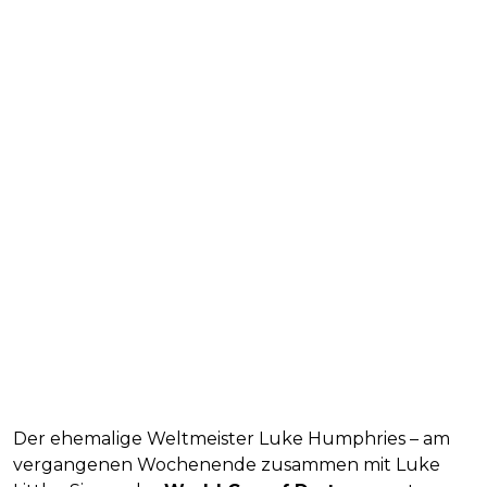
Der ehemalige Weltmeister Luke Humphries – am
vergangenen Wochenende zusammen mit Luke