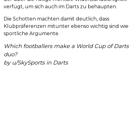
verfügt, um sich auch im Darts zu behaupten.
Die Schotten machten damit deutlich, dass
Klubpräferenzen mitunter ebenso wichtig sind wie
sportliche Argumente.
Which footballers make a World Cup of Darts
duo?
by
u/SkySports
in
Darts