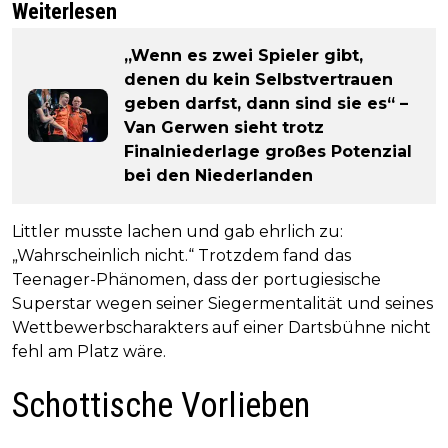
Weiterlesen
„Wenn es zwei Spieler gibt,
denen du kein Selbstvertrauen
geben darfst, dann sind sie es“ –
Van Gerwen sieht trotz
Finalniederlage großes Potenzial
bei den Niederlanden
Littler musste lachen und gab ehrlich zu:
„Wahrscheinlich nicht.“ Trotzdem fand das
Teenager-Phänomen, dass der portugiesische
Superstar wegen seiner Siegermentalität und seines
Wettbewerbscharakters auf einer Dartsbühne nicht
fehl am Platz wäre.
Schottische Vorlieben