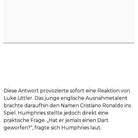
Diese Antwort provozierte sofort eine Reaktion von
Luke Littler. Das junge englische Ausnahmetalent
brachte daraufhin den Namen Cristiano Ronaldo ins
Spiel. Humphries stellte jedoch direkt eine
praktische Frage. „Hat er jemals einen Dart
geworfen?“, fragte sich Humphries laut.