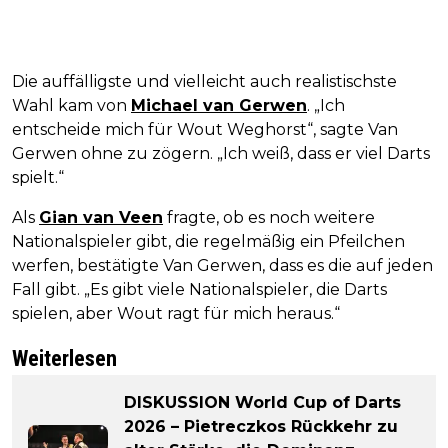
Die auffälligste und vielleicht auch realistischste
Wahl kam von
Michael van Gerwen
. „Ich
entscheide mich für Wout Weghorst“, sagte Van
Gerwen ohne zu zögern. „Ich weiß, dass er viel Darts
spielt.“
Als
Gian van Veen
fragte, ob es noch weitere
Nationalspieler gibt, die regelmäßig ein Pfeilchen
werfen, bestätigte Van Gerwen, dass es die auf jeden
Fall gibt. „Es gibt viele Nationalspieler, die Darts
spielen, aber Wout ragt für mich heraus.“
Weiterlesen
DISKUSSION World Cup of Darts
2026 – Pietreczkos Rückkehr zu