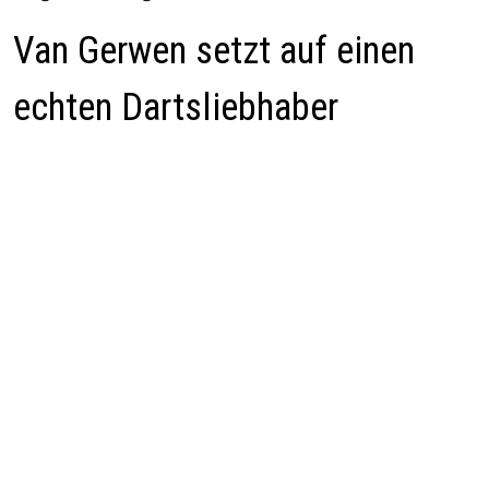
Van Gerwen setzt auf einen
echten Dartsliebhaber