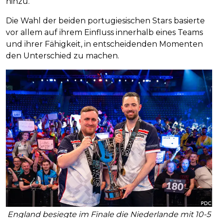
hinzu.
Die Wahl der beiden portugiesischen Stars basierte
vor allem auf ihrem Einfluss innerhalb eines Teams
und ihrer Fähigkeit, in entscheidenden Momenten
den Unterschied zu machen.
England besiegte im Finale die Niederlande mit 10-5