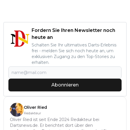
Fordern Sie Ihren Newsletter noch
heute an
Schalten Sie Ihr ultimatives Darts-Erlebnis
frei - melden Sie sich noch heute an, um
exklusiven Zugang zu den Top-Stories zu
erhalten.
Abonnieren
Oliver Ried
Redakteur
Oliver Ried ist seit Ende 2024 Redakteur bei
Dartsnews.de. Er berichtet dort über den