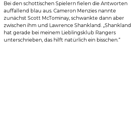
Bei den schottischen Spielern fielen die Antworten
auffallend blau aus. Cameron Menzies nannte
zunächst Scott McTominay, schwankte dann aber
zwischen ihm und Lawrence Shankland. „Shankland
hat gerade bei meinem Lieblingsklub Rangers
unterschrieben, das hilft natürlich ein bisschen.“