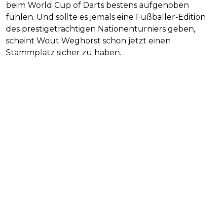
beim World Cup of Darts bestens aufgehoben
fühlen. Und sollte es jemals eine Fußballer-Edition
des prestigeträchtigen Nationenturniers geben,
scheint Wout Weghorst schon jetzt einen
Stammplatz sicher zu haben.