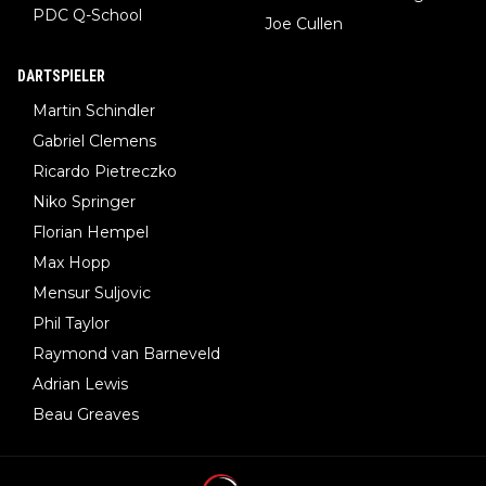
PDC Q-School
Joe Cullen
DARTSPIELER
Martin Schindler
Gabriel Clemens
Ricardo Pietreczko
Niko Springer
Florian Hempel
Max Hopp
Mensur Suljovic
Phil Taylor
Raymond van Barneveld
Adrian Lewis
Beau Greaves