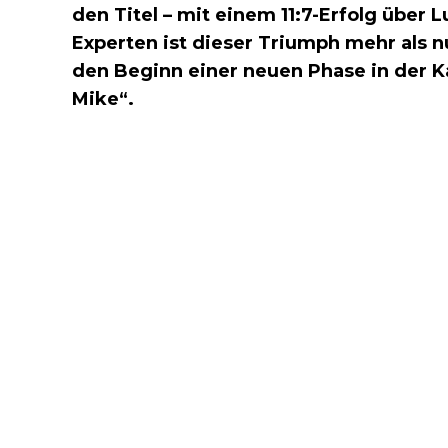
den Titel – mit einem 11:7-Erfolg über Lu
Experten ist dieser Triumph mehr als nu
den Beginn einer neuen Phase in der K
Mike“.