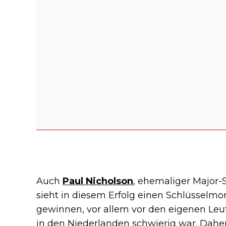
Auch
Paul Nicholson
, ehemaliger Major
sieht in diesem Erfolg einen Schlüsselmom
gewinnen, vor allem vor den eigenen Leute
in den Niederlanden schwierig war. Daher