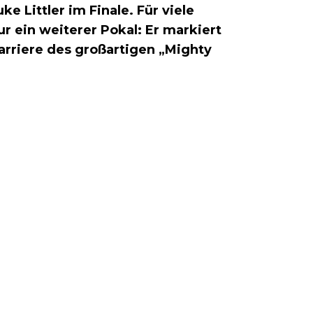
ke Littler im Finale. Für viele
r ein weiterer Pokal: Er markiert
arriere des großartigen „Mighty