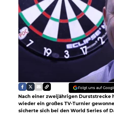
Folgt uns auf Googl
Nach einer zweijährigen Durststrecke 
wieder ein großes TV-Turnier gewonne
sicherte sich bei den World Series of 