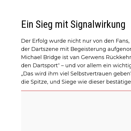
Ein Sieg mit Signalwirkung
Der Erfolg wurde nicht nur von den Fans
der Dartszene mit Begeisterung aufgeno
Michael Bridge ist van Gerwens Rückkehr 
den Dartsport“ – und vor allem ein wichti
„Das wird ihm viel Selbstvertrauen geben
die Spitze, und Siege wie dieser bestätige