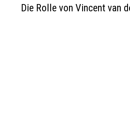
Die Rolle von Vincent van d