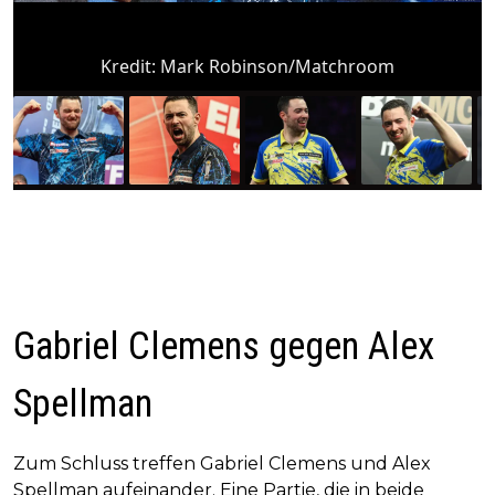
Kredit:
Mark Robinson/Matchroom
Gabriel Clemens gegen Alex
Spellman
Zum Schluss treffen Gabriel Clemens und Alex
Spellman aufeinander. Eine Partie, die in beide