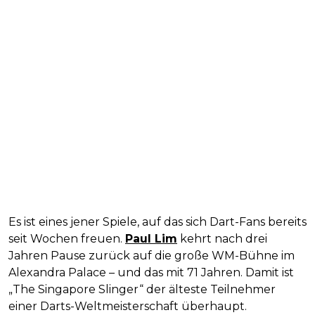
Es ist eines jener Spiele, auf das sich Dart-Fans bereits
seit Wochen freuen.
Paul Lim
kehrt nach drei
Jahren Pause zurück auf die große WM-Bühne im
Alexandra Palace – und das mit 71 Jahren. Damit ist
„The Singapore Slinger“ der älteste Teilnehmer
einer Darts-Weltmeisterschaft überhaupt.