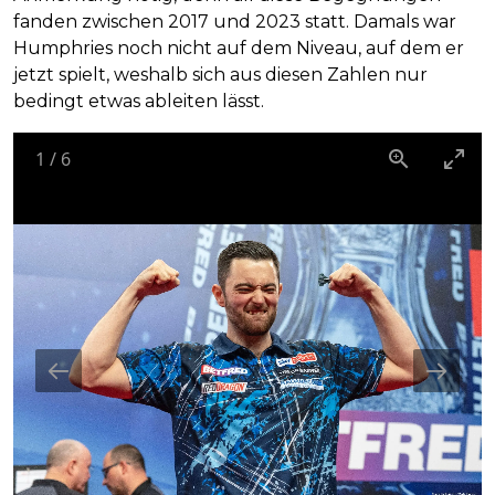
fanden zwischen 2017 und 2023 statt. Damals war
Humphries noch nicht auf dem Niveau, auf dem er
jetzt spielt, weshalb sich aus diesen Zahlen nur
bedingt etwas ableiten lässt.
1
/
6