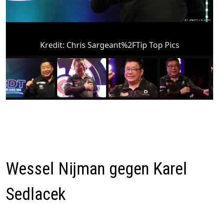
Kredit:
Chris Sargeant%2FTip Top Pics
Wessel Nijman gegen Karel
Sedlacek