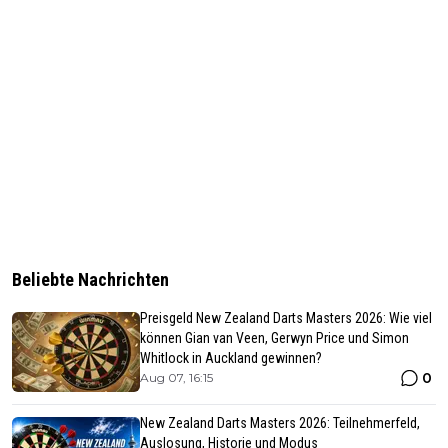
Beliebte Nachrichten
Preisgeld New Zealand Darts Masters 2026: Wie viel
können Gian van Veen, Gerwyn Price und Simon
Whitlock in Auckland gewinnen?
0
Aug 07, 16:15
New Zealand Darts Masters 2026: Teilnehmerfeld,
Auslosung, Historie und Modus