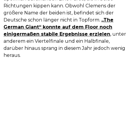
Richtungen kippen kann. Obwohl Clemens der
größere Name der beiden ist, befindet sich der
Deutsche schon länger nicht in Topform.
„The
German Giant“ konnte auf dem Floor noch
einigermaßen stabile Ergebnisse erzielen
, unter
anderem ein Viertelfinale und ein Halbfinale,
darüber hinaus sprang in diesem Jahr jedoch wenig
heraus.