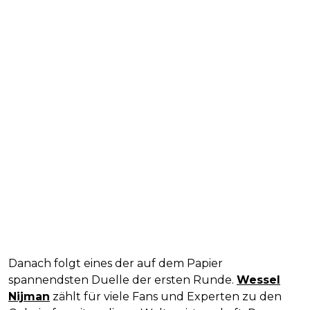
Danach folgt eines der auf dem Papier
spannendsten Duelle der ersten Runde.
Wessel
Nijman
zählt für viele Fans und Experten zu den