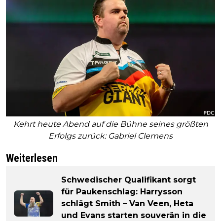
Kehrt heute Abend auf die Bühne seines größten
Erfolgs zurück: Gabriel Clemens
Weiterlesen
Schwedischer Qualifikant sorgt
für Paukenschlag: Harrysson
schlägt Smith – Van Veen, Heta
und Evans starten souverän in die