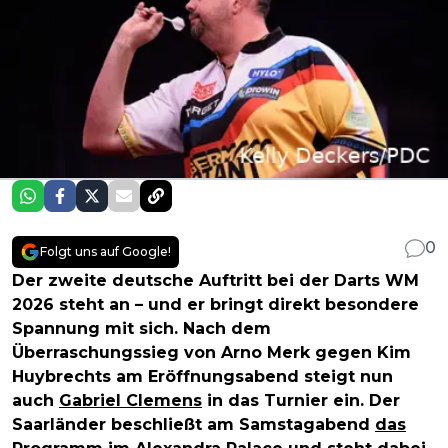
0
Folgt uns auf Google!
Der zweite deutsche Auftritt bei der Darts WM
2026 steht an – und er bringt direkt besondere
Spannung mit sich. Nach dem
Überraschungssieg von Arno Merk gegen Kim
Huybrechts am Eröffnungsabend steigt nun
auch
Gabriel Clemens
in das Turnier ein. Der
Saarländer beschließt am Samstagabend
das