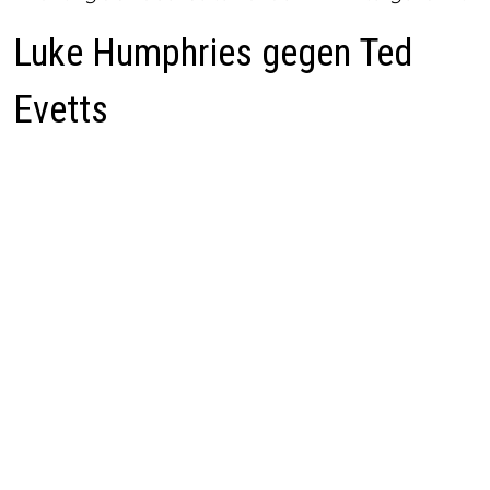
Luke Humphries gegen Ted
Evetts