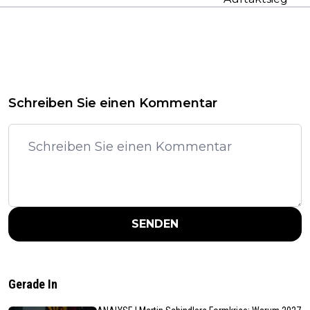
Schreiben Sie einen Kommentar
SENDEN
Gerade In