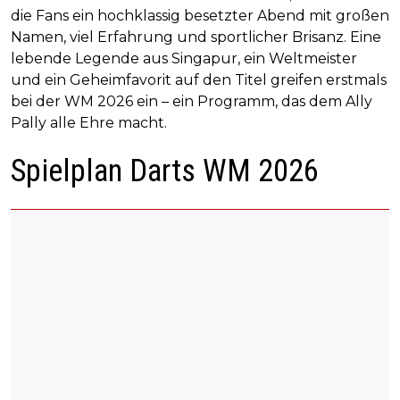
die Fans ein hochklassig besetzter Abend mit großen
Namen, viel Erfahrung und sportlicher Brisanz. Eine
lebende Legende aus Singapur, ein Weltmeister
und ein Geheimfavorit auf den Titel greifen erstmals
bei der WM 2026 ein – ein Programm, das dem Ally
Pally alle Ehre macht.
Spielplan Darts WM 2026