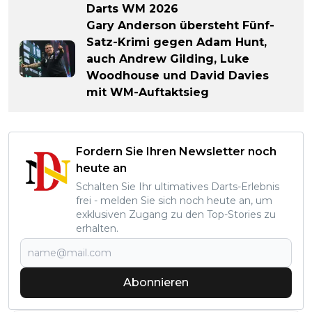
Darts WM 2026
Gary Anderson übersteht Fünf-
Satz-Krimi gegen Adam Hunt,
auch Andrew Gilding, Luke
Woodhouse und David Davies
mit WM-Auftaktsieg
Fordern Sie Ihren Newsletter noch
heute an
Schalten Sie Ihr ultimatives Darts-Erlebnis
frei - melden Sie sich noch heute an, um
exklusiven Zugang zu den Top-Stories zu
erhalten.
Abonnieren