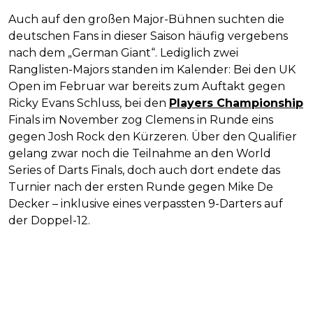
Auch auf den großen Major-Bühnen suchten die
deutschen Fans in dieser Saison häufig vergebens
nach dem „German Giant“. Lediglich zwei
Ranglisten-Majors standen im Kalender: Bei den UK
Open im Februar war bereits zum Auftakt gegen
Ricky Evans Schluss, bei den
Players Championship
Finals im November zog Clemens in Runde eins
gegen Josh Rock den Kürzeren. Über den Qualifier
gelang zwar noch die Teilnahme an den World
Series of Darts Finals, doch auch dort endete das
Turnier nach der ersten Runde gegen Mike De
Decker – inklusive eines verpassten 9-Darters auf
der Doppel-12.