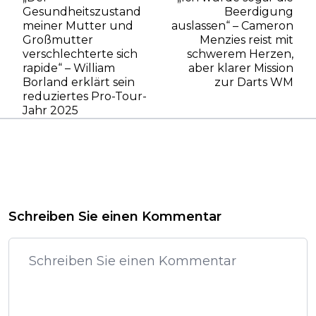
Gesundheitszustand
Beerdigung
meiner Mutter und
auslassen“ – Cameron
Großmutter
Menzies reist mit
verschlechterte sich
schwerem Herzen,
rapide“ – William
aber klarer Mission
Borland erklärt sein
zur Darts WM
reduziertes Pro-Tour-
Jahr 2025
Schreiben Sie einen Kommentar