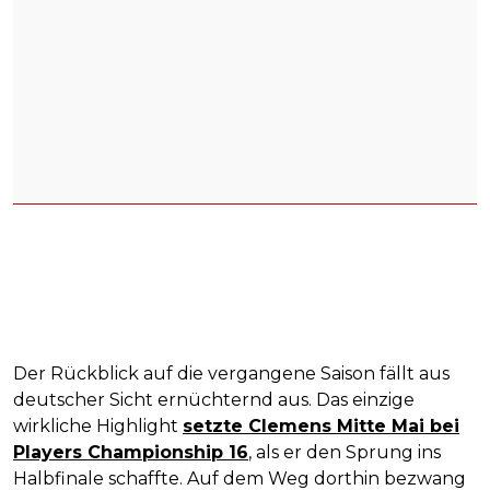
Der Rückblick auf die vergangene Saison fällt aus
deutscher Sicht ernüchternd aus. Das einzige
wirkliche Highlight
setzte Clemens Mitte Mai bei
Players Championship 16
, als er den Sprung ins
Halbfinale schaffte. Auf dem Weg dorthin bezwang