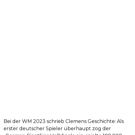
Bei der WM 2023 schrieb Clemens Geschichte: Als
erster deutscher Spieler überhaupt zog der