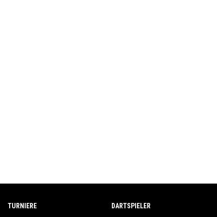
TURNIERE
DARTSPIELER