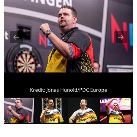
Kredit:
Jonas Hunold/PDC Europe