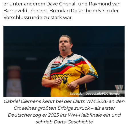
er unter anderem Dave Chisnall und Raymond van
Barneveld, ehe erst Brendan Dolan beim 5:7 in der
Vorschlussrunde zu stark war.
Gabriel Clemens kehrt bei der Darts WM 2026 an den
Ort seines größten Erfolgs zurück – als erster
Deutscher zog er 2023 ins WM-Halbfinale ein und
schrieb Darts-Geschichte