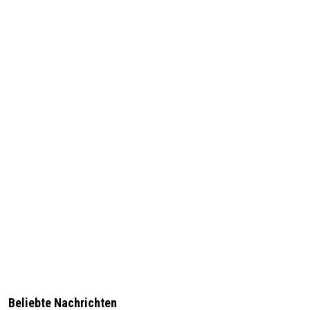
Beliebte Nachrichten