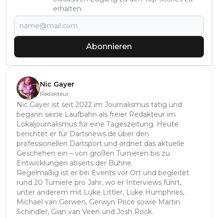
erhalten.
Abonnieren
Nic Gayer
Redakteur
Nic Gayer ist seit 2022 im Journalismus tätig und
begann seine Laufbahn als freier Redakteur im
Lokaljournalismus für eine Tageszeitung. Heute
berichtet er für Dartsnews.de über den
professionellen Dartsport und ordnet das aktuelle
Geschehen ein – von großen Turnieren bis zu
Entwicklungen abseits der Bühne.
Regelmäßig ist er bei Events vor Ort und begleitet
rund 20 Turniere pro Jahr, wo er Interviews führt,
unter anderem mit Luke Littler, Luke Humphries,
Michael van Gerwen, Gerwyn Price sowie Martin
Schindler, Gian van Veen und Josh Rock.