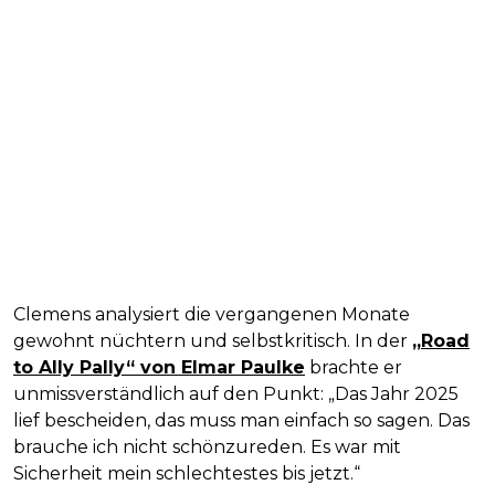
Clemens analysiert die vergangenen Monate
gewohnt nüchtern und selbstkritisch. In der
„Road
to Ally Pally“ von Elmar Paulke
brachte er
unmissverständlich auf den Punkt: „Das Jahr 2025
lief bescheiden, das muss man einfach so sagen. Das
brauche ich nicht schönzureden. Es war mit
Sicherheit mein schlechtestes bis jetzt.“