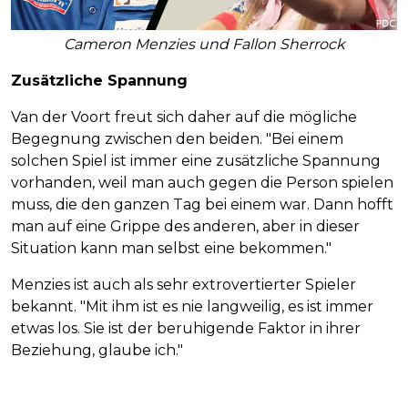
Cameron Menzies und Fallon Sherrock
Zusätzliche Spannung
Van der Voort freut sich daher auf die mögliche
Begegnung zwischen den beiden. "Bei einem
solchen Spiel ist immer eine zusätzliche Spannung
vorhanden, weil man auch gegen die Person spielen
muss, die den ganzen Tag bei einem war. Dann hofft
man auf eine Grippe des anderen, aber in dieser
Situation kann man selbst eine bekommen."
Menzies ist auch als sehr extrovertierter Spieler
bekannt. "Mit ihm ist es nie langweilig, es ist immer
etwas los. Sie ist der beruhigende Faktor in ihrer
Beziehung, glaube ich."