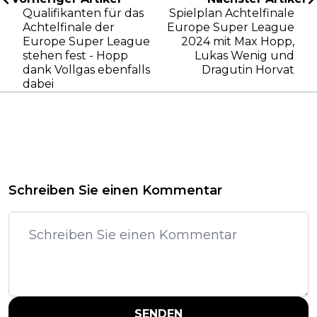
Qualifikanten für das
Spielplan Achtelfinale
Achtelfinale der
Europe Super League
Europe Super League
2024 mit Max Hopp,
stehen fest - Hopp
Lukas Wenig und
dank Vollgas ebenfalls
Dragutin Horvat
dabei
Schreiben Sie einen Kommentar
SENDEN