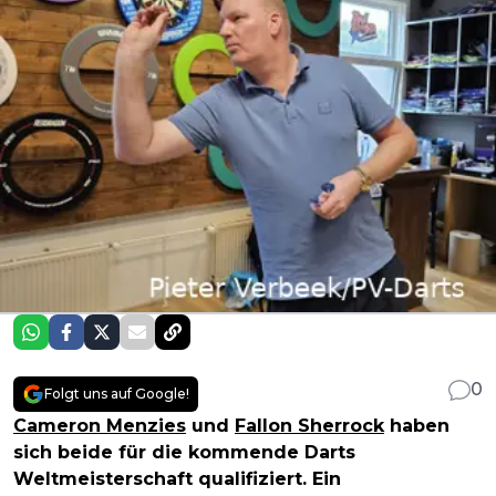
0
Folgt uns auf Google!
Cameron Menzies
und
Fallon Sherrock
haben
sich beide für die kommende Darts
Weltmeisterschaft qualifiziert. Ein