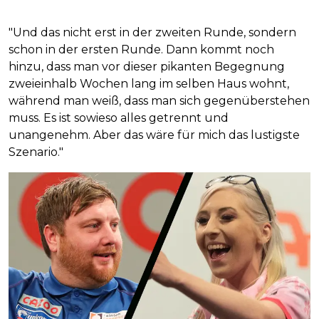
"Und das nicht erst in der zweiten Runde, sondern
schon in der ersten Runde. Dann kommt noch
hinzu, dass man vor dieser pikanten Begegnung
zweieinhalb Wochen lang im selben Haus wohnt,
während man weiß, dass man sich gegenüberstehen
muss. Es ist sowieso alles getrennt und
unangenehm. Aber das wäre für mich das lustigste
Szenario."