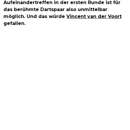
Aufeinandertreffen in der ersten Runde ist für
das berühmte Dartspaar also unmittelbar
möglich. Und das würde
Vincent van der Voort
gefallen.