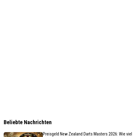
Beliebte Nachrichten
Preisgeld New Zealand Darts Masters 2026: Wie viel