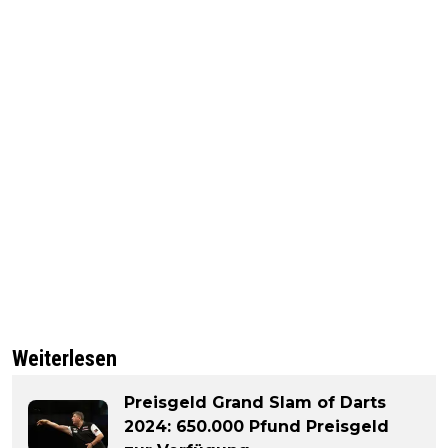
Weiterlesen
Preisgeld Grand Slam of Darts
2024: 650.000 Pfund Preisgeld