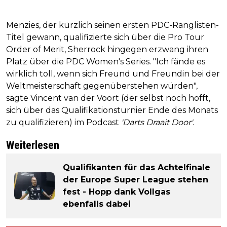
Menzies, der kürzlich seinen ersten PDC-Ranglisten-
Titel gewann, qualifizierte sich über die Pro Tour
Order of Merit, Sherrock hingegen erzwang ihren
Platz über die PDC Women's Series. "Ich fände es
wirklich toll, wenn sich Freund und Freundin bei der
Weltmeisterschaft gegenüberstehen würden",
sagte Vincent van der Voort (der selbst noch hofft,
sich über das Qualifikationsturnier Ende des Monats
zu qualifizieren) im Podcast
'Darts Draait Door'
.
Weiterlesen
Qualifikanten für das Achtelfinale
der Europe Super League stehen
fest - Hopp dank Vollgas
ebenfalls dabei