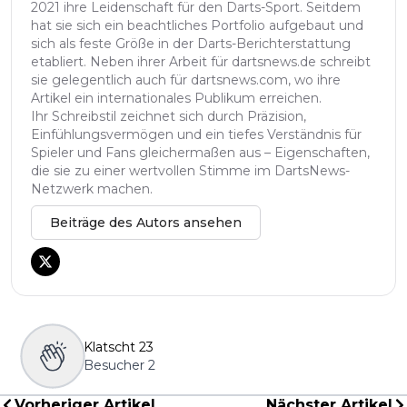
2021 ihre Leidenschaft für den Darts-Sport. Seitdem
hat sie sich ein beachtliches Portfolio aufgebaut und
sich als feste Größe in der Darts-Berichterstattung
etabliert. Neben ihrer Arbeit für dartsnews.de schreibt
sie gelegentlich auch für dartsnews.com, wo ihre
Artikel ein internationales Publikum erreichen.
Ihr Schreibstil zeichnet sich durch Präzision,
Einfühlungsvermögen und ein tiefes Verständnis für
Spieler und Fans gleichermaßen aus – Eigenschaften,
die sie zu einer wertvollen Stimme im DartsNews-
Netzwerk machen.
Beiträge des Autors ansehen
Klatscht
23
Besucher
2
Vorheriger Artikel
Nächster Artikel