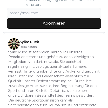
erhalten.
Abonnieren
Sylke Puck
Redakteurin
Sylke Puck ist seit vielen Jahren Teil unseres
Redaktionsteams und gehört zu den vielseitigsten
Mitgliedern von dartsnews.de. Sie berichtet
regelmäßig in Liveblogs über aktuelle Turniere,
verfasst Hintergrundberichte und Artikel und trägt mit
ihrer Erfahrung und Leidenschaft wesentlich zur
Qualität unserer Berichterstattung bei. Durch ihre
zuverlässige Arbeitsweise, ihre Begeisterung für den
Sport und ihren Blick für Details ist sie zu einem
unverzichtbaren Bestandteil des Teams geworden.
Die deutsche Sportjournalistin kam als
Seiteneinsteigerin zum Journalismus und entdeckte