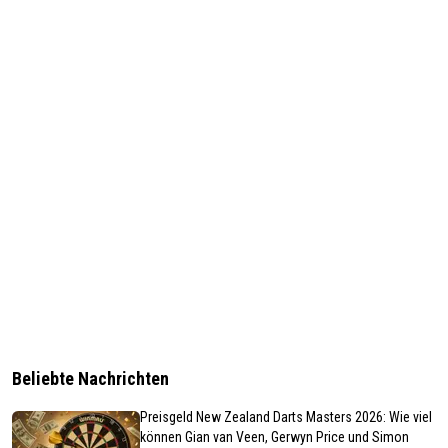
Beliebte Nachrichten
Preisgeld New Zealand Darts Masters 2026: Wie viel
können Gian van Veen, Gerwyn Price und Simon