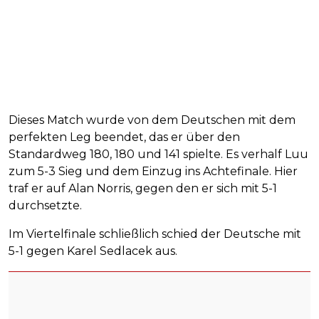
Dieses Match wurde von dem Deutschen mit dem
perfekten Leg beendet, das er über den
Standardweg 180, 180 und 141 spielte. Es verhalf Luu
zum 5-3 Sieg und dem Einzug ins Achtefinale. Hier
traf er auf Alan Norris, gegen den er sich mit 5-1
durchsetzte.
Im Viertelfinale schließlich schied der Deutsche mit
5-1 gegen Karel Sedlacek aus.