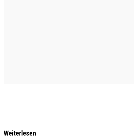
Weiterlesen