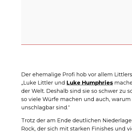
Der ehemalige Profi hob vor allem Littler
„Luke Littler und
Luke Humphries
machen
der Welt. Deshalb sind sie so schwer zu s
so viele Würfe machen und auch, warum s
unschlagbar sind.“
Trotz der am Ende deutlichen Niederlage
Rock, der sich mit starken Finishes und vi