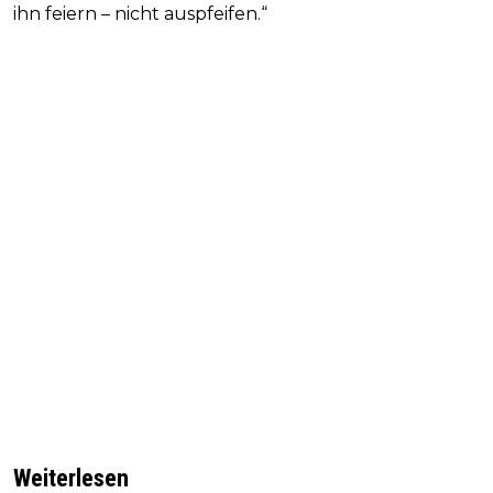
ihn feiern – nicht auspfeifen.“
Weiterlesen