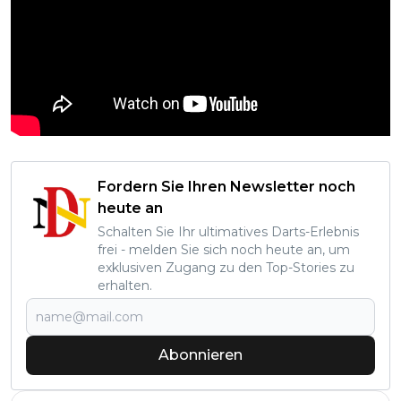
Fordern Sie Ihren Newsletter noch
heute an
Schalten Sie Ihr ultimatives Darts-Erlebnis
frei - melden Sie sich noch heute an, um
exklusiven Zugang zu den Top-Stories zu
erhalten.
Abonnieren