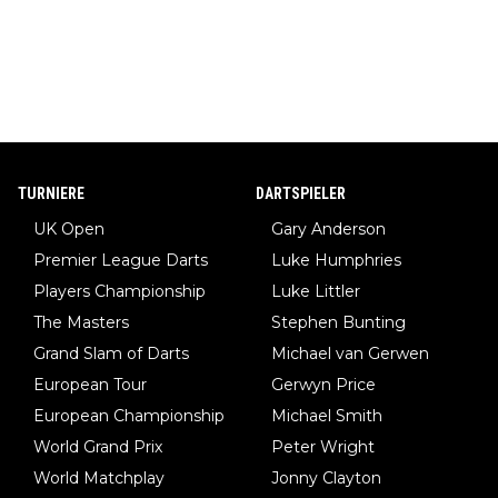
TURNIERE
DARTSPIELER
UK Open
Gary Anderson
Premier League Darts
Luke Humphries
Players Championship
Luke Littler
The Masters
Stephen Bunting
Grand Slam of Darts
Michael van Gerwen
European Tour
Gerwyn Price
European Championship
Michael Smith
World Grand Prix
Peter Wright
World Matchplay
Jonny Clayton