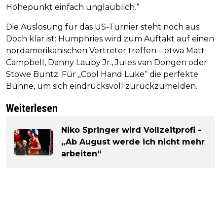
Höhepunkt einfach unglaublich.“
Die Auslosung für das US-Turnier steht noch aus.
Doch klar ist: Humphries wird zum Auftakt auf einen
nordamerikanischen Vertreter treffen – etwa Matt
Campbell, Danny Lauby Jr., Jules van Dongen oder
Stowe Buntz. Für „Cool Hand Luke“ die perfekte
Bühne, um sich eindrucksvoll zurückzumelden.
Weiterlesen
Niko Springer wird Vollzeitprofi -
„Ab August werde ich nicht mehr
arbeiten“