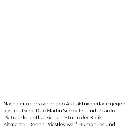
Nach der überraschenden Auftaktniederlage gegen
das deutsche Duo Martin Schindler und Ricardo
Pietreczko entlud sich ein Sturm der Kritik.
Altmeister Dennis Priestley warf Humphries und