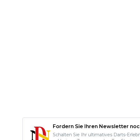
Fordern Sie Ihren Newsletter noc
Schalten Sie Ihr ultimatives Darts-Erleb