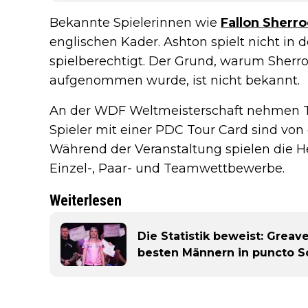
Bekannte Spielerinnen wie
Fallon Sherr
englischen Kader. Ashton spielt nicht in d
spielberechtigt. Der Grund, warum Sherro
aufgenommen wurde, ist nicht bekannt.
An der WDF Weltmeisterschaft nehmen T
Spieler mit einer PDC Tour Card sind von
Während der Veranstaltung spielen die 
Einzel-, Paar- und Teamwettbewerbe.
Weiterlesen
Die Statistik beweist: Greav
besten Männern in puncto S