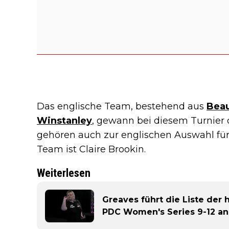
Das englische Team, bestehend aus
Beau
Winstanley
, gewann bei diesem Turnier 
gehören auch zur englischen Auswahl fü
Team ist Claire Brookin.
Weiterlesen
Greaves führt die Liste der
PDC Women's Series 9-12 an