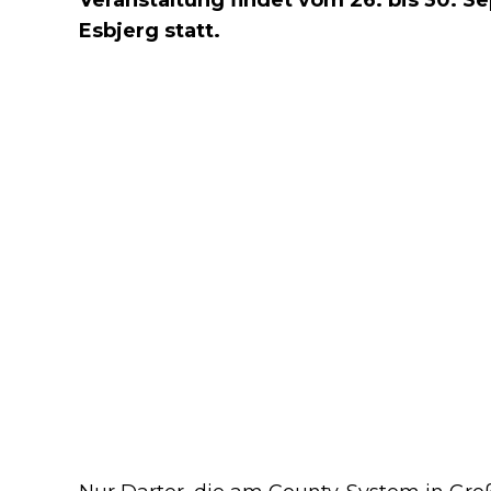
Esbjerg statt.