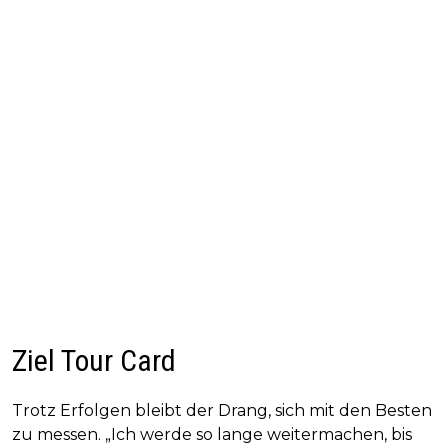
Ziel Tour Card
Trotz Erfolgen bleibt der Drang, sich mit den Besten
zu messen. „Ich werde so lange weitermachen, bis