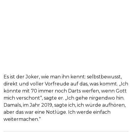
Es ist der Joker, wie man ihn kennt: selbstbewusst,
direkt und voller Vorfreude auf das, was kommt. „Ich
könnte mit 70 immer noch Darts werfen, wenn Gott
mich verschont“, sagte er. „Ich gehe nirgendwo hin.
Damals, im Jahr 2019, sagte ich, ich würde aufhören,
aber das war eine Notlüge. Ich werde einfach
weitermachen.“