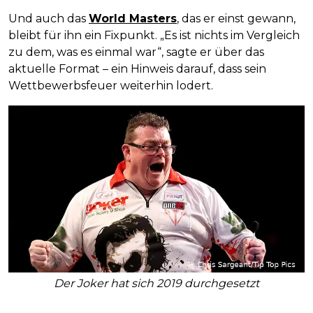
Und auch das
World Masters
, das er einst gewann,
bleibt für ihn ein Fixpunkt. „Es ist nichts im Vergleich
zu dem, was es einmal war“, sagte er über das
aktuelle Format – ein Hinweis darauf, dass sein
Wettbewerbsfeuer weiterhin lodert.
Der Joker hat sich 2019 durchgesetzt