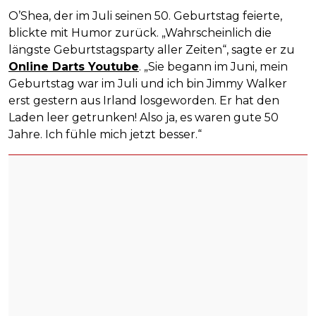
O’Shea, der im Juli seinen 50. Geburtstag feierte,
blickte mit Humor zurück. „Wahrscheinlich die
längste Geburtstagsparty aller Zeiten“, sagte er zu
Online Darts Youtube
. „Sie begann im Juni, mein
Geburtstag war im Juli und ich bin Jimmy Walker
erst gestern aus Irland losgeworden. Er hat den
Laden leer getrunken! Also ja, es waren gute 50
Jahre. Ich fühle mich jetzt besser.“