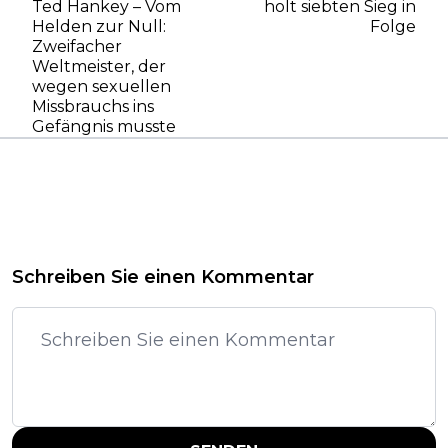
Ted Hankey – Vom
holt siebten Sieg in
Helden zur Null:
Folge
Zweifacher
Weltmeister, der
wegen sexuellen
Missbrauchs ins
Gefängnis musste
Schreiben Sie einen Kommentar