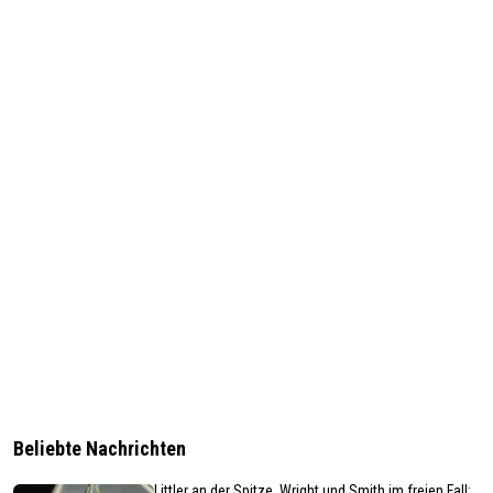
Beliebte Nachrichten
Littler an der Spitze, Wright und Smith im freien Fall: