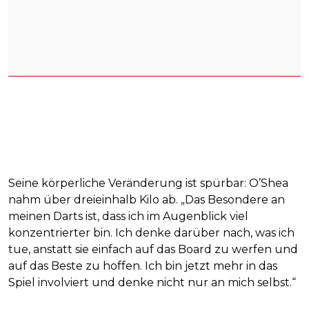
Seine körperliche Veränderung ist spürbar: O’Shea
nahm über dreieinhalb Kilo ab. „Das Besondere an
meinen Darts ist, dass ich im Augenblick viel
konzentrierter bin. Ich denke darüber nach, was ich
tue, anstatt sie einfach auf das Board zu werfen und
auf das Beste zu hoffen. Ich bin jetzt mehr in das
Spiel involviert und denke nicht nur an mich selbst.“