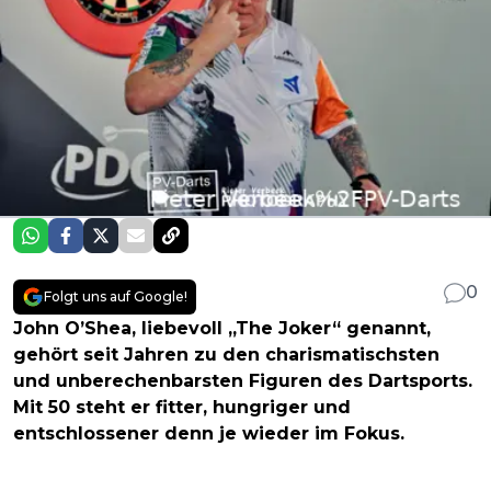
0
Folgt uns auf Google!
John O’Shea, liebevoll „The Joker“ genannt,
gehört seit Jahren zu den charismatischsten
und unberechenbarsten Figuren des Dartsports.
Mit 50 steht er fitter, hungriger und
entschlossener denn je wieder im Fokus.