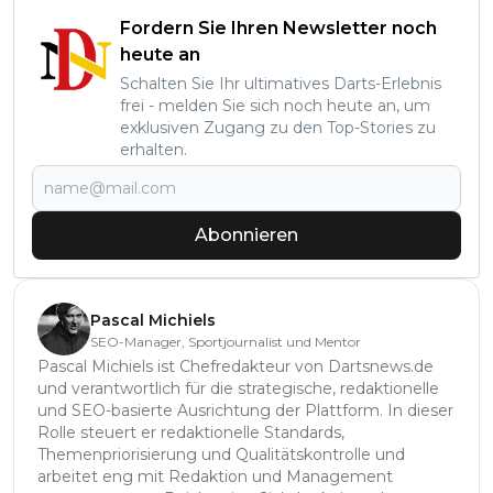
Fordern Sie Ihren Newsletter noch
heute an
Schalten Sie Ihr ultimatives Darts-Erlebnis
frei - melden Sie sich noch heute an, um
exklusiven Zugang zu den Top-Stories zu
erhalten.
Abonnieren
Pascal Michiels
SEO-Manager, Sportjournalist und Mentor
Pascal Michiels ist Chefredakteur von Dartsnews.de
und verantwortlich für die strategische, redaktionelle
und SEO-basierte Ausrichtung der Plattform. In dieser
Rolle steuert er redaktionelle Standards,
Themenpriorisierung und Qualitätskontrolle und
arbeitet eng mit Redaktion und Management