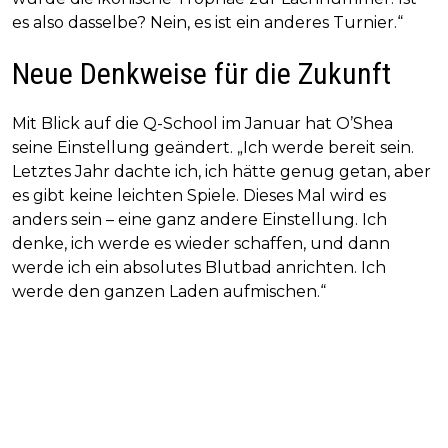
es also dasselbe? Nein, es ist ein anderes Turnier.“
Neue Denkweise für die Zukunft
Mit Blick auf die Q-School im Januar hat O’Shea
seine Einstellung geändert. „Ich werde bereit sein.
Letztes Jahr dachte ich, ich hätte genug getan, aber
es gibt keine leichten Spiele. Dieses Mal wird es
anders sein – eine ganz andere Einstellung. Ich
denke, ich werde es wieder schaffen, und dann
werde ich ein absolutes Blutbad anrichten. Ich
werde den ganzen Laden aufmischen.“