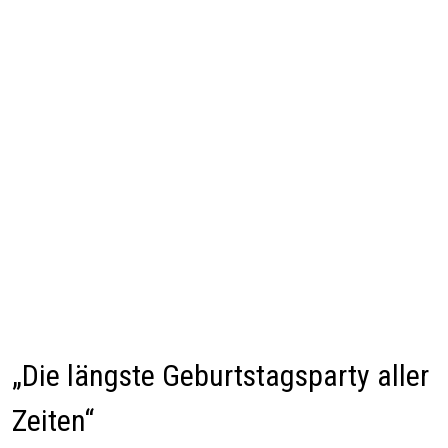
„Die längste Geburtstagsparty aller
Zeiten“