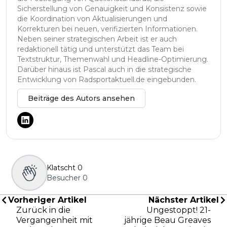
Sicherstellung von Genauigkeit und Konsistenz sowie
die Koordination von Aktualisierungen und
Korrekturen bei neuen, verifizierten Informationen.
Neben seiner strategischen Arbeit ist er auch
redaktionell tätig und unterstützt das Team bei
Textstruktur, Themenwahl und Headline-Optimierung.
Darüber hinaus ist Pascal auch in die strategische
Entwicklung von Radsportaktuell.de eingebunden.
Beiträge des Autors ansehen
Klatscht
0
Besucher
0
Vorheriger Artikel
Nächster Artikel
Zurück in die
Ungestoppt! 21-
Vergangenheit mit
jährige Beau Greaves