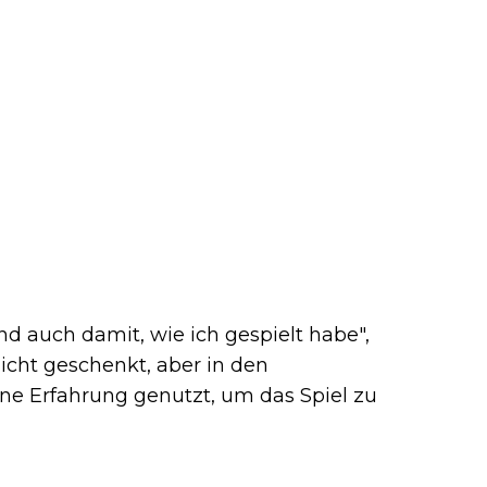
nd auch damit, wie ich gespielt habe",
nicht geschenkt, aber in den
e Erfahrung genutzt, um das Spiel zu