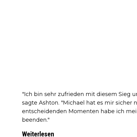
"Ich bin sehr zufrieden mit diesem Sieg u
sagte Ashton. "Michael hat es mir sicher 
entscheidenden Momenten habe ich mein
beenden."
Weiterlesen