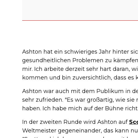
Ashton hat ein schwieriges Jahr hinter sic
gesundheitlichen Problemen zu kämpfen.
mir. Ich arbeite derzeit sehr hart daran, 
kommen und bin zuversichtlich, dass es k
Ashton war auch mit dem Publikum in der 
sehr zufrieden. "Es war großartig, wie si
haben. Ich habe mich auf der Bühne richt
In der zweiten Runde wird Ashton auf
Sco
Weltmeister gegeneinander, das kann nur