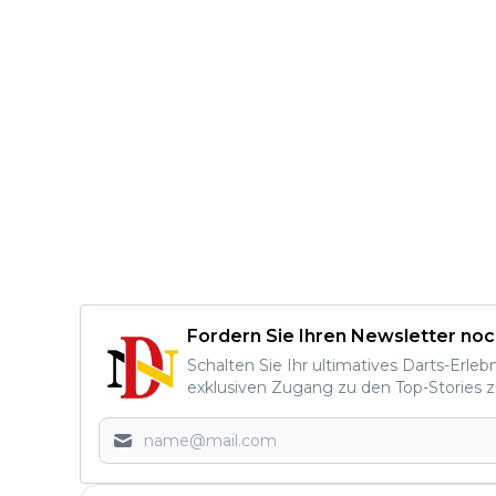
Fordern Sie Ihren Newsletter noc
Schalten Sie Ihr ultimatives Darts-Erleb
exklusiven Zugang zu den Top-Stories z