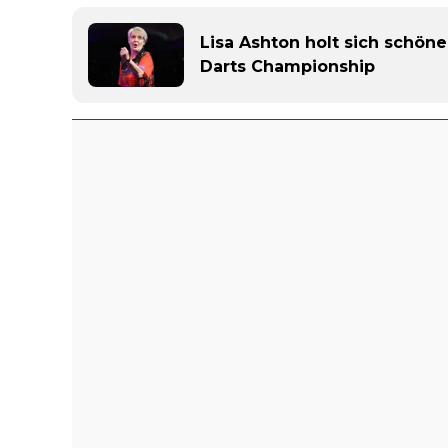
Lisa Ashton holt sich schön
Darts Championship